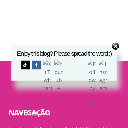
Enjoy this blog? Please spread the word :)
NAVEGAÇÃO