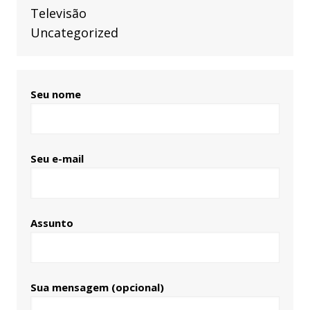
Televisão
Uncategorized
Seu nome
Seu e-mail
Assunto
Sua mensagem (opcional)