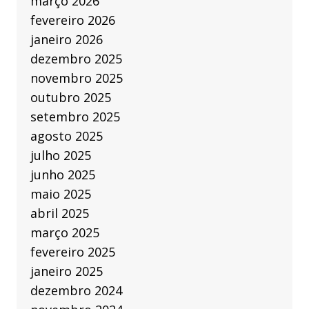
março 2026
fevereiro 2026
janeiro 2026
dezembro 2025
novembro 2025
outubro 2025
setembro 2025
agosto 2025
julho 2025
junho 2025
maio 2025
abril 2025
março 2025
fevereiro 2025
janeiro 2025
dezembro 2024