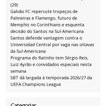
(29)
Galvão FC repercute tropeços de
Palmeiras e Flamengo, futuro de
Memphis no Corinthians e esquenta
decisão do Santos na Sul-Americana
Santos defende vantagem contra o
Universidad Central por vaga nas oitavas
da Sul-Americana
Programa do Ratinho tem Sérgio Reis,
Luiz Ayrão e convidados especiais nesta
semana
SBT dá largada à temporada 2026/27 da
UEFA Champions League
Categorias