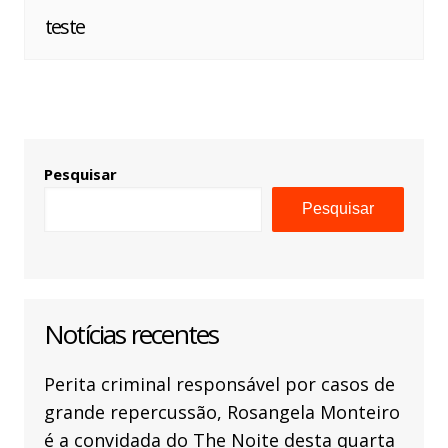
teste
Pesquisar
Pesquisar
Notícias recentes
Perita criminal responsável por casos de
grande repercussão, Rosangela Monteiro
é a convidada do The Noite desta quarta