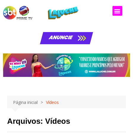
ANUNCIE
Página inicial
Vídeos
Arquivos:
Vídeos