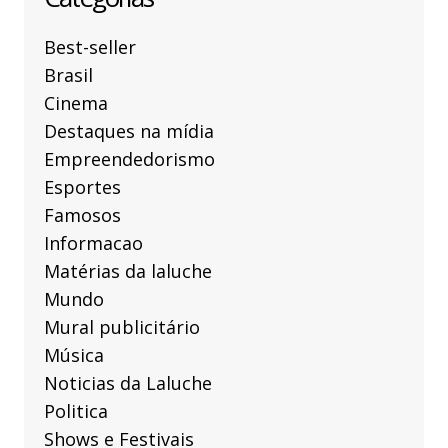
Best-seller
Brasil
Cinema
Destaques na mídia
Empreendedorismo
Esportes
Famosos
Informacao
Matérias da laluche
Mundo
Mural publicitário
Música
Noticias da Laluche
Politica
Shows e Festivais