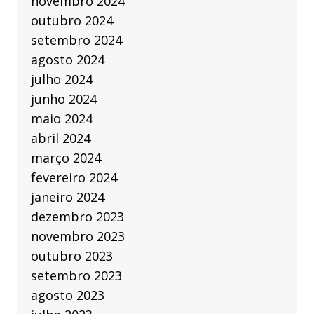
novembro 2024
outubro 2024
setembro 2024
agosto 2024
julho 2024
junho 2024
maio 2024
abril 2024
março 2024
fevereiro 2024
janeiro 2024
dezembro 2023
novembro 2023
outubro 2023
setembro 2023
agosto 2023