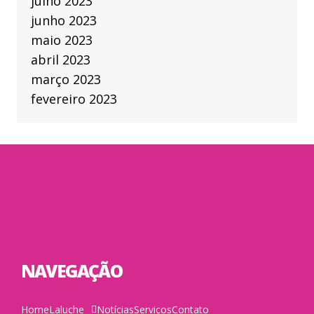
julho 2023
junho 2023
maio 2023
abril 2023
março 2023
fevereiro 2023
NAVEGAÇÃO
Home
Laluche
Notícias
Serviços
Contato