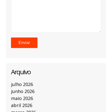
Arquivo
julho 2026
junho 2026
maio 2026
abril 2026