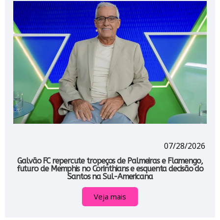
07/28/2026
Galvão FC repercute tropeços de Palmeiras e Flamengo,
futuro de Memphis no Corinthians e esquenta decisão do
Santos na Sul-Americana
Veja mais