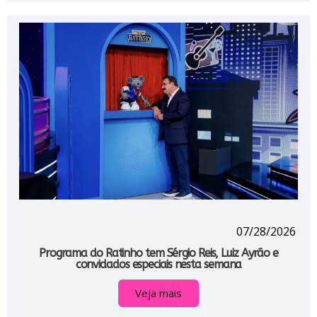
07/28/2026
Programa do Ratinho tem Sérgio Reis, Luiz Ayrão e
convidados especiais nesta semana
Veja mais