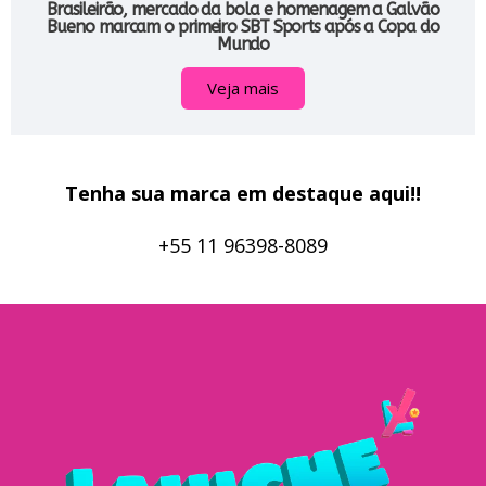
Brasileirão, mercado da bola e homenagem a Galvão
Bueno marcam o primeiro SBT Sports após a Copa do
Mundo
Veja mais
Tenha sua marca em destaque aqui!!
+55 11 96398-8089