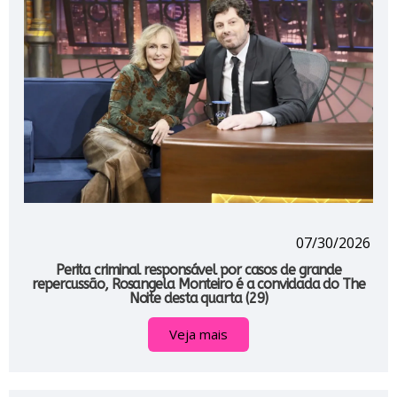
07/30/2026
Perita criminal responsável por casos de grande
repercussão, Rosangela Monteiro é a convidada do The
Noite desta quarta (29)
Veja mais