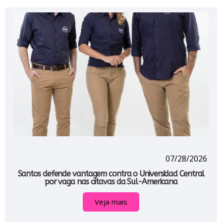
07/28/2026
Santos defende vantagem contra o Universidad Central
por vaga nas oitavas da Sul-Americana
Veja mais