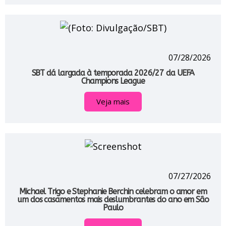
07/28/2026
SBT dá largada à temporada 2026/27 da UEFA
Champions League
Veja mais
07/27/2026
Michael Trigo e Stephanie Berchin celebram o amor em
um dos casamentos mais deslumbrantes do ano em São
Paulo