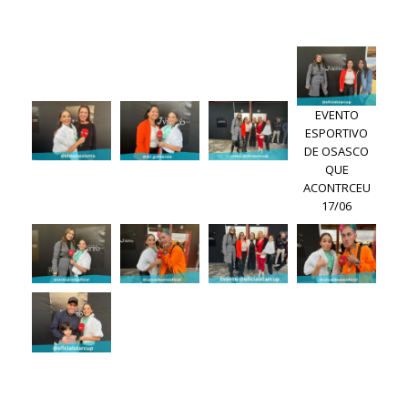
EVENTO
ESPORTIVO
DE OSASCO
QUE
ACONTRCEU
17/06