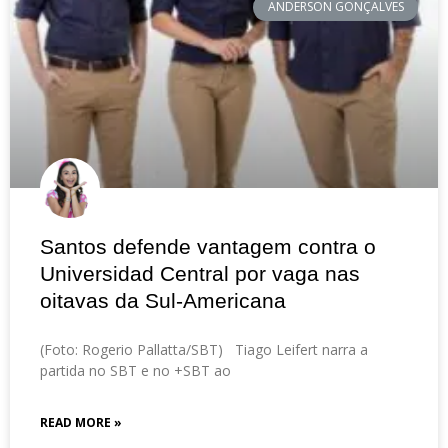
ANDERSON GONÇALVES
Santos defende vantagem contra o
Universidad Central por vaga nas
oitavas da Sul-Americana
(Foto: Rogerio Pallatta/SBT) Tiago Leifert narra a
partida no SBT e no +SBT ao
READ MORE »