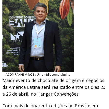
ACOMPANHEM NOS : @namidiacomalaluche
Maior evento de chocolate de origem e negócios
da América Latina será realizado entre os dias 23
e 26 de abril, no Hangar Convenções.
Com mais de quarenta edições no Brasil e em