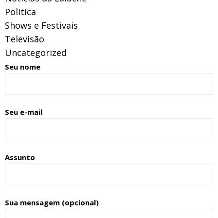
Politica
Shows e Festivais
Televisão
Uncategorized
Seu nome
Seu e-mail
Assunto
Sua mensagem (opcional)