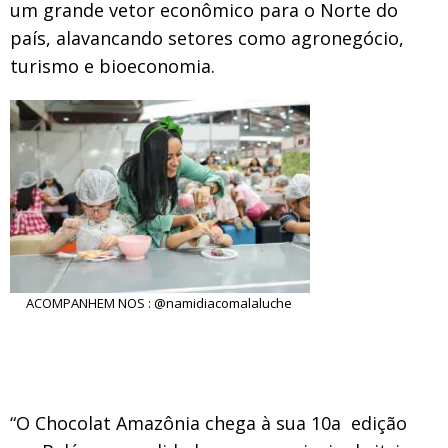
um grande vetor econômico para o Norte do
país, alavancando setores como agronegócio,
turismo e bioeconomia.
ACOMPANHEM NOS : @namidiacomalaluche
“
O Chocolat Amazônia chega à sua 10a edição