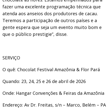
fazer uma excelente programação técnica que
atenda aos anseios dos produtores de cacau.
Teremos a participação de outros países e a
gente espera que seja um evento muito bom e
que o público prestigie
”, disse.
SERVIÇO
O quê
: Chocolat Festival Amazônia & Flor Pará
Quando
: 23, 24, 25 e 26 de abril de 2026
Onde
: Hangar Convenções & Feiras da Amazônia
Endereço
: Av Dr. Freitas, s/n – Marco, Belém – PA