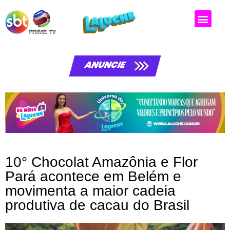
ANUNCIE
10° Chocolat Amazônia e Flor
Pará acontece em Belém e
movimenta a maior cadeia
produtiva de cacau do Brasil