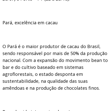
Pará, excelência em cacau
O Pará é o maior produtor de cacau do Brasil,
sendo responsável por mais de 50% da produção
nacional. Com a expansão do movimento bean to
bar e do cultivo baseado em sistemas
agroflorestais, o estado desponta em
sustentabilidade, na qualidade das suas
amêndoas e na produção de chocolates finos.