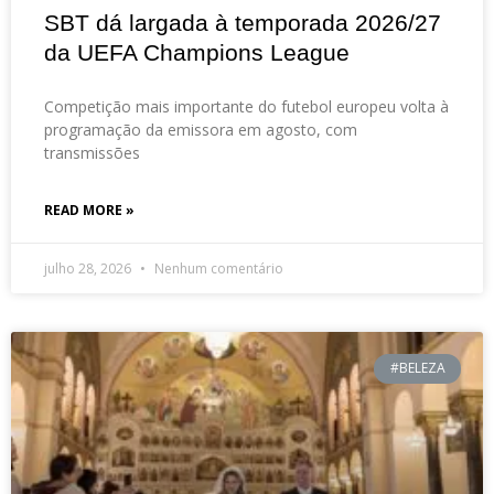
SBT dá largada à temporada 2026/27
da UEFA Champions League
Competição mais importante do futebol europeu volta à
programação da emissora em agosto, com
transmissões
READ MORE »
julho 28, 2026
Nenhum comentário
#BELEZA