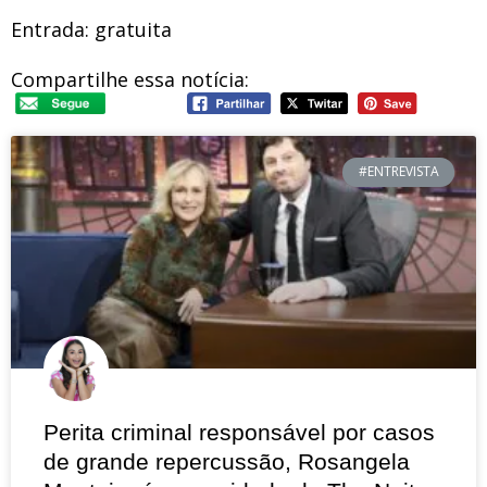
Entrada
: gratuita
Compartilhe essa notícia:
#ENTREVISTA
Perita criminal responsável por casos
de grande repercussão, Rosangela