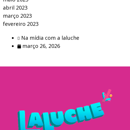
abril 2023
março 2023
fevereiro 2023
Na mídia com a laluche
março 26, 2026