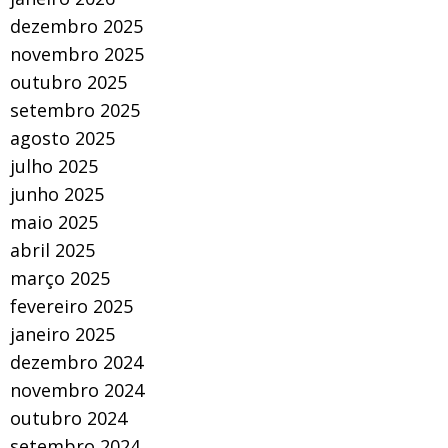
dezembro 2025
novembro 2025
outubro 2025
setembro 2025
agosto 2025
julho 2025
junho 2025
maio 2025
abril 2025
março 2025
fevereiro 2025
janeiro 2025
dezembro 2024
novembro 2024
outubro 2024
setembro 2024