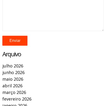
Arquivo
julho 2026
junho 2026
maio 2026
abril 2026
março 2026
fevereiro 2026
janeiro 2026