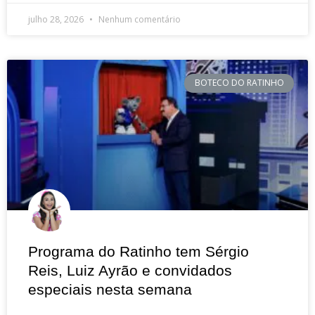
julho 28, 2026
Nenhum comentário
BOTECO DO RATINHO
Programa do Ratinho tem Sérgio
Reis, Luiz Ayrão e convidados
especiais nesta semana