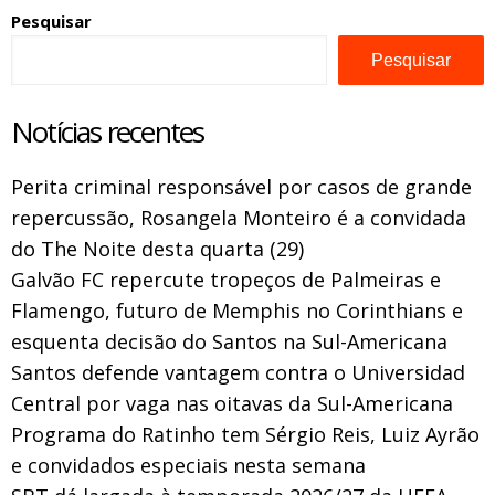
Pesquisar
Pesquisar
Notícias recentes
Perita criminal responsável por casos de grande
repercussão, Rosangela Monteiro é a convidada
do The Noite desta quarta (29)
Galvão FC repercute tropeços de Palmeiras e
Flamengo, futuro de Memphis no Corinthians e
esquenta decisão do Santos na Sul-Americana
Santos defende vantagem contra o Universidad
Central por vaga nas oitavas da Sul-Americana
Programa do Ratinho tem Sérgio Reis, Luiz Ayrão
e convidados especiais nesta semana