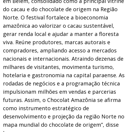
em Belém, consolidado como a principal vitrine
do cacau e do chocolate de origem na Região
Norte. O festival fortalece a bioeconomia
amazônica ao valorizar o cacau sustentável,
gerar renda local e ajudar a manter a floresta
viva. Reúne produtores, marcas autorais e
compradores, ampliando acesso a mercados
nacionais e internacionais. Atraindo dezenas de
milhares de visitantes, movimenta turismo,
hotelaria e gastronomia na capital paraense. As
rodadas de negócios e a programação técnica
impulsionam milhões em vendas e parcerias
futuras. Assim, o Chocolat Amazônia se afirma
como instrumento estratégico de
desenvolvimento e projeção da região Norte no
mapa mundial do chocolate de origem
”, disse