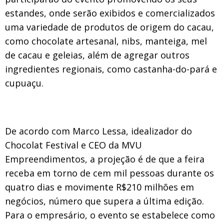
estandes, onde serão exibidos e comercializados
uma variedade de produtos de origem do cacau,
como chocolate artesanal, nibs, manteiga, mel
de cacau e geleias, além de agregar outros
ingredientes regionais, como castanha-do-pará e
cupuaçu.
De acordo com
Marco Lessa
, idealizador do
Chocolat Festival e CEO da MVU
Empreendimentos, a projeção é de que a feira
receba em torno de cem mil pessoas durante os
quatro dias e movimente R$210 milhões em
negócios, número que supera a última edição.
Para o empresário, o evento se estabelece como