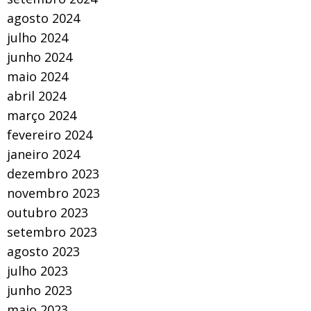
agosto 2024
julho 2024
junho 2024
maio 2024
abril 2024
março 2024
fevereiro 2024
janeiro 2024
dezembro 2023
novembro 2023
outubro 2023
setembro 2023
agosto 2023
julho 2023
junho 2023
maio 2023