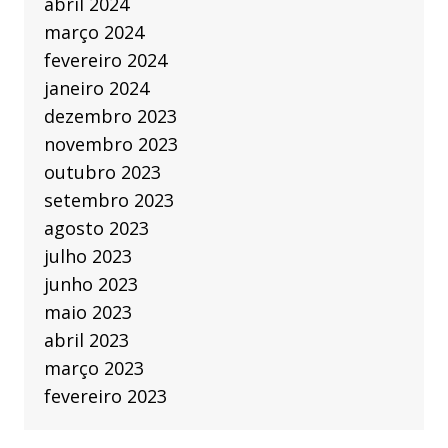
abril 2024
março 2024
fevereiro 2024
janeiro 2024
dezembro 2023
novembro 2023
outubro 2023
setembro 2023
agosto 2023
julho 2023
junho 2023
maio 2023
abril 2023
março 2023
fevereiro 2023