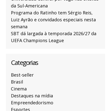
da Sul-Americana
Programa do Ratinho tem Sérgio Reis,
Luiz Ayrão e convidados especiais nesta
semana
SBT dá largada à temporada 2026/27 da
UEFA Champions League
Categorias
Best-seller
Brasil
Cinema
Destaques na mídia
Empreendedorismo
Esportes