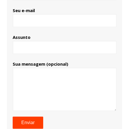
Seu e-mail
Assunto
Sua mensagem (opcional)