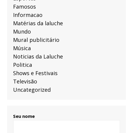
Famosos
Informacao
Matérias da laluche
Mundo
Mural publicitário
Música
Noticias da Laluche
Politica
Shows e Festivais
Televisão
Uncategorized
Seu nome