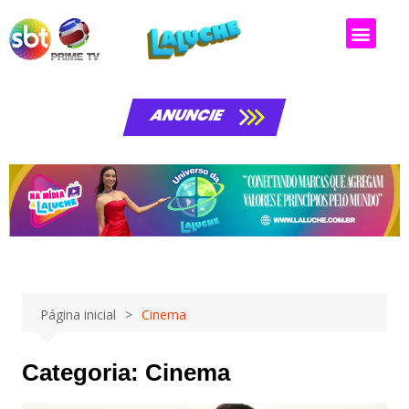
ANUNCIE
Página inicial
Cinema
Categoria:
Cinema