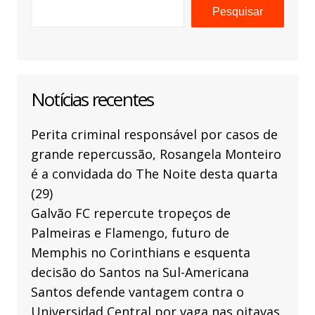
Pesquisar
Notícias recentes
Perita criminal responsável por casos de
grande repercussão, Rosangela Monteiro
é a convidada do The Noite desta quarta
(29)
Galvão FC repercute tropeços de
Palmeiras e Flamengo, futuro de
Memphis no Corinthians e esquenta
decisão do Santos na Sul-Americana
Santos defende vantagem contra o
Universidad Central por vaga nas oitavas