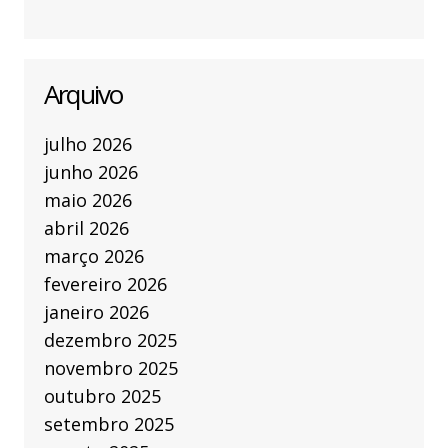
Arquivo
julho 2026
junho 2026
maio 2026
abril 2026
março 2026
fevereiro 2026
janeiro 2026
dezembro 2025
novembro 2025
outubro 2025
setembro 2025