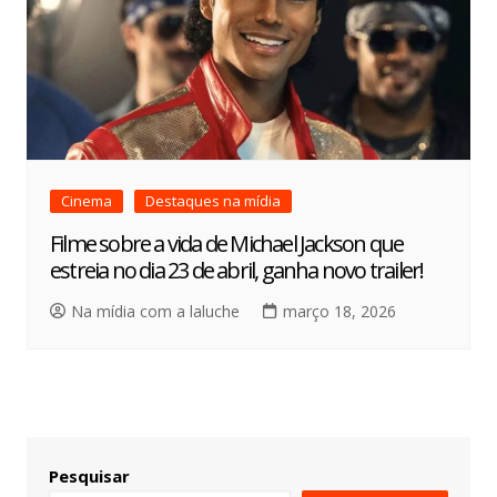
Cinema
Destaques na mídia
Filme sobre a vida de Michael Jackson que
estreia no dia 23 de abril, ganha novo trailer!
Na mídia com a laluche
março 18, 2026
Pesquisar