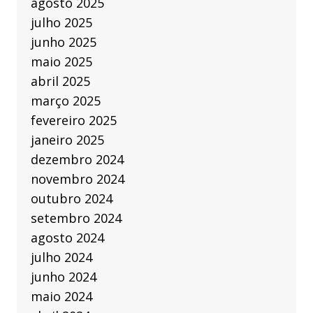
agosto 2025
julho 2025
junho 2025
maio 2025
abril 2025
março 2025
fevereiro 2025
janeiro 2025
dezembro 2024
novembro 2024
outubro 2024
setembro 2024
agosto 2024
julho 2024
junho 2024
maio 2024