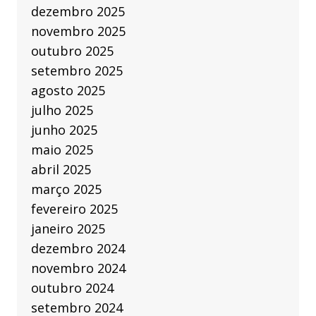
dezembro 2025
novembro 2025
outubro 2025
setembro 2025
agosto 2025
julho 2025
junho 2025
maio 2025
abril 2025
março 2025
fevereiro 2025
janeiro 2025
dezembro 2024
novembro 2024
outubro 2024
setembro 2024