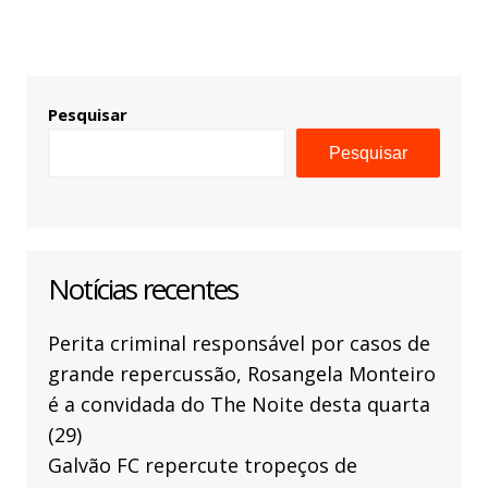
Pesquisar
Pesquisar
Notícias recentes
Perita criminal responsável por casos de
grande repercussão, Rosangela Monteiro
é a convidada do The Noite desta quarta
(29)
Galvão FC repercute tropeços de