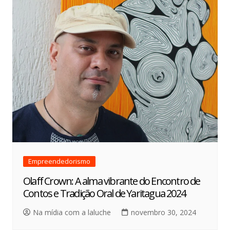
Empreendedorismo
Olaff Crown: A alma vibrante do Encontro de
Contos e Tradição Oral de Yaritagua 2024
Na mídia com a laluche
novembro 30, 2024