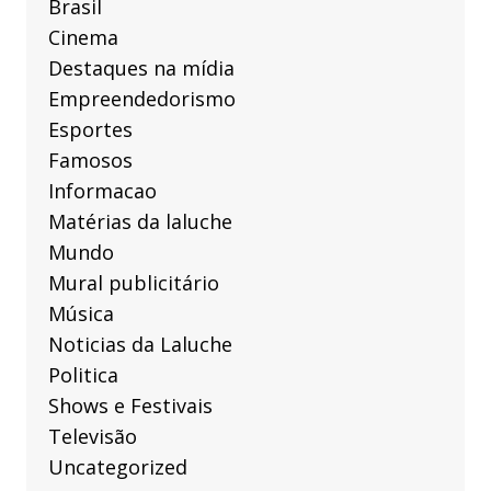
Brasil
Cinema
Destaques na mídia
Empreendedorismo
Esportes
Famosos
Informacao
Matérias da laluche
Mundo
Mural publicitário
Música
Noticias da Laluche
Politica
Shows e Festivais
Televisão
Uncategorized