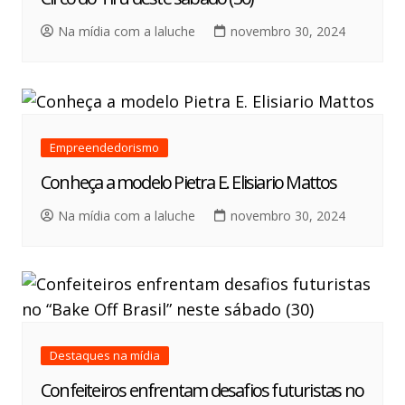
Na mídia com a laluche
novembro 30, 2024
Empreendedorismo
Conheça a modelo Pietra E. Elisiario Mattos
Na mídia com a laluche
novembro 30, 2024
Destaques na mídia
Confeiteiros enfrentam desafios futuristas no