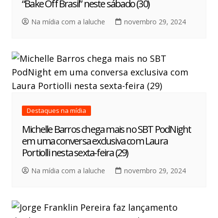
“Bake Off Brasil” neste sábado (30)
Na mídia com a laluche
novembro 29, 2024
Destaques na mídia
Michelle Barros chega mais no SBT PodNight
em uma conversa exclusiva com Laura
Portiolli nesta sexta-feira (29)
Na mídia com a laluche
novembro 29, 2024