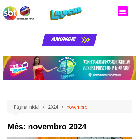
ANUNCIE
Página inicial
2024
novembro
Mês:
novembro 2024