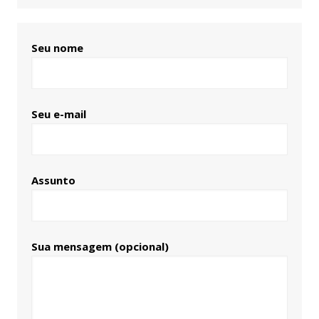
Seu nome
Seu e-mail
Assunto
Sua mensagem (opcional)