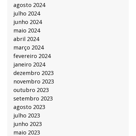
agosto 2024
julho 2024
junho 2024
maio 2024
abril 2024
março 2024
fevereiro 2024
janeiro 2024
dezembro 2023
novembro 2023
outubro 2023
setembro 2023
agosto 2023
julho 2023
junho 2023
maio 2023