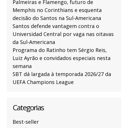
Palmeiras e Flamengo, futuro de
Memphis no Corinthians e esquenta
decisão do Santos na Sul-Americana
Santos defende vantagem contra o
Universidad Central por vaga nas oitavas
da Sul-Americana
Programa do Ratinho tem Sérgio Reis,
Luiz Ayrão e convidados especiais nesta
semana
SBT dá largada à temporada 2026/27 da
UEFA Champions League
Categorias
Best-seller