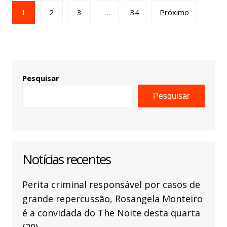
1
2
3
…
34
Próximo
Pesquisar
Pesquisar
Notícias recentes
Perita criminal responsável por casos de
grande repercussão, Rosangela Monteiro
é a convidada do The Noite desta quarta