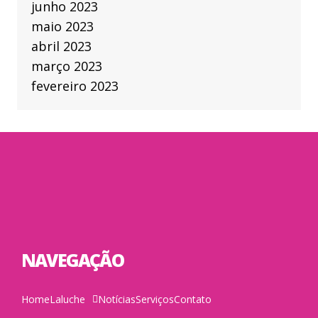
junho 2023
maio 2023
abril 2023
março 2023
fevereiro 2023
NAVEGAÇÃO
Home
Laluche
Notícias
Serviços
Contato