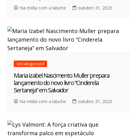
Na mídia com a laluche
outubro 31, 2025
Uncategorized
Maria Izabel Nascimento Muller prepara
lançamento do novo livro “Cinderela
Sertaneja” em Salvador
Na mídia com a laluche
outubro 31, 2025