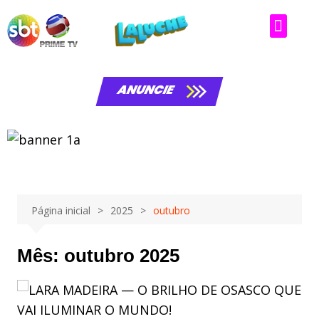
ANUNCIE
Página inicial
2025
outubro
Mês:
outubro 2025