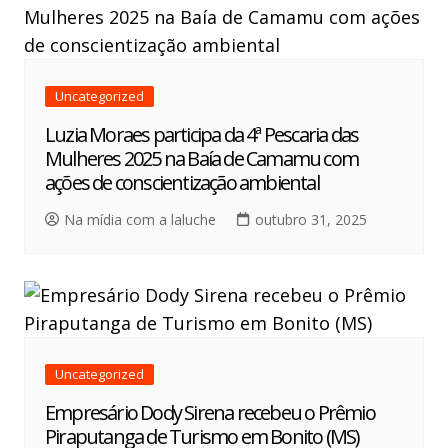
Uncategorized
Luzia Moraes participa da 4ª Pescaria das
Mulheres 2025 na Baía de Camamu com
ações de conscientização ambiental
Na mídia com a laluche
outubro 31, 2025
Uncategorized
Empresário Dody Sirena recebeu o Prêmio
Piraputanga de Turismo em Bonito (MS)