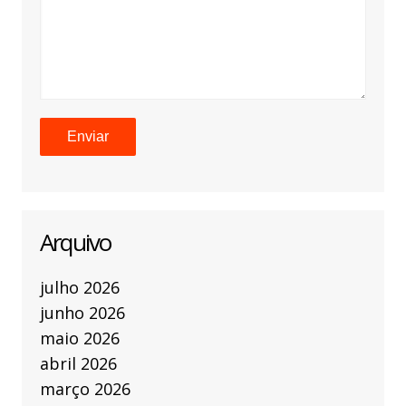
Arquivo
julho 2026
junho 2026
maio 2026
abril 2026
março 2026