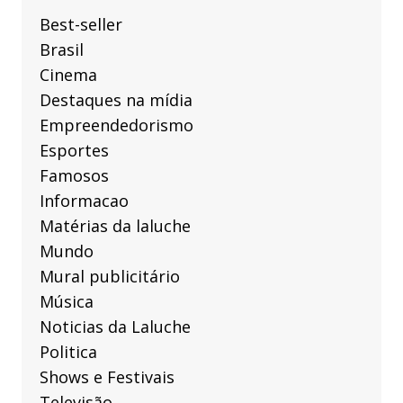
Best-seller
Brasil
Cinema
Destaques na mídia
Empreendedorismo
Esportes
Famosos
Informacao
Matérias da laluche
Mundo
Mural publicitário
Música
Noticias da Laluche
Politica
Shows e Festivais
Televisão