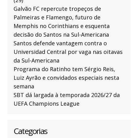
(29)
Galvão FC repercute tropeços de
Palmeiras e Flamengo, futuro de
Memphis no Corinthians e esquenta
decisão do Santos na Sul-Americana
Santos defende vantagem contra o
Universidad Central por vaga nas oitavas
da Sul-Americana
Programa do Ratinho tem Sérgio Reis,
Luiz Ayrão e convidados especiais nesta
semana
SBT dá largada à temporada 2026/27 da
UEFA Champions League
Categorias