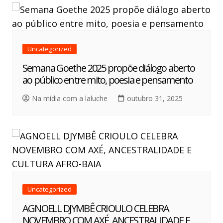
Uncategorized
Semana Goethe 2025 propõe diálogo aberto
ao público entre mito, poesia e pensamento
Na mídia com a laluche
outubro 31, 2025
Uncategorized
AGNOELL DJYMBÊ CRIOULO CELEBRA
NOVEMBRO COM AXÉ, ANCESTRALIDADE E