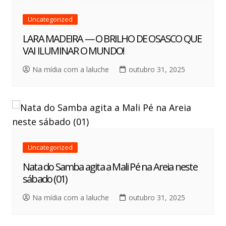
Uncategorized
LARA MADEIRA — O BRILHO DE OSASCO QUE
VAI ILUMINAR O MUNDO!
Na mídia com a laluche
outubro 31, 2025
Uncategorized
Nata do Samba agita a Mali Pé na Areia neste
sábado (01)
Na mídia com a laluche
outubro 31, 2025