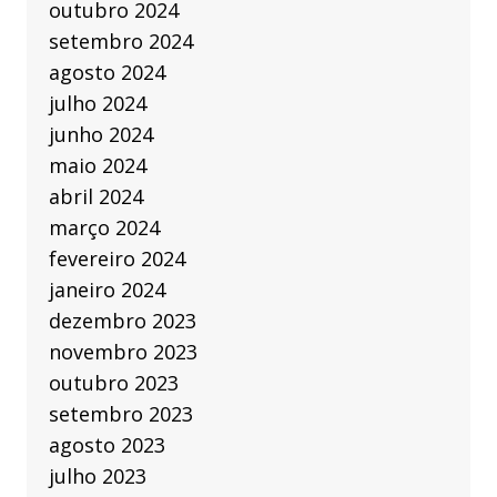
outubro 2024
setembro 2024
agosto 2024
julho 2024
junho 2024
maio 2024
abril 2024
março 2024
fevereiro 2024
janeiro 2024
dezembro 2023
novembro 2023
outubro 2023
setembro 2023
agosto 2023
julho 2023