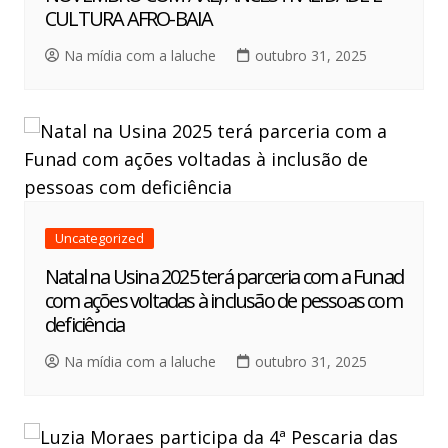
CULTURA AFRO-BAIA
Na mídia com a laluche
outubro 31, 2025
Uncategorized
Natal na Usina 2025 terá parceria com a Funad
com ações voltadas à inclusão de pessoas com
deficiência
Na mídia com a laluche
outubro 31, 2025