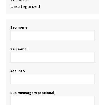
Uncategorized
Seu nome
Seu e-mail
Assunto
Sua mensagem (opcional)