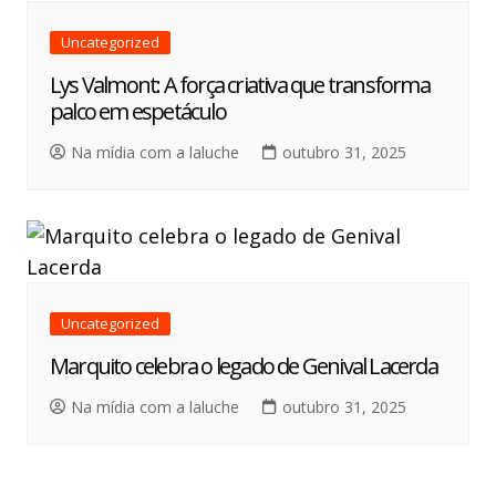
Uncategorized
Lys Valmont: A força criativa que transforma
palco em espetáculo
Na mídia com a laluche
outubro 31, 2025
Uncategorized
Marquito celebra o legado de Genival Lacerda
Na mídia com a laluche
outubro 31, 2025