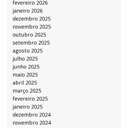
fevereiro 2026
janeiro 2026
dezembro 2025
novembro 2025
outubro 2025
setembro 2025
agosto 2025
julho 2025
junho 2025
maio 2025
abril 2025
março 2025
fevereiro 2025
janeiro 2025
dezembro 2024
novembro 2024