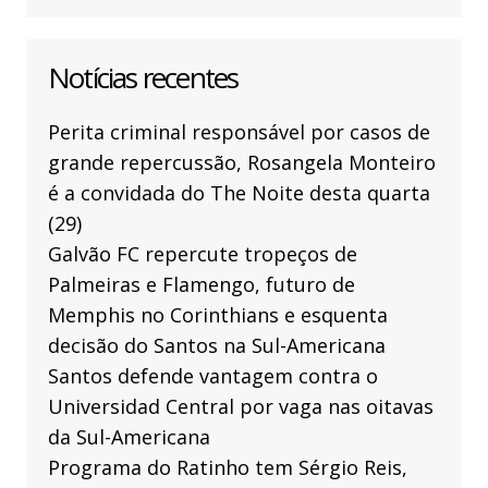
Notícias recentes
Perita criminal responsável por casos de
grande repercussão, Rosangela Monteiro
é a convidada do The Noite desta quarta
(29)
Galvão FC repercute tropeços de
Palmeiras e Flamengo, futuro de
Memphis no Corinthians e esquenta
decisão do Santos na Sul-Americana
Santos defende vantagem contra o
Universidad Central por vaga nas oitavas
da Sul-Americana
Programa do Ratinho tem Sérgio Reis,