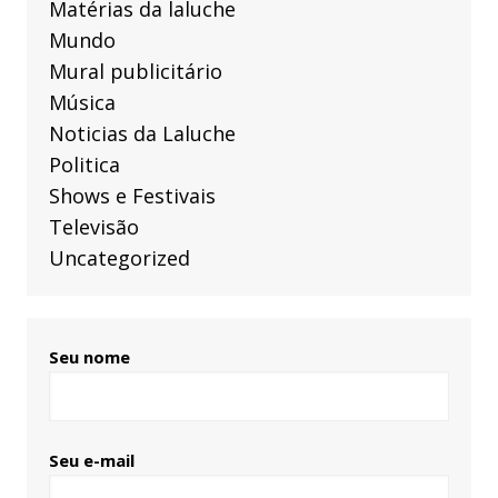
Matérias da laluche
Mundo
Mural publicitário
Música
Noticias da Laluche
Politica
Shows e Festivais
Televisão
Uncategorized
Seu nome
Seu e-mail