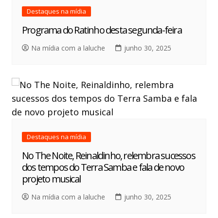
Destaques na mídia
Programa do Ratinho desta segunda-feira
Na mídia com a laluche
junho 30, 2025
Destaques na mídia
No The Noite, Reinaldinho, relembra sucessos
dos tempos do Terra Samba e fala de novo
projeto musical
Na mídia com a laluche
junho 30, 2025