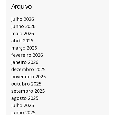
Arquivo
julho 2026
junho 2026
maio 2026
abril 2026
março 2026
fevereiro 2026
janeiro 2026
dezembro 2025
novembro 2025
outubro 2025
setembro 2025
agosto 2025
julho 2025
junho 2025