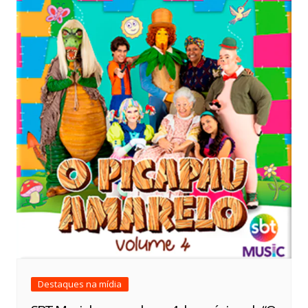
Destaques na mídia