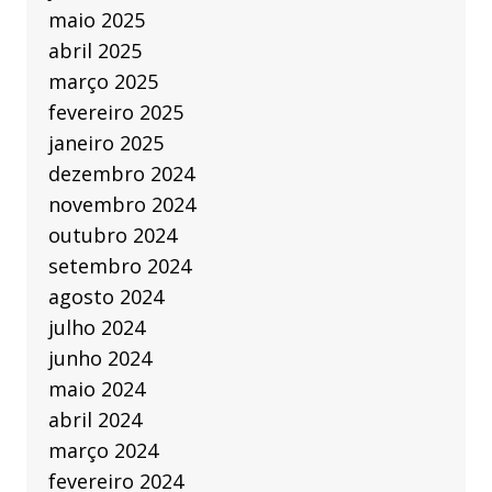
maio 2025
abril 2025
março 2025
fevereiro 2025
janeiro 2025
dezembro 2024
novembro 2024
outubro 2024
setembro 2024
agosto 2024
julho 2024
junho 2024
maio 2024
abril 2024
março 2024
fevereiro 2024