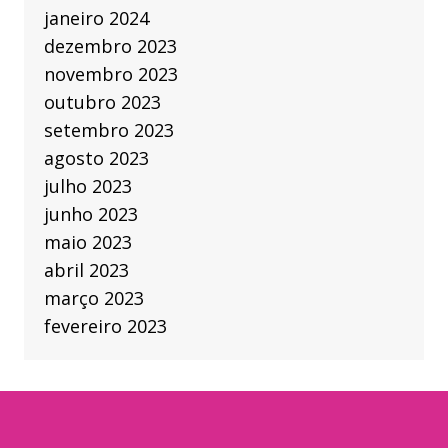
janeiro 2024
dezembro 2023
novembro 2023
outubro 2023
setembro 2023
agosto 2023
julho 2023
junho 2023
maio 2023
abril 2023
março 2023
fevereiro 2023