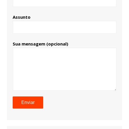
Assunto
Sua mensagem (opcional)