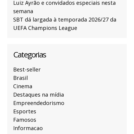
Luiz Ayrão e convidados especiais nesta
semana
SBT dá largada à temporada 2026/27 da
UEFA Champions League
Categorias
Best-seller
Brasil
Cinema
Destaques na mídia
Empreendedorismo
Esportes
Famosos
Informacao