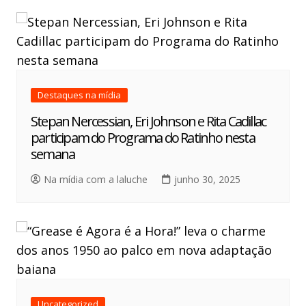
Destaques na mídia
Stepan Nercessian, Eri Johnson e Rita Cadillac
participam do Programa do Ratinho nesta
semana
Na mídia com a laluche
junho 30, 2025
Uncategorized