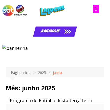
ANUNCIE
Página inicial
2025
junho
Mês:
junho 2025