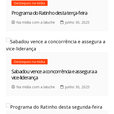
Destaques na mídia
Programa do Ratinho desta terça-feira
Na mídia com a laluche
junho 30, 2025
Destaques na mídia
Sabadou vence a concorrência e assegura a
vice-liderança
Na mídia com a laluche
junho 30, 2025