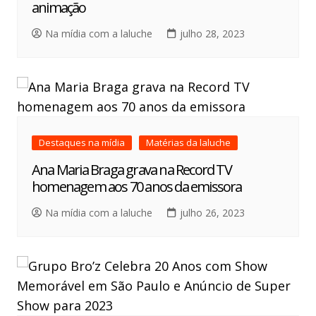
animação
Na mídia com a laluche
julho 28, 2023
Destaques na mídia
Matérias da laluche
Ana Maria Braga grava na Record TV
homenagem aos 70 anos da emissora
Na mídia com a laluche
julho 26, 2023