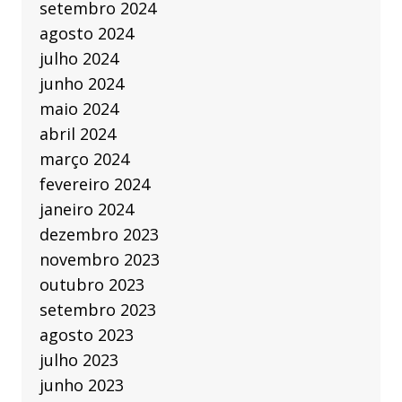
setembro 2024
agosto 2024
julho 2024
junho 2024
maio 2024
abril 2024
março 2024
fevereiro 2024
janeiro 2024
dezembro 2023
novembro 2023
outubro 2023
setembro 2023
agosto 2023
julho 2023
junho 2023