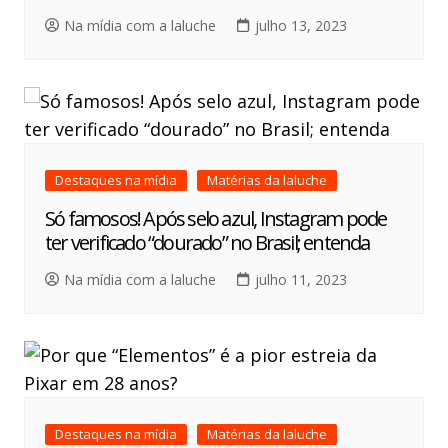
Na mídia com a laluche
julho 13, 2023
Destaques na mídia
Matérias da laluche
Só famosos! Após selo azul, Instagram pode
ter verificado “dourado” no Brasil; entenda
Na mídia com a laluche
julho 11, 2023
Destaques na mídia
Matérias da laluche