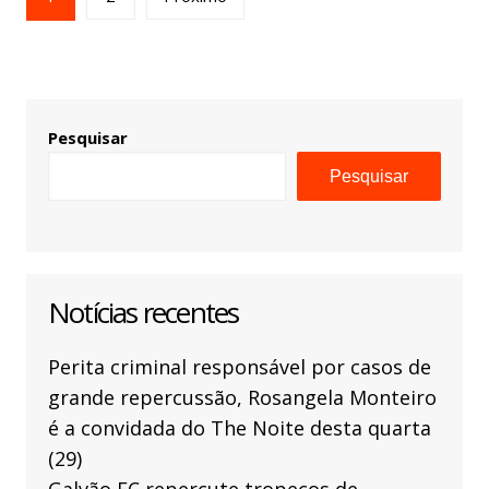
Pesquisar
Pesquisar
Notícias recentes
Perita criminal responsável por casos de
grande repercussão, Rosangela Monteiro
é a convidada do The Noite desta quarta
(29)