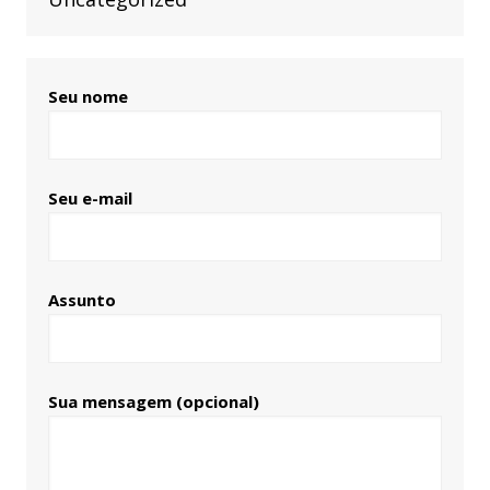
Seu nome
Seu e-mail
Assunto
Sua mensagem (opcional)