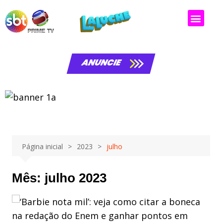
ANUNCIE
Página inicial
2023
julho
Mês:
julho 2023