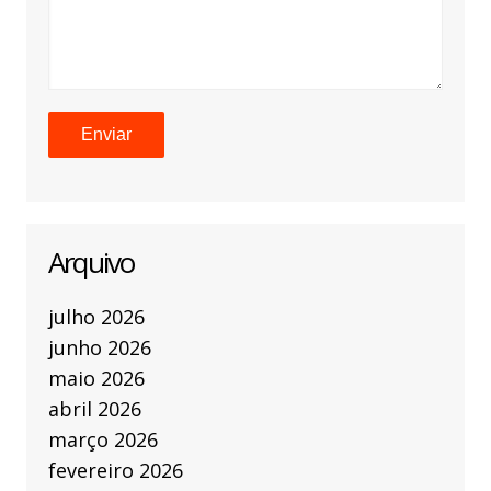
Arquivo
julho 2026
junho 2026
maio 2026
abril 2026
março 2026
fevereiro 2026