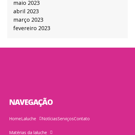
maio 2023
abril 2023
março 2023
fevereiro 2023
NAVEGAÇÃO
Home
Laluche
Notícias
Serviços
Contato
Matérias da laluche