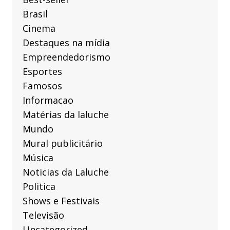
Brasil
Cinema
Destaques na mídia
Empreendedorismo
Esportes
Famosos
Informacao
Matérias da laluche
Mundo
Mural publicitário
Música
Noticias da Laluche
Politica
Shows e Festivais
Televisão
Uncategorized