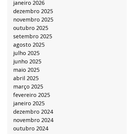
janeiro 2026
dezembro 2025
novembro 2025
outubro 2025
setembro 2025
agosto 2025
julho 2025
junho 2025
maio 2025
abril 2025
março 2025
fevereiro 2025
janeiro 2025
dezembro 2024
novembro 2024
outubro 2024