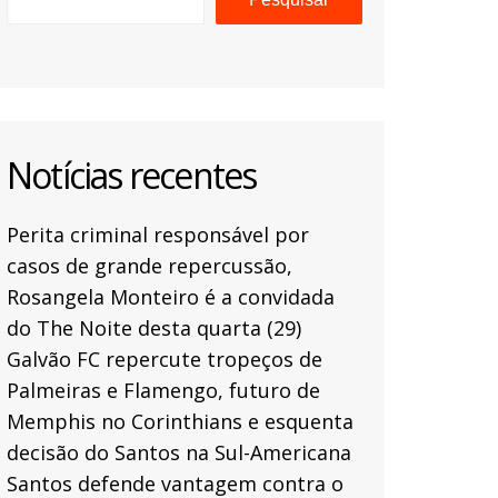
Notícias recentes
Perita criminal responsável por
casos de grande repercussão,
Rosangela Monteiro é a convidada
do The Noite desta quarta (29)
Galvão FC repercute tropeços de
Palmeiras e Flamengo, futuro de
Memphis no Corinthians e esquenta
decisão do Santos na Sul-Americana
Santos defende vantagem contra o