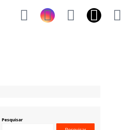
Pesquisar
Pesquisar