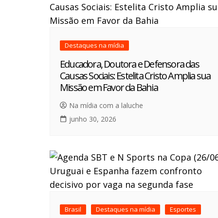
Destaques na mídia
Educadora, Doutora e Defensora das
Causas Sociais: Estelita Cristo Amplia sua
Missão em Favor da Bahia
Na mídia com a laluche
junho 30, 2026
Brasil
Destaques na mídia
Esportes