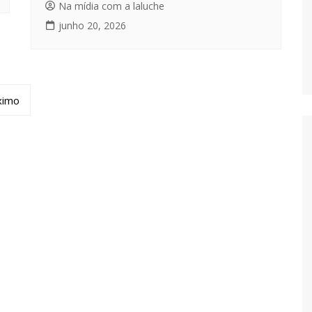
Na mídia com a laluche
junho 20, 2026
ximo