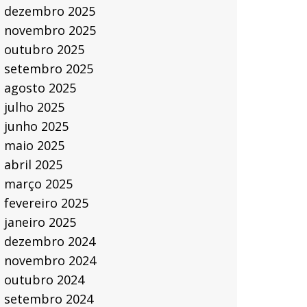
dezembro 2025
novembro 2025
outubro 2025
setembro 2025
agosto 2025
julho 2025
junho 2025
maio 2025
abril 2025
março 2025
fevereiro 2025
janeiro 2025
dezembro 2024
novembro 2024
outubro 2024
setembro 2024