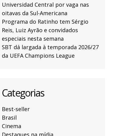
Universidad Central por vaga nas
oitavas da Sul-Americana
Programa do Ratinho tem Sérgio
Reis, Luiz Ayrão e convidados
especiais nesta semana
SBT dá largada à temporada 2026/27
da UEFA Champions League
Categorias
Best-seller
Brasil
Cinema
Destaques na mídia