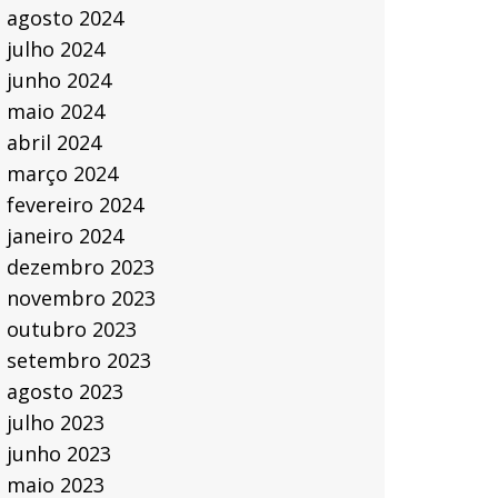
agosto 2024
julho 2024
junho 2024
maio 2024
abril 2024
março 2024
fevereiro 2024
janeiro 2024
dezembro 2023
novembro 2023
outubro 2023
setembro 2023
agosto 2023
julho 2023
junho 2023
maio 2023