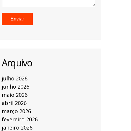
Arquivo
julho 2026
junho 2026
maio 2026
abril 2026
março 2026
fevereiro 2026
janeiro 2026