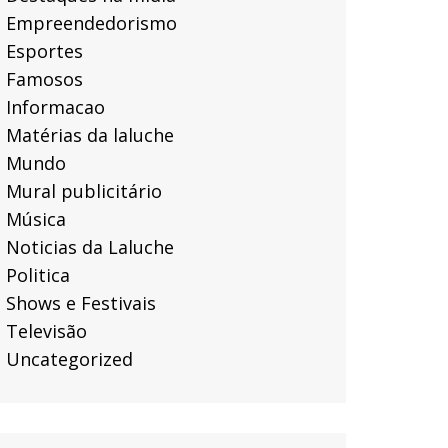
Empreendedorismo
Esportes
Famosos
Informacao
Matérias da laluche
Mundo
Mural publicitário
Música
Noticias da Laluche
Politica
Shows e Festivais
Televisão
Uncategorized