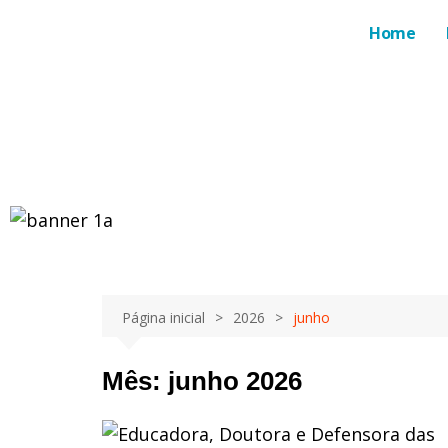
Home
Página inicial
2026
junho
Mês:
junho 2026