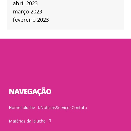
abril 2023
março 2023
fevereiro 2023
NAVEGAÇÃO
Home
Laluche
Notícias
Serviços
Contato
Matérias da laluche