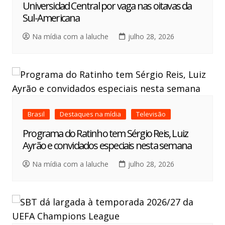
Universidad Central por vaga nas oitavas da
Sul-Americana
Na mídia com a laluche
julho 28, 2026
Brasil
Destaques na mídia
Televisão
Programa do Ratinho tem Sérgio Reis, Luiz
Ayrão e convidados especiais nesta semana
Na mídia com a laluche
julho 28, 2026