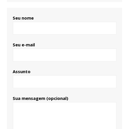
Seu nome
Seu e-mail
Assunto
Sua mensagem (opcional)