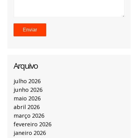
Arquivo
julho 2026
junho 2026
maio 2026
abril 2026
março 2026
fevereiro 2026
janeiro 2026