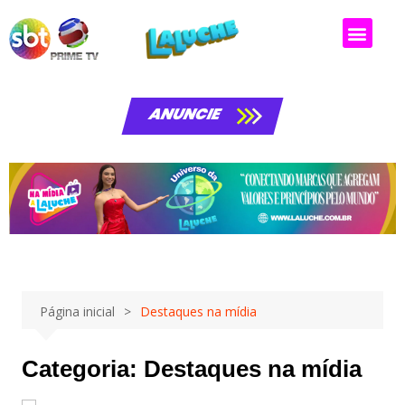
ANUNCIE
Página inicial
Destaques na mídia
Categoria:
Destaques na mídia