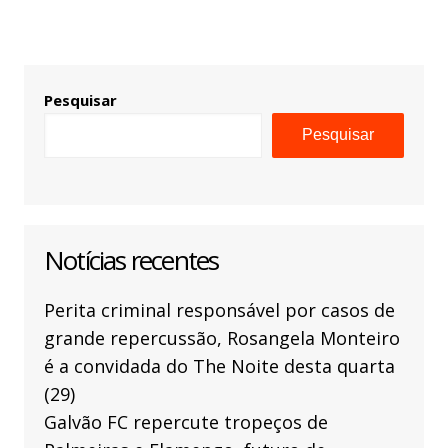
Pesquisar
Pesquisar
Notícias recentes
Perita criminal responsável por casos de
grande repercussão, Rosangela Monteiro
é a convidada do The Noite desta quarta
(29)
Galvão FC repercute tropeços de