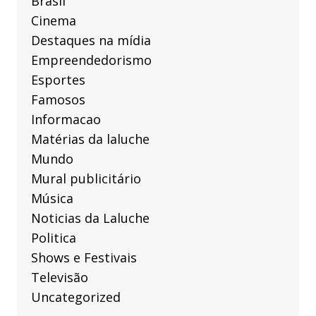
Brasil
Cinema
Destaques na mídia
Empreendedorismo
Esportes
Famosos
Informacao
Matérias da laluche
Mundo
Mural publicitário
Música
Noticias da Laluche
Politica
Shows e Festivais
Televisão
Uncategorized