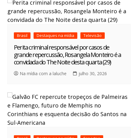
Brasil
Destaques na mídia
Televisão
Perita criminal responsável por casos de
grande repercussão, Rosangela Monteiro é a
convidada do The Noite desta quarta (29)
Na mídia com a laluche
julho 30, 2026