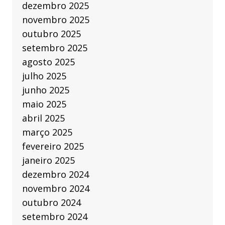
dezembro 2025
novembro 2025
outubro 2025
setembro 2025
agosto 2025
julho 2025
junho 2025
maio 2025
abril 2025
março 2025
fevereiro 2025
janeiro 2025
dezembro 2024
novembro 2024
outubro 2024
setembro 2024