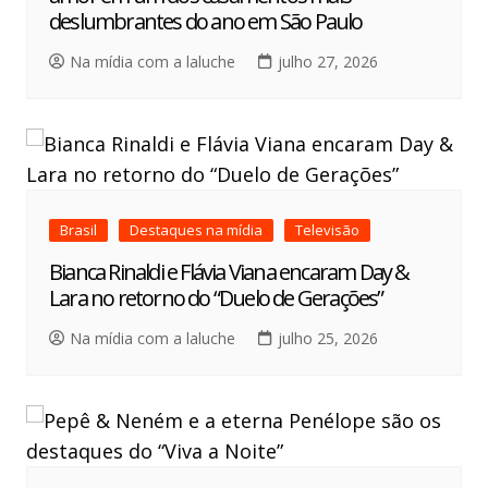
deslumbrantes do ano em São Paulo
Na mídia com a laluche
julho 27, 2026
Brasil
Destaques na mídia
Televisão
Bianca Rinaldi e Flávia Viana encaram Day &
Lara no retorno do “Duelo de Gerações”
Na mídia com a laluche
julho 25, 2026