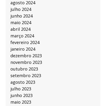
agosto 2024
julho 2024
junho 2024
maio 2024
abril 2024
março 2024
fevereiro 2024
janeiro 2024
dezembro 2023
novembro 2023
outubro 2023
setembro 2023
agosto 2023
julho 2023
junho 2023
maio 2023