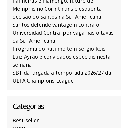
Palmeiras e Flamengo, futuro de
Memphis no Corinthians e esquenta
decisão do Santos na Sul-Americana
Santos defende vantagem contra o
Universidad Central por vaga nas oitavas
da Sul-Americana
Programa do Ratinho tem Sérgio Reis,
Luiz Ayrão e convidados especiais nesta
semana
SBT dá largada à temporada 2026/27 da
UEFA Champions League
Categorias
Best-seller