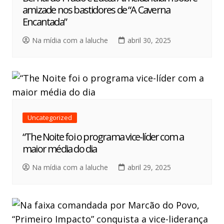
amizade nos bastidores de “A Caverna
Encantada”
Na mídia com a laluche
abril 30, 2025
Uncategorized
“The Noite foi o programa vice-líder com a
maior média do dia
Na mídia com a laluche
abril 29, 2025