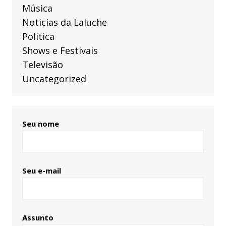
Música
Noticias da Laluche
Politica
Shows e Festivais
Televisão
Uncategorized
Seu nome
Seu e-mail
Assunto