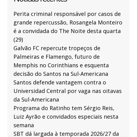
Perita criminal responsável por casos de
grande repercussão, Rosangela Monteiro
é a convidada do The Noite desta quarta
(29)
Galvão FC repercute tropeços de
Palmeiras e Flamengo, futuro de
Memphis no Corinthians e esquenta
decisão do Santos na Sul-Americana
Santos defende vantagem contra o
Universidad Central por vaga nas oitavas
da Sul-Americana
Programa do Ratinho tem Sérgio Reis,
Luiz Ayrão e convidados especiais nesta
semana
SBT dá largada à temporada 2026/27 da