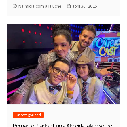
Na mídia com a laluche
abril 30, 2025
Uncategorized
Bernardo Prado e Lucca Almeida falam sobre