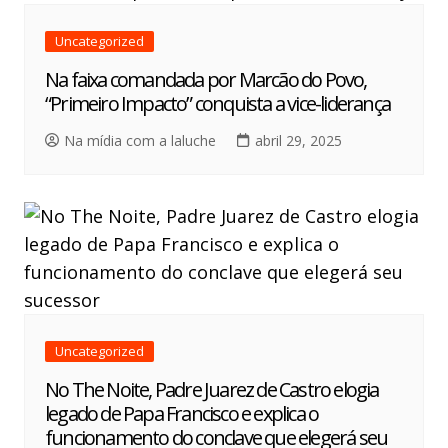
Uncategorized
Na faixa comandada por Marcão do Povo,
“Primeiro Impacto” conquista a vice-liderança
Na mídia com a laluche
abril 29, 2025
Uncategorized
No The Noite, Padre Juarez de Castro elogia
legado de Papa Francisco e explica o
funcionamento do conclave que elegerá seu