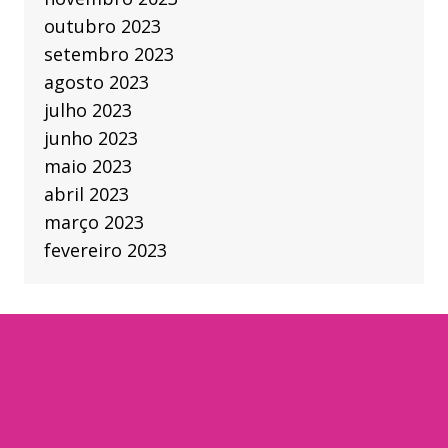
outubro 2023
setembro 2023
agosto 2023
julho 2023
junho 2023
maio 2023
abril 2023
março 2023
fevereiro 2023