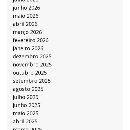
junho 2026
maio 2026
abril 2026
março 2026
fevereiro 2026
janeiro 2026
dezembro 2025
novembro 2025
outubro 2025
setembro 2025
agosto 2025
julho 2025
junho 2025
maio 2025
abril 2025
março 2025