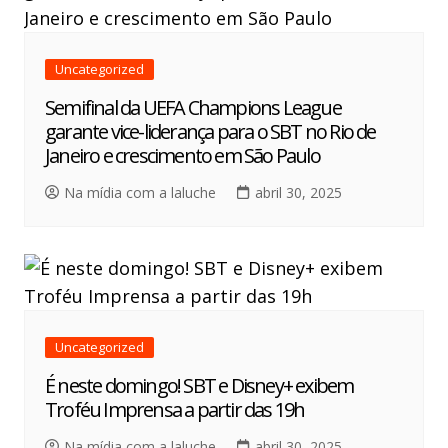
Uncategorized
Semifinal da UEFA Champions League
garante vice-liderança para o SBT no Rio de
Janeiro e crescimento em São Paulo
Na mídia com a laluche
abril 30, 2025
Uncategorized
É neste domingo! SBT e Disney+ exibem
Troféu Imprensa a partir das 19h
Na mídia com a laluche
abril 30, 2025