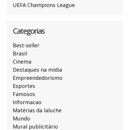
UEFA Champions League
Categorias
Best-seller
Brasil
Cinema
Destaques na mídia
Empreendedorismo
Esportes
Famosos
Informacao
Matérias da laluche
Mundo
Mural publicitário