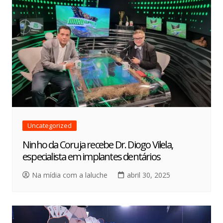
Uncategorized
Ninho da Coruja recebe Dr. Diogo Vilela,
especialista em implantes dentários
Na mídia com a laluche
abril 30, 2025