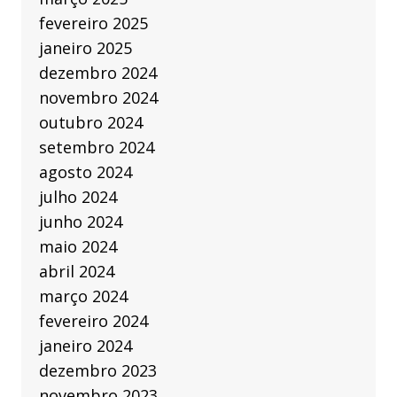
fevereiro 2025
janeiro 2025
dezembro 2024
novembro 2024
outubro 2024
setembro 2024
agosto 2024
julho 2024
junho 2024
maio 2024
abril 2024
março 2024
fevereiro 2024
janeiro 2024
dezembro 2023
novembro 2023