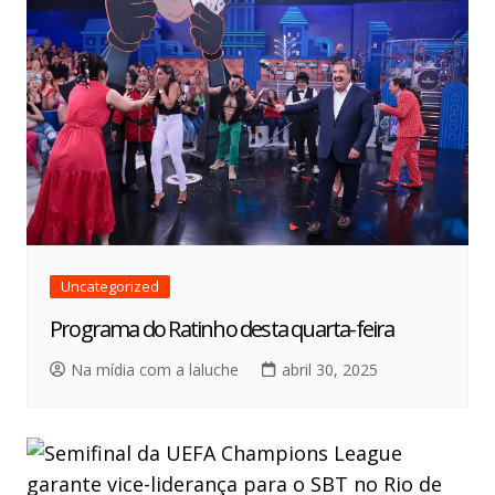
Uncategorized
Programa do Ratinho desta quarta-feira
Na mídia com a laluche
abril 30, 2025