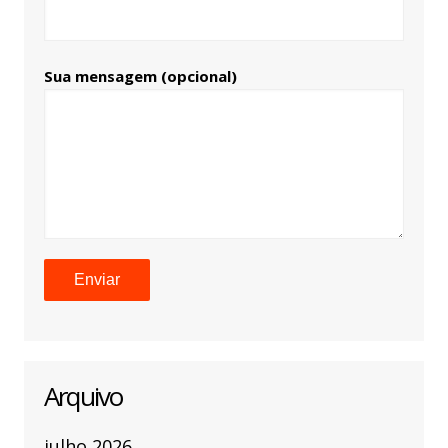
Sua mensagem (opcional)
Arquivo
julho 2026