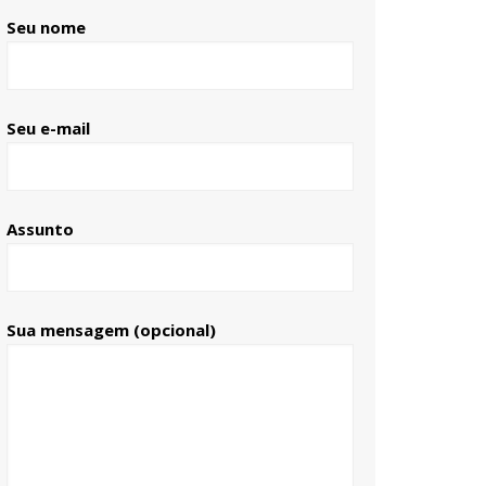
Seu nome
Seu e-mail
Assunto
Sua mensagem (opcional)