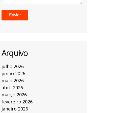
Arquivo
julho 2026
junho 2026
maio 2026
abril 2026
março 2026
fevereiro 2026
janeiro 2026