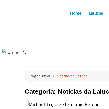
Home
Laluche
Página inicial
Noticias da Laluche
Categoria:
Noticias da Lalu