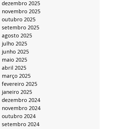
dezembro 2025
novembro 2025
outubro 2025
setembro 2025
agosto 2025
julho 2025
junho 2025
maio 2025
abril 2025
março 2025
fevereiro 2025
janeiro 2025
dezembro 2024
novembro 2024
outubro 2024
setembro 2024