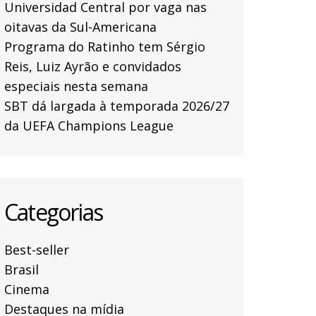
Universidad Central por vaga nas
oitavas da Sul-Americana
Programa do Ratinho tem Sérgio
Reis, Luiz Ayrão e convidados
especiais nesta semana
SBT dá largada à temporada 2026/27
da UEFA Champions League
Categorias
Best-seller
Brasil
Cinema
Destaques na mídia