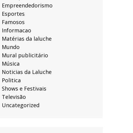
Empreendedorismo
Esportes
Famosos
Informacao
Matérias da laluche
Mundo
Mural publicitário
Música
Noticias da Laluche
Politica
Shows e Festivais
Televisão
Uncategorized