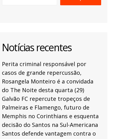
Notícias recentes
Perita criminal responsável por
casos de grande repercussão,
Rosangela Monteiro é a convidada
do The Noite desta quarta (29)
Galvão FC repercute tropeços de
Palmeiras e Flamengo, futuro de
Memphis no Corinthians e esquenta
decisão do Santos na Sul-Americana
Santos defende vantagem contra o