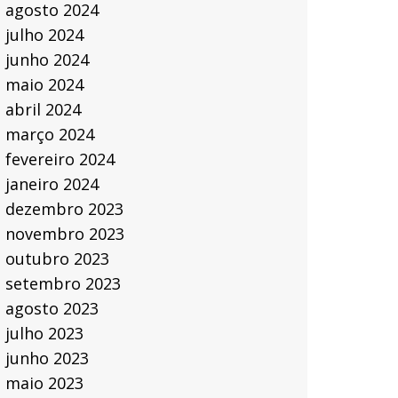
agosto 2024
julho 2024
junho 2024
maio 2024
abril 2024
março 2024
fevereiro 2024
janeiro 2024
dezembro 2023
novembro 2023
outubro 2023
setembro 2023
agosto 2023
julho 2023
junho 2023
maio 2023