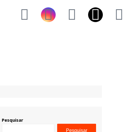
Pesquisar
Pesquisar