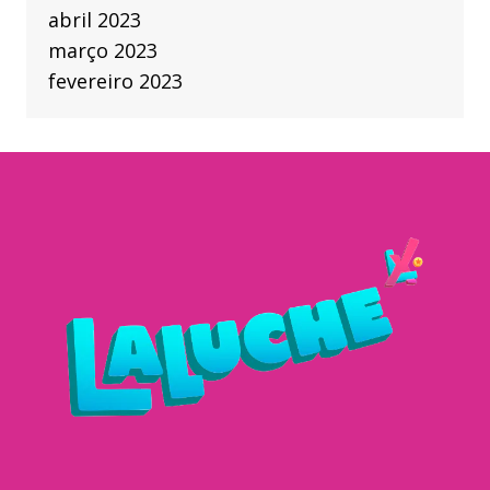
abril 2023
março 2023
fevereiro 2023