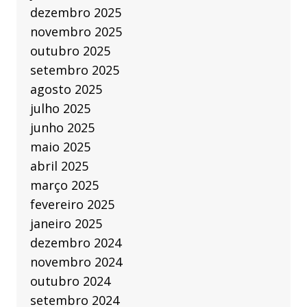
dezembro 2025
novembro 2025
outubro 2025
setembro 2025
agosto 2025
julho 2025
junho 2025
maio 2025
abril 2025
março 2025
fevereiro 2025
janeiro 2025
dezembro 2024
novembro 2024
outubro 2024
setembro 2024