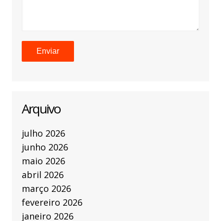
Arquivo
julho 2026
junho 2026
maio 2026
abril 2026
março 2026
fevereiro 2026
janeiro 2026