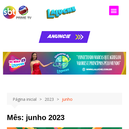
ANUNCIE
Página inicial
2023
junho
Mês:
junho 2023