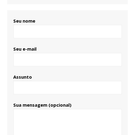
Seu nome
Seu e-mail
Assunto
Sua mensagem (opcional)