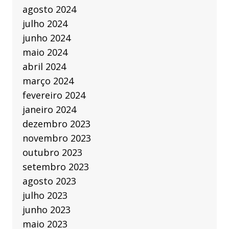
agosto 2024
julho 2024
junho 2024
maio 2024
abril 2024
março 2024
fevereiro 2024
janeiro 2024
dezembro 2023
novembro 2023
outubro 2023
setembro 2023
agosto 2023
julho 2023
junho 2023
maio 2023