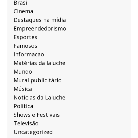
Brasil
Cinema
Destaques na mídia
Empreendedorismo
Esportes
Famosos
Informacao
Matérias da laluche
Mundo
Mural publicitário
Música
Noticias da Laluche
Politica
Shows e Festivais
Televisão
Uncategorized