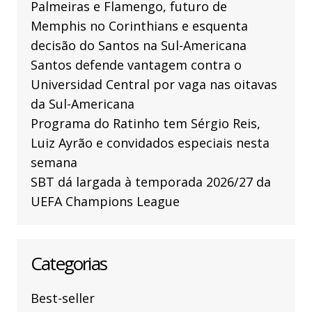
Palmeiras e Flamengo, futuro de
Memphis no Corinthians e esquenta
decisão do Santos na Sul-Americana
Santos defende vantagem contra o
Universidad Central por vaga nas oitavas
da Sul-Americana
Programa do Ratinho tem Sérgio Reis,
Luiz Ayrão e convidados especiais nesta
semana
SBT dá largada à temporada 2026/27 da
UEFA Champions League
Categorias
Best-seller