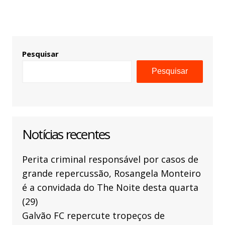
Pesquisar
Pesquisar
Notícias recentes
Perita criminal responsável por casos de
grande repercussão, Rosangela Monteiro
é a convidada do The Noite desta quarta
(29)
Galvão FC repercute tropeços de