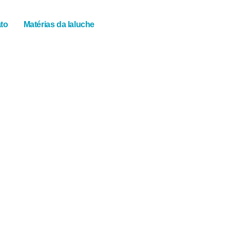
to
Matérias da laluche