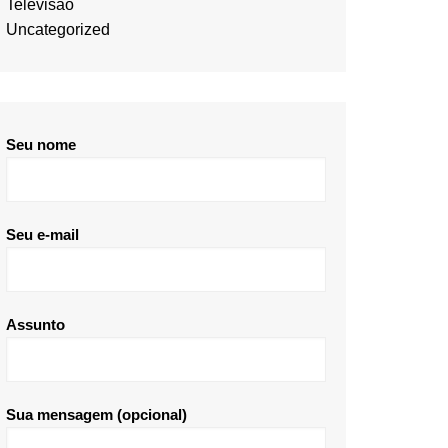
Televisão
Uncategorized
Seu nome
Seu e-mail
Assunto
Sua mensagem (opcional)