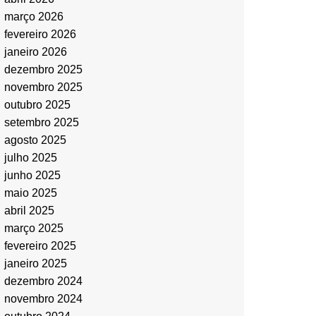
março 2026
fevereiro 2026
janeiro 2026
dezembro 2025
novembro 2025
outubro 2025
setembro 2025
agosto 2025
julho 2025
junho 2025
maio 2025
abril 2025
março 2025
fevereiro 2025
janeiro 2025
dezembro 2024
novembro 2024