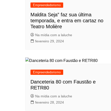
Empreendedorismo
Maldita Seja” faz sua última
temporada, e entra em cartaz no
Teatro Molière
Na mídia com a laluche
fevereiro 29, 2024
Empreendedorismo
Danceteria 80 com Faustão e
RETR80
Na mídia com a laluche
fevereiro 28, 2024