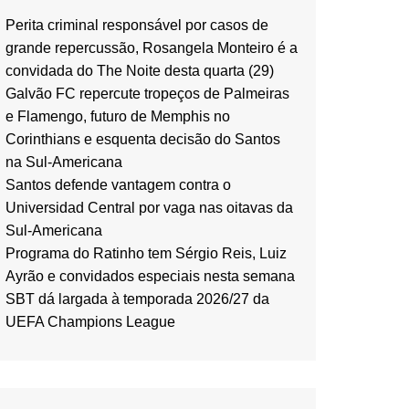
Perita criminal responsável por casos de
grande repercussão, Rosangela Monteiro é a
convidada do The Noite desta quarta (29)
Galvão FC repercute tropeços de Palmeiras
e Flamengo, futuro de Memphis no
Corinthians e esquenta decisão do Santos
na Sul-Americana
Santos defende vantagem contra o
Universidad Central por vaga nas oitavas da
Sul-Americana
Programa do Ratinho tem Sérgio Reis, Luiz
Ayrão e convidados especiais nesta semana
SBT dá largada à temporada 2026/27 da
UEFA Champions League