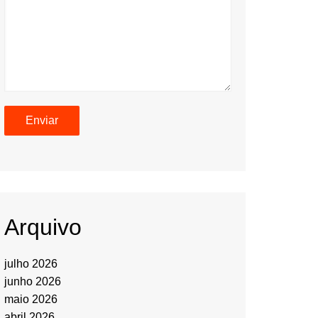
Arquivo
julho 2026
junho 2026
maio 2026
abril 2026