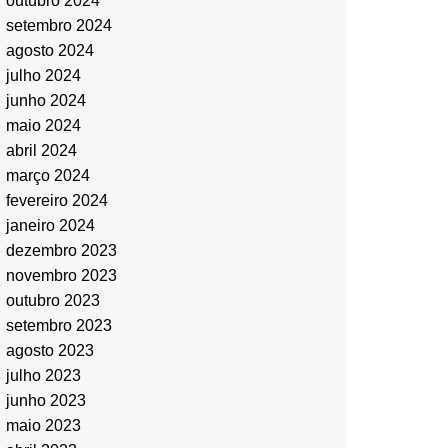
outubro 2024
setembro 2024
agosto 2024
julho 2024
junho 2024
maio 2024
abril 2024
março 2024
fevereiro 2024
janeiro 2024
dezembro 2023
novembro 2023
outubro 2023
setembro 2023
agosto 2023
julho 2023
junho 2023
maio 2023