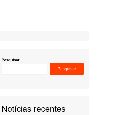
Pesquisar
Pesquisar
Notícias recentes