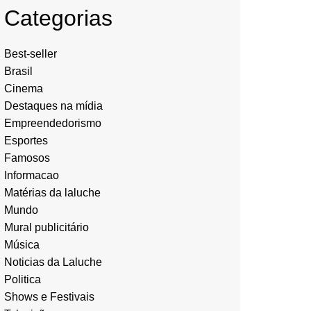
Categorias
Best-seller
Brasil
Cinema
Destaques na mídia
Empreendedorismo
Esportes
Famosos
Informacao
Matérias da laluche
Mundo
Mural publicitário
Música
Noticias da Laluche
Politica
Shows e Festivais