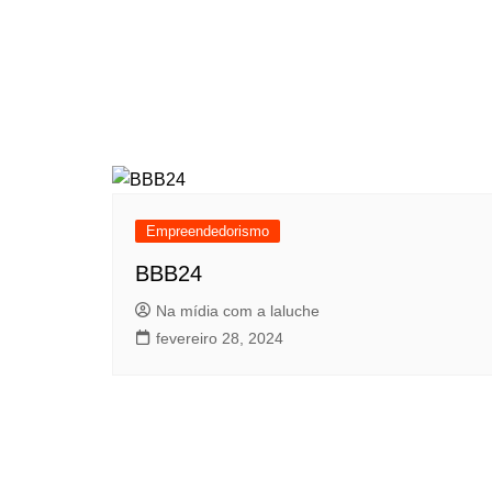
Empreendedorismo
BBB24
Na mídia com a laluche
fevereiro 28, 2024