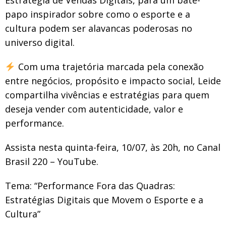
papo inspirador sobre como o esporte e a
cultura podem ser alavancas poderosas no
universo digital.
Com uma trajetória marcada pela conexão
entre negócios, propósito e impacto social, Leide
compartilha vivências e estratégias para quem
deseja vender com autenticidade, valor e
performance.
Assista nesta quinta-feira, 10/07, às 20h, no Canal
Brasil 220 – YouTube.
Tema: “Performance Fora das Quadras:
Estratégias Digitais que Movem o Esporte e a
Cultura”