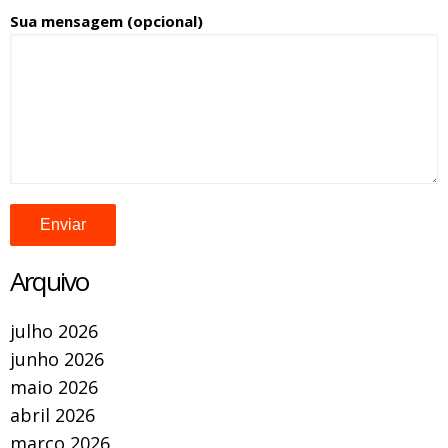
Sua mensagem (opcional)
Arquivo
julho 2026
junho 2026
maio 2026
abril 2026
março 2026