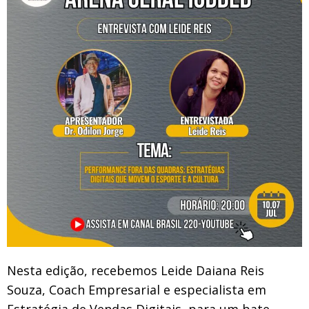
Nesta edição, recebemos Leide Daiana Reis
Souza, Coach Empresarial e especialista em
Estratégia de Vendas Digitais, para um bate-