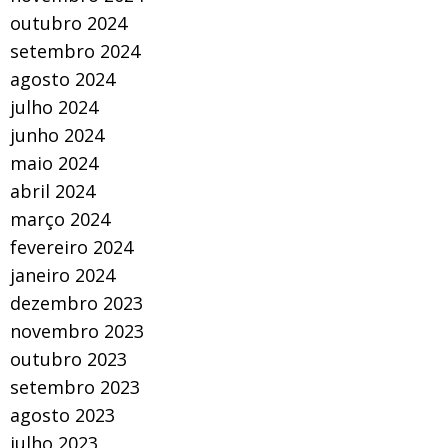
outubro 2024
setembro 2024
agosto 2024
julho 2024
junho 2024
maio 2024
abril 2024
março 2024
fevereiro 2024
janeiro 2024
dezembro 2023
novembro 2023
outubro 2023
setembro 2023
agosto 2023
julho 2023