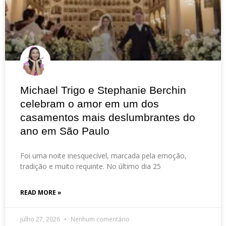
Michael Trigo e Stephanie Berchin
celebram o amor em um dos
casamentos mais deslumbrantes do
ano em São Paulo
Foi uma noite inesquecível, marcada pela emoção,
tradição e muito requinte. No último dia 25
READ MORE »
julho 27, 2026
Nenhum comentário