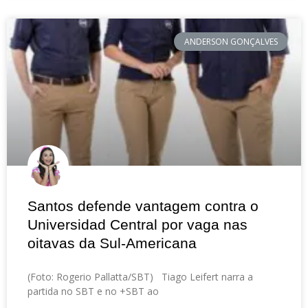
ANDERSON GONÇALVES
Santos defende vantagem contra o
Universidad Central por vaga nas
oitavas da Sul-Americana
(Foto: Rogerio Pallatta/SBT) Tiago Leifert narra a
partida no SBT e no +SBT ao