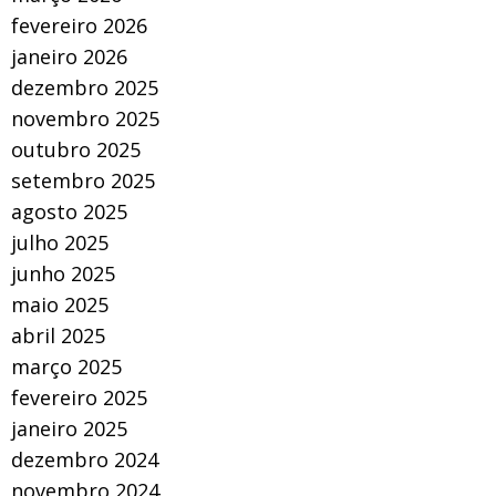
fevereiro 2026
janeiro 2026
dezembro 2025
novembro 2025
outubro 2025
setembro 2025
agosto 2025
julho 2025
junho 2025
maio 2025
abril 2025
março 2025
fevereiro 2025
janeiro 2025
dezembro 2024
novembro 2024