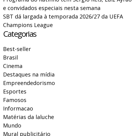
e convidados especiais nesta semana
SBT dá largada à temporada 2026/27 da UEFA
Champions League
Categorias
Best-seller
Brasil
Cinema
Destaques na mídia
Empreendedorismo
Esportes
Famosos
Informacao
Matérias da laluche
Mundo
Mural publicitário