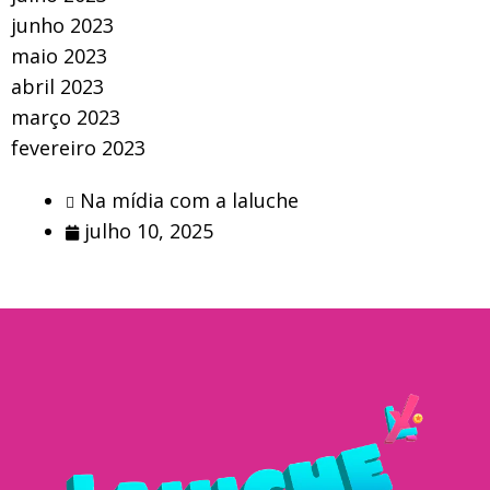
junho 2023
maio 2023
abril 2023
março 2023
fevereiro 2023
Na mídia com a laluche
julho 10, 2025