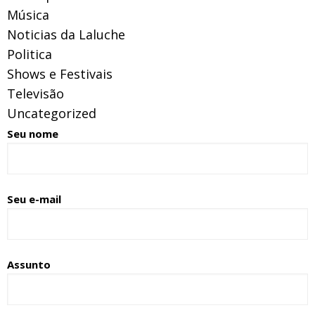
Música
Noticias da Laluche
Politica
Shows e Festivais
Televisão
Uncategorized
Seu nome
Seu e-mail
Assunto