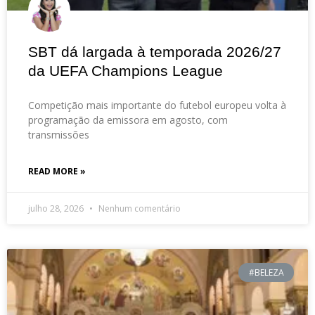
SBT dá largada à temporada 2026/27
da UEFA Champions League
Competição mais importante do futebol europeu volta à
programação da emissora em agosto, com
transmissões
READ MORE »
julho 28, 2026
Nenhum comentário
#BELEZA