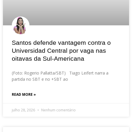
Santos defende vantagem contra o
Universidad Central por vaga nas
oitavas da Sul-Americana
(Foto: Rogerio Pallatta/SBT) Tiago Leifert narra a
partida no SBT e no +SBT ao
READ MORE »
julho 28, 2026
Nenhum comentário