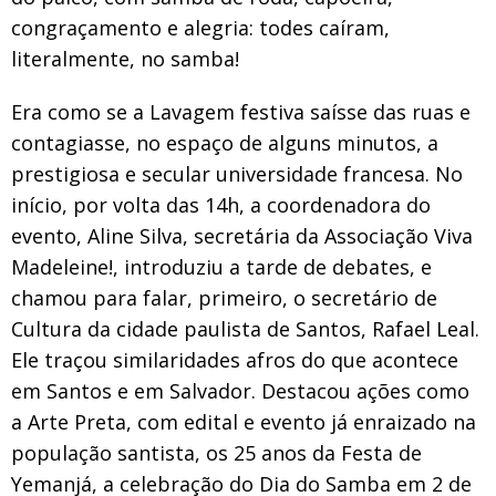
congraçamento e alegria: todes caíram,
literalmente, no samba!
Era como se a Lavagem festiva saísse das ruas e
contagiasse, no espaço de alguns minutos, a
prestigiosa e secular universidade francesa. No
início, por volta das 14h, a coordenadora do
evento, Aline Silva, secretária da Associação Viva
Madeleine!, introduziu a tarde de debates, e
chamou para falar, primeiro, o secretário de
Cultura da cidade paulista de Santos, Rafael Leal.
Ele traçou similaridades afros do que acontece
em Santos e em Salvador. Destacou ações como
a Arte Preta, com edital e evento já enraizado na
população santista, os 25 anos da Festa de
Yemanjá, a celebração do Dia do Samba em 2 de