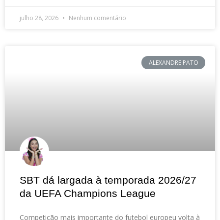
julho 28, 2026
Nenhum comentário
ALEXANDRE PATO
SBT dá largada à temporada 2026/27
da UEFA Champions League
Competição mais importante do futebol europeu volta à