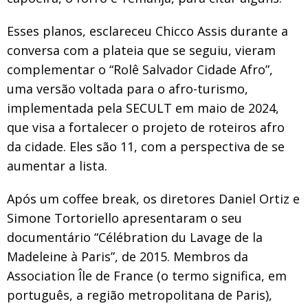
Esses planos, esclareceu Chicco Assis durante a
conversa com a plateia que se seguiu, vieram
complementar o “Rolê Salvador Cidade Afro”,
uma versão voltada para o afro-turismo,
implementada pela SECULT em maio de 2024,
que visa a fortalecer o projeto de roteiros afro
da cidade. Eles são 11, com a perspectiva de se
aumentar a lista.
Após um coffee break, os diretores Daniel Ortiz e
Simone Tortoriello apresentaram o seu
documentário “Célébration du Lavage de la
Madeleine à Paris”, de 2015. Membros da
Association Île de France (o termo significa, em
português, a região metropolitana de Paris),