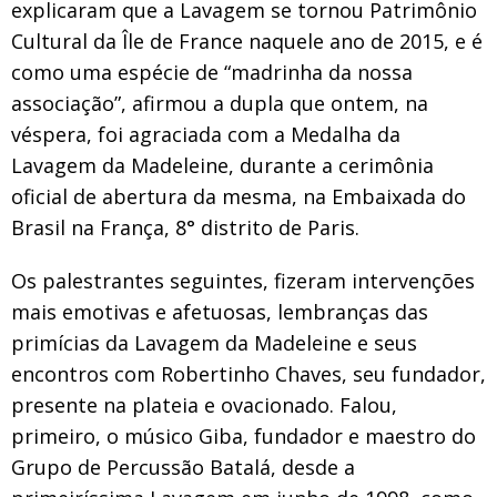
explicaram que a Lavagem se tornou Patrimônio
Cultural da Île de France naquele ano de 2015, e é
como uma espécie de “madrinha da nossa
associação”, afirmou a dupla que ontem, na
véspera, foi agraciada com a Medalha da
Lavagem da Madeleine, durante a cerimônia
oficial de abertura da mesma, na Embaixada do
Brasil na França, 8° distrito de Paris.
Os palestrantes seguintes, fizeram intervenções
mais emotivas e afetuosas, lembranças das
primícias da Lavagem da Madeleine e seus
encontros com Robertinho Chaves, seu fundador,
presente na plateia e ovacionado. Falou,
primeiro, o músico Giba, fundador e maestro do
Grupo de Percussão Batalá, desde a