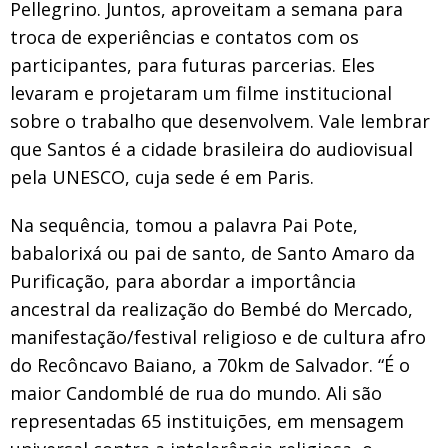
Pellegrino. Juntos, aproveitam a semana para
troca de experiências e contatos com os
participantes, para futuras parcerias. Eles
levaram e projetaram um filme institucional
sobre o trabalho que desenvolvem. Vale lembrar
que Santos é a cidade brasileira do audiovisual
pela UNESCO, cuja sede é em Paris.
Na sequência, tomou a palavra Pai Pote,
babalorixá ou pai de santo, de Santo Amaro da
Purificação, para abordar a importância
ancestral da realização do Bembé do Mercado,
manifestação/festival religioso e de cultura afro
do Recôncavo Baiano, a 70km de Salvador. “É o
maior Candomblé de rua do mundo. Ali são
representadas 65 instituições, em mensagem