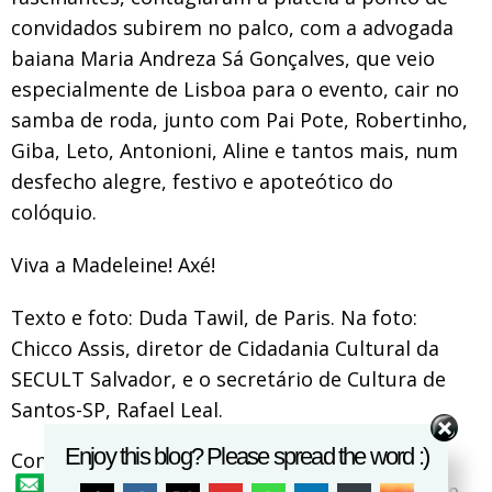
convidados subirem no palco, com a advogada
baiana Maria Andreza Sá Gonçalves, que veio
especialmente de Lisboa para o evento, cair no
samba de roda, junto com Pai Pote, Robertinho,
Giba, Leto, Antonioni, Aline e tantos mais, num
desfecho alegre, festivo e apoteótico do
colóquio.
Viva a Madeleine! Axé!
Texto e foto: Duda Tawil, de Paris. Na foto:
Chicco Assis, diretor de Cidadania Cultural da
SECULT Salvador, e o secretário de Cultura de
Santos-SP, Rafael Leal.
Enjoy this blog? Please spread the word :)
Compartilhe essa notícia: