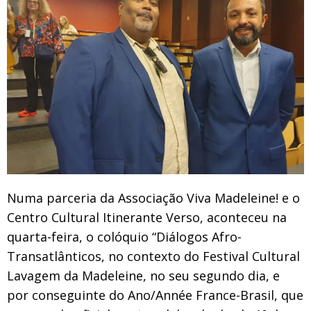
Numa parceria da Associação Viva Madeleine! e o
Centro Cultural Itinerante Verso, aconteceu na
quarta-feira, o colóquio “Diálogos Afro-
Transatlânticos, no contexto do Festival Cultural
Lavagem da Madeleine, no seu segundo dia, e
por conseguinte do Ano/Année France-Brasil, que