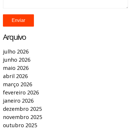
Arquivo
julho 2026
junho 2026
maio 2026
abril 2026
março 2026
fevereiro 2026
janeiro 2026
dezembro 2025
novembro 2025
outubro 2025