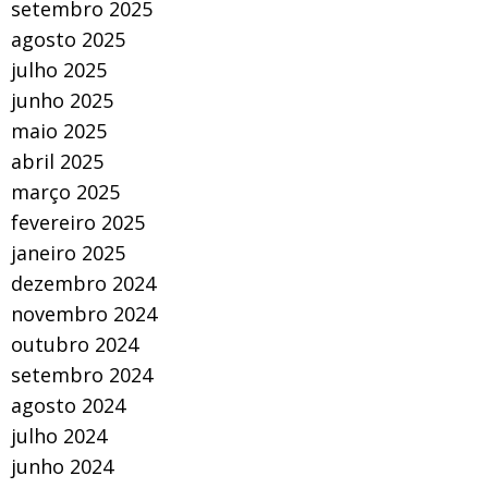
setembro 2025
agosto 2025
julho 2025
junho 2025
maio 2025
abril 2025
março 2025
fevereiro 2025
janeiro 2025
dezembro 2024
novembro 2024
outubro 2024
setembro 2024
agosto 2024
julho 2024
junho 2024