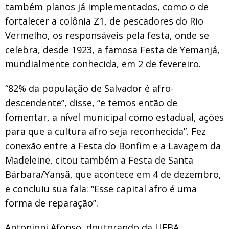
também planos já implementados, como o de
fortalecer a colônia Z1, de pescadores do Rio
Vermelho, os responsáveis pela festa, onde se
celebra, desde 1923, a famosa Festa de Yemanjá,
mundialmente conhecida, em 2 de fevereiro.
“82% da população de Salvador é afro-
descendente”, disse, “e temos então de
fomentar, a nível municipal como estadual, ações
para que a cultura afro seja reconhecida”. Fez
conexão entre a Festa do Bonfim e a Lavagem da
Madeleine, citou também a Festa de Santa
Bárbara/Yansã, que acontece em 4 de dezembro,
e concluiu sua fala: “Esse capital afro é uma
forma de reparação”.
Antonioni Afonso, doutorando da UFBA,