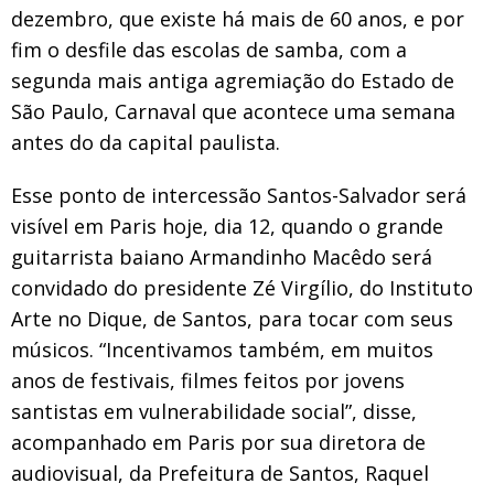
dezembro, que existe há mais de 60 anos, e por
fim o desfile das escolas de samba, com a
segunda mais antiga agremiação do Estado de
São Paulo, Carnaval que acontece uma semana
antes do da capital paulista.
Esse ponto de intercessão Santos-Salvador será
visível em Paris hoje, dia 12, quando o grande
guitarrista baiano Armandinho Macêdo será
convidado do presidente Zé Virgílio, do Instituto
Arte no Dique, de Santos, para tocar com seus
músicos. “Incentivamos também, em muitos
anos de festivais, filmes feitos por jovens
santistas em vulnerabilidade social”, disse,
acompanhado em Paris por sua diretora de
audiovisual, da Prefeitura de Santos, Raquel