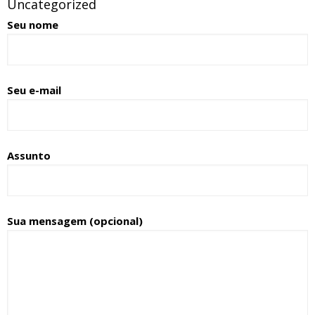
Uncategorized
Seu nome
Seu e-mail
Assunto
Sua mensagem (opcional)