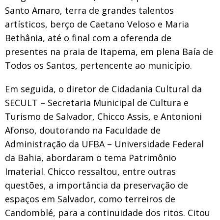
Santo Amaro, terra de grandes talentos
artísticos, berço de Caetano Veloso e Maria
Bethânia, até o final com a oferenda de
presentes na praia de Itapema, em plena Baía de
Todos os Santos, pertencente ao município.
Em seguida, o diretor de Cidadania Cultural da
SECULT – Secretaria Municipal de Cultura e
Turismo de Salvador, Chicco Assis, e Antonioni
Afonso, doutorando na Faculdade de
Administração da UFBA – Universidade Federal
da Bahia, abordaram o tema Patrimônio
Imaterial. Chicco ressaltou, entre outras
questões, a importância da preservação de
espaços em Salvador, como terreiros de
Candomblé, para a continuidade dos ritos. Citou