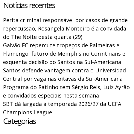
Notícias recentes
Perita criminal responsável por casos de grande
repercussão, Rosangela Monteiro é a convidada
do The Noite desta quarta (29)
Galvão FC repercute tropeços de Palmeiras e
Flamengo, futuro de Memphis no Corinthians e
esquenta decisão do Santos na Sul-Americana
Santos defende vantagem contra o Universidad
Central por vaga nas oitavas da Sul-Americana
Programa do Ratinho tem Sérgio Reis, Luiz Ayrão
e convidados especiais nesta semana
SBT dá largada à temporada 2026/27 da UEFA
Champions League
Categorias