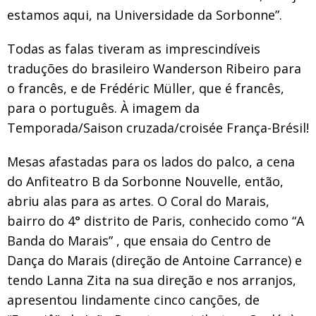
estamos aqui, na Universidade da Sorbonne”.
Todas as falas tiveram as imprescindíveis
traduções do brasileiro Wanderson Ribeiro para
o francês, e de Frédéric Müller, que é francês,
para o português. À imagem da
Temporada/Saison cruzada/croisée França-Brésil!
Mesas afastadas para os lados do palco, a cena
do Anfiteatro B da Sorbonne Nouvelle, então,
abriu alas para as artes. O Coral do Marais,
bairro do 4° distrito de Paris, conhecido como “A
Banda do Marais” , que ensaia do Centro de
Dança do Marais (direção de Antoine Carrance) e
tendo Lanna Zita na sua direção e nos arranjos,
apresentou lindamente cinco canções, de