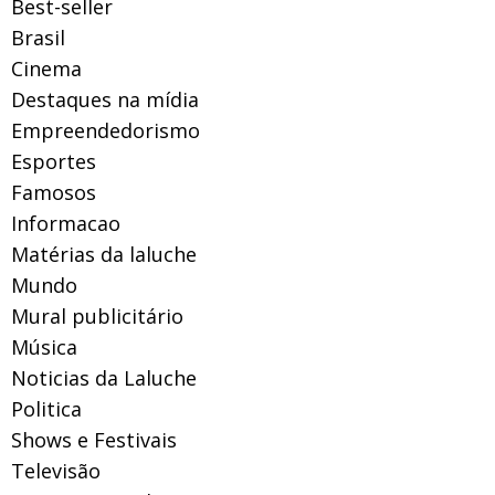
Best-seller
Brasil
Cinema
Destaques na mídia
Empreendedorismo
Esportes
Famosos
Informacao
Matérias da laluche
Mundo
Mural publicitário
Música
Noticias da Laluche
Politica
Shows e Festivais
Televisão