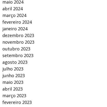
maio 2024
abril 2024
março 2024
fevereiro 2024
janeiro 2024
dezembro 2023
novembro 2023
outubro 2023
setembro 2023
agosto 2023
julho 2023
junho 2023
maio 2023
abril 2023
março 2023
fevereiro 2023