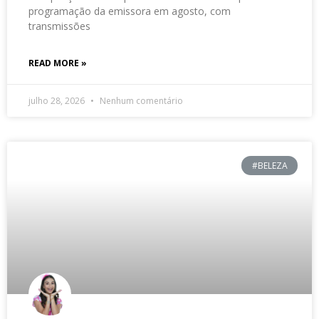
programação da emissora em agosto, com
transmissões
READ MORE »
julho 28, 2026
Nenhum comentário
#BELEZA