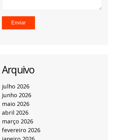
Arquivo
julho 2026
junho 2026
maio 2026
abril 2026
março 2026
fevereiro 2026
janeiro 2026