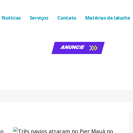
Notícias
Serviços
Contato
Matérias da laluche
ANUNCIE