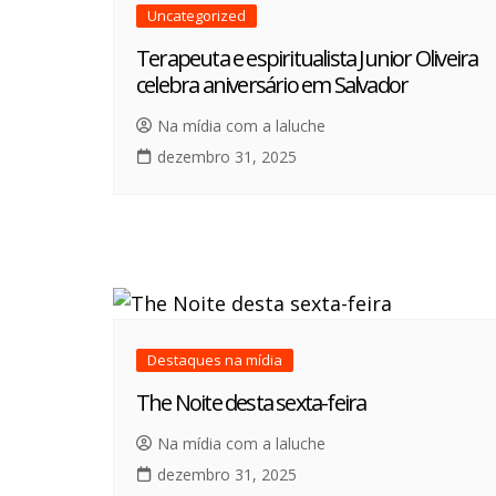
Uncategorized
Terapeuta e espiritualista Junior Oliveira
celebra aniversário em Salvador
Na mídia com a laluche
dezembro 31, 2025
Destaques na mídia
The Noite desta sexta-feira
Na mídia com a laluche
dezembro 31, 2025