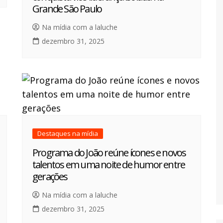
Grande São Paulo
Na mídia com a laluche
dezembro 31, 2025
Destaques na mídia
Programa do João reúne ícones e novos
talentos em uma noite de humor entre
gerações
Na mídia com a laluche
dezembro 31, 2025