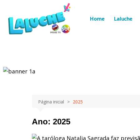
Home
Laluche
Página inicial
2025
Ano:
2025