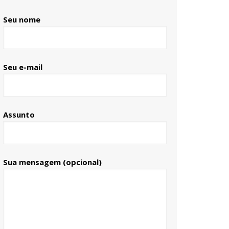
Seu nome
Seu e-mail
Assunto
Sua mensagem (opcional)