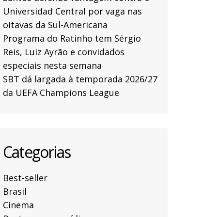
Universidad Central por vaga nas
oitavas da Sul-Americana
Programa do Ratinho tem Sérgio
Reis, Luiz Ayrão e convidados
especiais nesta semana
SBT dá largada à temporada 2026/27
da UEFA Champions League
Categorias
Best-seller
Brasil
Cinema