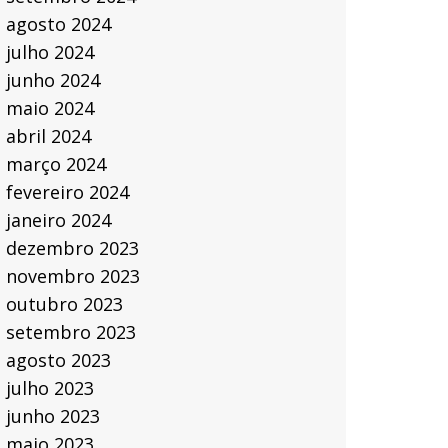
agosto 2024
julho 2024
junho 2024
maio 2024
abril 2024
março 2024
fevereiro 2024
janeiro 2024
dezembro 2023
novembro 2023
outubro 2023
setembro 2023
agosto 2023
julho 2023
junho 2023
maio 2023