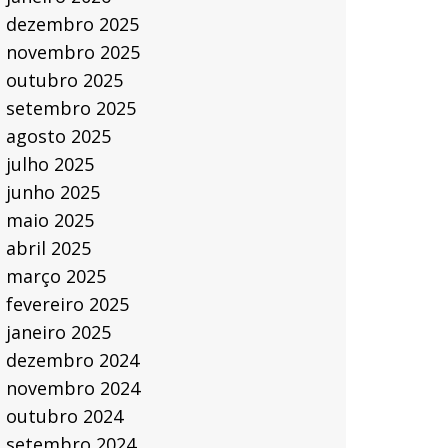
dezembro 2025
novembro 2025
outubro 2025
setembro 2025
agosto 2025
julho 2025
junho 2025
maio 2025
abril 2025
março 2025
fevereiro 2025
janeiro 2025
dezembro 2024
novembro 2024
outubro 2024
setembro 2024