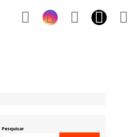
Pesquisar