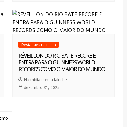
Destaques na mídia
RÉVEILLON DO RIO BATE RECORE E
ENTRA PARA O GUINNESS WORLD
RECORDS COMO O MAIOR DO MUNDO
Na mídia com a laluche
dezembro 31, 2025
ximo