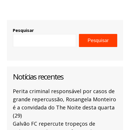
Pesquisar
Pesquisar
Notícias recentes
Perita criminal responsável por casos de
grande repercussão, Rosangela Monteiro
é a convidada do The Noite desta quarta
(29)
Galvão FC repercute tropeços de