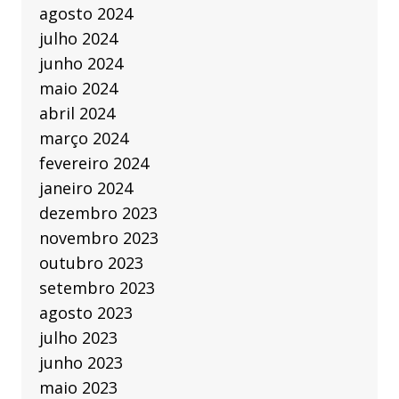
agosto 2024
julho 2024
junho 2024
maio 2024
abril 2024
março 2024
fevereiro 2024
janeiro 2024
dezembro 2023
novembro 2023
outubro 2023
setembro 2023
agosto 2023
julho 2023
junho 2023
maio 2023