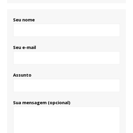
Seu nome
Seu e-mail
Assunto
Sua mensagem (opcional)