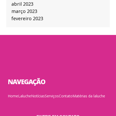
abril 2023
março 2023
fevereiro 2023
NAVEGAÇÃO
Home
Laluche
Notícias
Serviços
Contato
Matérias da laluche