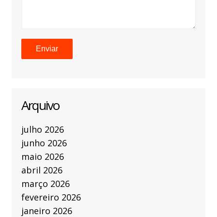
Arquivo
julho 2026
junho 2026
maio 2026
abril 2026
março 2026
fevereiro 2026
janeiro 2026