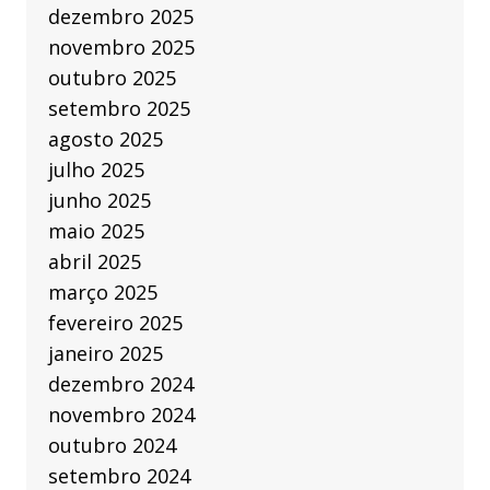
dezembro 2025
novembro 2025
outubro 2025
setembro 2025
agosto 2025
julho 2025
junho 2025
maio 2025
abril 2025
março 2025
fevereiro 2025
janeiro 2025
dezembro 2024
novembro 2024
outubro 2024
setembro 2024