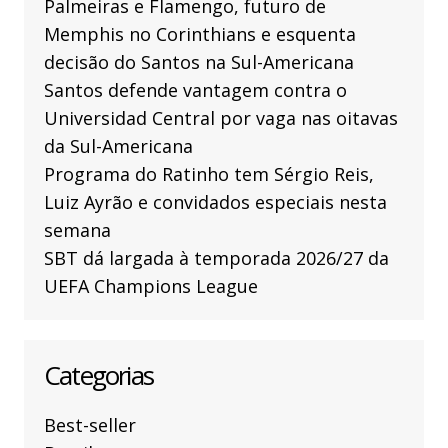
Palmeiras e Flamengo, futuro de
Memphis no Corinthians e esquenta
decisão do Santos na Sul-Americana
Santos defende vantagem contra o
Universidad Central por vaga nas oitavas
da Sul-Americana
Programa do Ratinho tem Sérgio Reis,
Luiz Ayrão e convidados especiais nesta
semana
SBT dá largada à temporada 2026/27 da
UEFA Champions League
Categorias
Best-seller