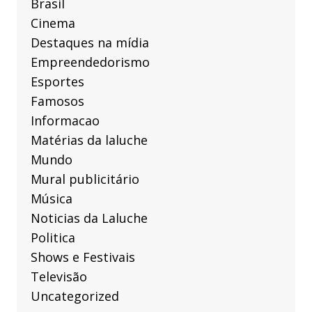
Brasil
Cinema
Destaques na mídia
Empreendedorismo
Esportes
Famosos
Informacao
Matérias da laluche
Mundo
Mural publicitário
Música
Noticias da Laluche
Politica
Shows e Festivais
Televisão
Uncategorized