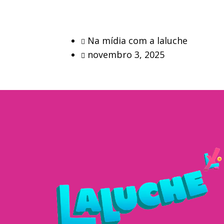
Na mídia com a laluche
novembro 3, 2025