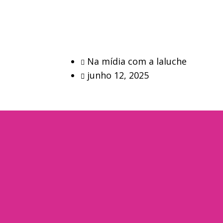
Na mídia com a laluche
junho 12, 2025