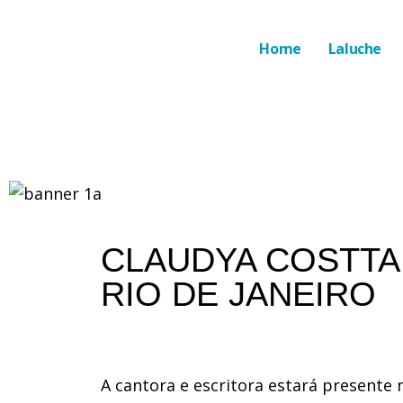
Home
Laluche
CLAUDYA COSTTA 
RIO DE JANEIRO
A cantora e escritora estará presente