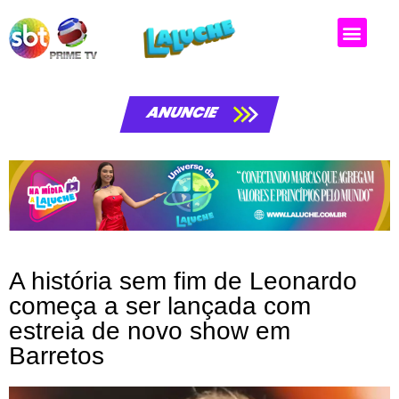
ANUNCIE
A história sem fim de Leonardo
começa a ser lançada com
estreia de novo show em
Barretos