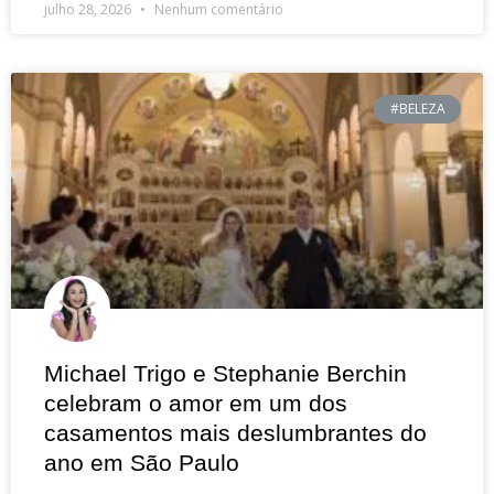
julho 28, 2026
Nenhum comentário
#BELEZA
Michael Trigo e Stephanie Berchin
celebram o amor em um dos
casamentos mais deslumbrantes do
ano em São Paulo