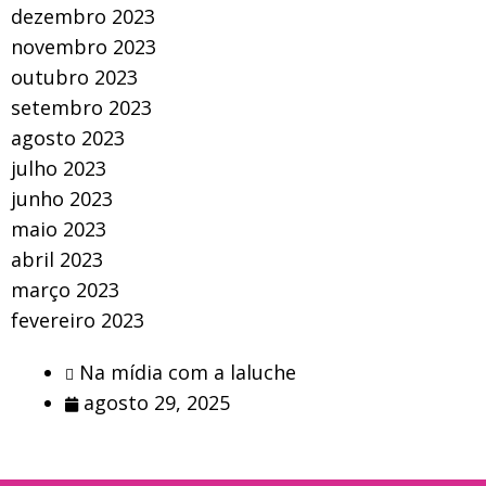
dezembro 2023
novembro 2023
outubro 2023
setembro 2023
agosto 2023
julho 2023
junho 2023
maio 2023
abril 2023
março 2023
fevereiro 2023
Na mídia com a laluche
agosto 29, 2025