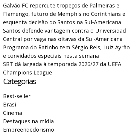
Galvão FC repercute tropeços de Palmeiras e
Flamengo, futuro de Memphis no Corinthians e
esquenta decisão do Santos na Sul-Americana
Santos defende vantagem contra o Universidad
Central por vaga nas oitavas da Sul-Americana
Programa do Ratinho tem Sérgio Reis, Luiz Ayrão
e convidados especiais nesta semana
SBT dá largada à temporada 2026/27 da UEFA
Champions League
Categorias
Best-seller
Brasil
Cinema
Destaques na mídia
Empreendedorismo