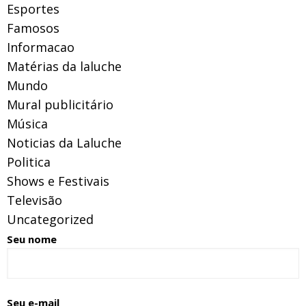
Esportes
Famosos
Informacao
Matérias da laluche
Mundo
Mural publicitário
Música
Noticias da Laluche
Politica
Shows e Festivais
Televisão
Uncategorized
Seu nome
Seu e-mail