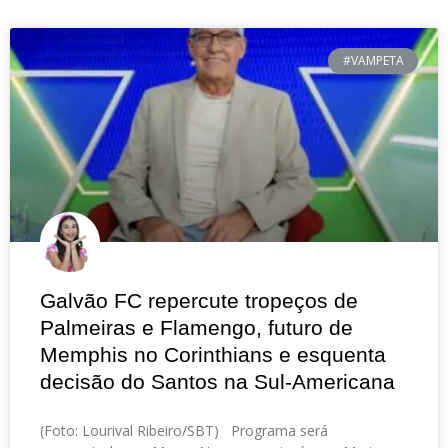
#VAMPETA
Galvão FC repercute tropeços de
Palmeiras e Flamengo, futuro de
Memphis no Corinthians e esquenta
decisão do Santos na Sul-Americana
(Foto: Lourival Ribeiro/SBT) Programa será