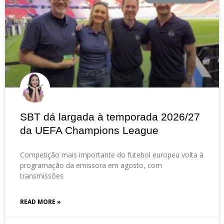
SBT dá largada à temporada 2026/27
da UEFA Champions League
Competição mais importante do futebol europeu volta à
programação da emissora em agosto, com
transmissões
READ MORE »