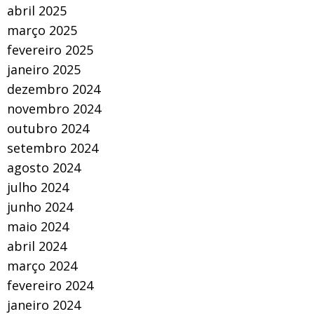
abril 2025
março 2025
fevereiro 2025
janeiro 2025
dezembro 2024
novembro 2024
outubro 2024
setembro 2024
agosto 2024
julho 2024
junho 2024
maio 2024
abril 2024
março 2024
fevereiro 2024
janeiro 2024