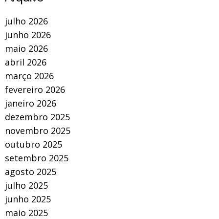
julho 2026
junho 2026
maio 2026
abril 2026
março 2026
fevereiro 2026
janeiro 2026
dezembro 2025
novembro 2025
outubro 2025
setembro 2025
agosto 2025
julho 2025
junho 2025
maio 2025