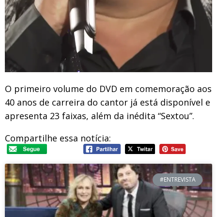
O primeiro volume do DVD em comemoração aos
40 anos de carreira do cantor já está disponível e
apresenta 23 faixas, além da inédita “Sextou”.
Compartilhe essa notícia:
#ENTREVISTA