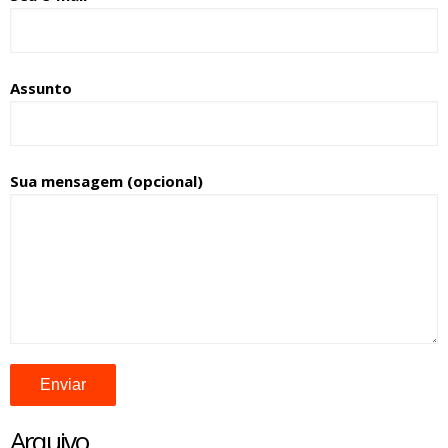
Assunto
Sua mensagem (opcional)
Arquivo