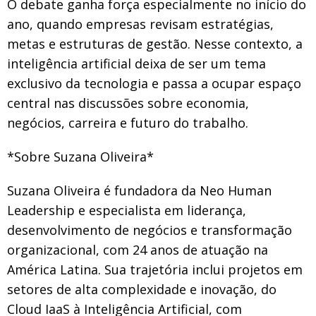
O debate ganha força especialmente no início do
ano, quando empresas revisam estratégias,
metas e estruturas de gestão. Nesse contexto, a
inteligência artificial deixa de ser um tema
exclusivo da tecnologia e passa a ocupar espaço
central nas discussões sobre economia,
negócios, carreira e futuro do trabalho.
*Sobre Suzana Oliveira*
Suzana Oliveira é fundadora da Neo Human
Leadership e especialista em liderança,
desenvolvimento de negócios e transformação
organizacional, com 24 anos de atuação na
América Latina. Sua trajetória inclui projetos em
setores de alta complexidade e inovação, do
Cloud IaaS à Inteligência Artificial, com