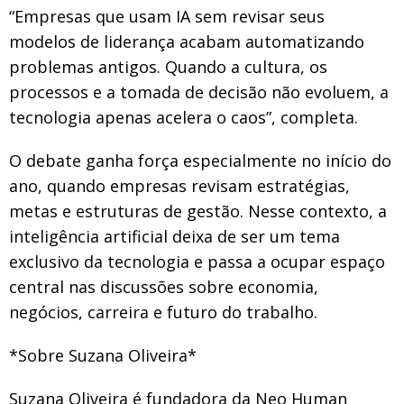
“Empresas que usam IA sem revisar seus
modelos de liderança acabam automatizando
problemas antigos. Quando a cultura, os
processos e a tomada de decisão não evoluem, a
tecnologia apenas acelera o caos”, completa.
O debate ganha força especialmente no início do
ano, quando empresas revisam estratégias,
metas e estruturas de gestão. Nesse contexto, a
inteligência artificial deixa de ser um tema
exclusivo da tecnologia e passa a ocupar espaço
central nas discussões sobre economia,
negócios, carreira e futuro do trabalho.
*Sobre Suzana Oliveira*
Suzana Oliveira é fundadora da Neo Human