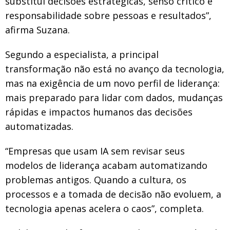
substitui decisões estratégicas, senso crítico e
responsabilidade sobre pessoas e resultados”,
afirma Suzana.
Segundo a especialista, a principal
transformação não está no avanço da tecnologia,
mas na exigência de um novo perfil de liderança:
mais preparado para lidar com dados, mudanças
rápidas e impactos humanos das decisões
automatizadas.
“Empresas que usam IA sem revisar seus
modelos de liderança acabam automatizando
problemas antigos. Quando a cultura, os
processos e a tomada de decisão não evoluem, a
tecnologia apenas acelera o caos”, completa.