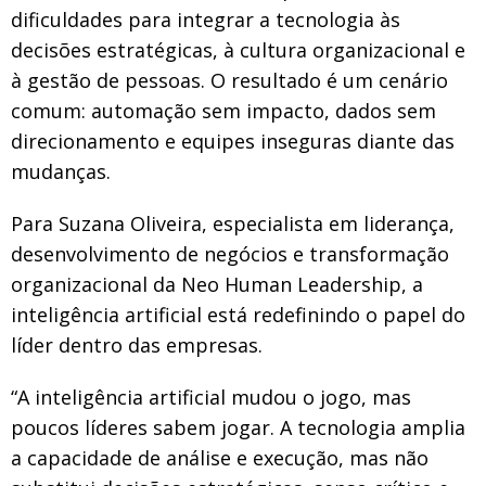
dificuldades para integrar a tecnologia às
decisões estratégicas, à cultura organizacional e
à gestão de pessoas. O resultado é um cenário
comum: automação sem impacto, dados sem
direcionamento e equipes inseguras diante das
mudanças.
Para Suzana Oliveira, especialista em liderança,
desenvolvimento de negócios e transformação
organizacional da Neo Human Leadership, a
inteligência artificial está redefinindo o papel do
líder dentro das empresas.
“A inteligência artificial mudou o jogo, mas
poucos líderes sabem jogar. A tecnologia amplia
a capacidade de análise e execução, mas não