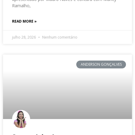
Ramalho,
READ MORE »
julho 28, 2026
Nenhum comentário
ANDERSON GONÇALVES