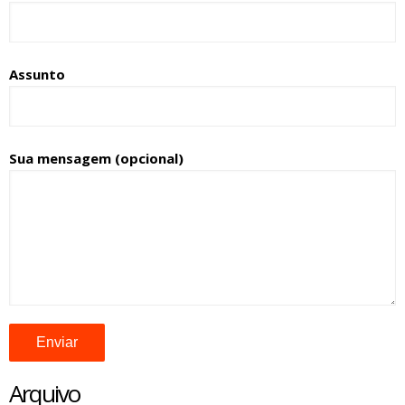
Assunto
Sua mensagem (opcional)
Arquivo