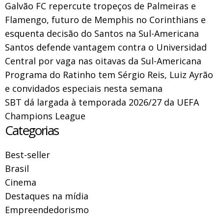
Galvão FC repercute tropeços de Palmeiras e
Flamengo, futuro de Memphis no Corinthians e
esquenta decisão do Santos na Sul-Americana
Santos defende vantagem contra o Universidad
Central por vaga nas oitavas da Sul-Americana
Programa do Ratinho tem Sérgio Reis, Luiz Ayrão
e convidados especiais nesta semana
SBT dá largada à temporada 2026/27 da UEFA
Champions League
Categorias
Best-seller
Brasil
Cinema
Destaques na mídia
Empreendedorismo