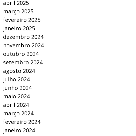
abril 2025
março 2025
fevereiro 2025
janeiro 2025
dezembro 2024
novembro 2024
outubro 2024
setembro 2024
agosto 2024
julho 2024
junho 2024
maio 2024
abril 2024
março 2024
fevereiro 2024
janeiro 2024