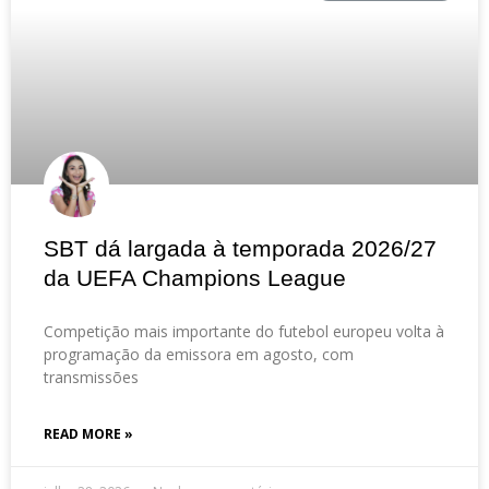
SBT dá largada à temporada 2026/27
da UEFA Champions League
Competição mais importante do futebol europeu volta à
programação da emissora em agosto, com
transmissões
READ MORE »