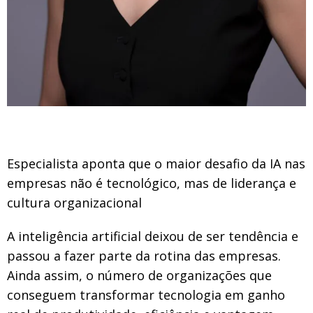
Especialista aponta que o maior desafio da IA nas
empresas não é tecnológico, mas de liderança e
cultura organizacional
A inteligência artificial deixou de ser tendência e
passou a fazer parte da rotina das empresas.
Ainda assim, o número de organizações que
conseguem transformar tecnologia em ganho