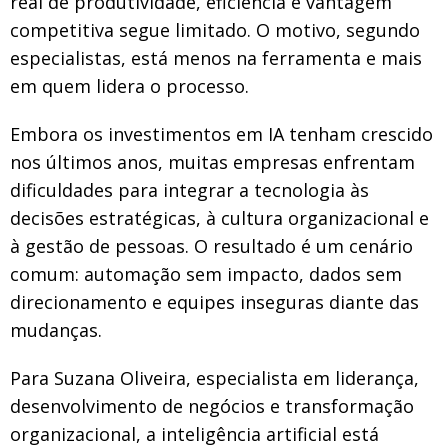
real de produtividade, eficiência e vantagem
competitiva segue limitado. O motivo, segundo
especialistas, está menos na ferramenta e mais
em quem lidera o processo.
Embora os investimentos em IA tenham crescido
nos últimos anos, muitas empresas enfrentam
dificuldades para integrar a tecnologia às
decisões estratégicas, à cultura organizacional e
à gestão de pessoas. O resultado é um cenário
comum: automação sem impacto, dados sem
direcionamento e equipes inseguras diante das
mudanças.
Para Suzana Oliveira, especialista em liderança,
desenvolvimento de negócios e transformação
organizacional, a inteligência artificial está