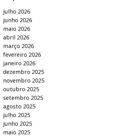
julho 2026
junho 2026
maio 2026
abril 2026
março 2026
fevereiro 2026
janeiro 2026
dezembro 2025
novembro 2025
outubro 2025
setembro 2025
agosto 2025
julho 2025
junho 2025
maio 2025