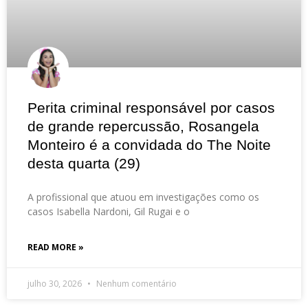
Perita criminal responsável por casos
de grande repercussão, Rosangela
Monteiro é a convidada do The Noite
desta quarta (29)
A profissional que atuou em investigações como os
casos Isabella Nardoni, Gil Rugai e o
READ MORE »
julho 30, 2026
Nenhum comentário