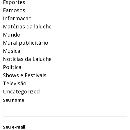
Esportes
Famosos
Informacao
Matérias da laluche
Mundo
Mural publicitário
Música
Noticias da Laluche
Politica
Shows e Festivais
Televisão
Uncategorized
Seu nome
Seu e-mail