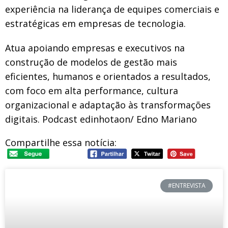
experiência na liderança de equipes comerciais e
estratégicas em empresas de tecnologia.
Atua apoiando empresas e executivos na
construção de modelos de gestão mais
eficientes, humanos e orientados a resultados,
com foco em alta performance, cultura
organizacional e adaptação às transformações
digitais. Podcast edinhotaon/ Edno Mariano
Compartilhe essa notícia:
#ENTREVISTA