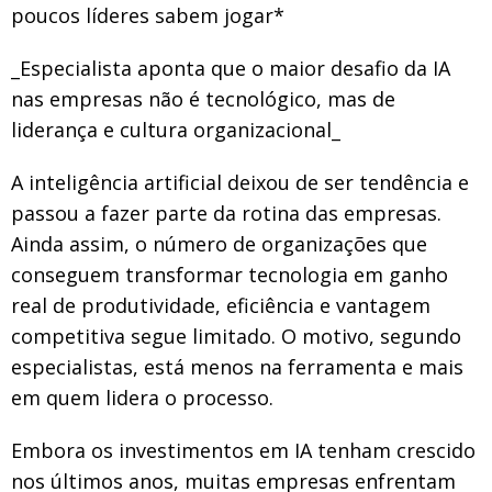
poucos líderes sabem jogar*
_Especialista aponta que o maior desafio da IA
nas empresas não é tecnológico, mas de
liderança e cultura organizacional_
A inteligência artificial deixou de ser tendência e
passou a fazer parte da rotina das empresas.
Ainda assim, o número de organizações que
conseguem transformar tecnologia em ganho
real de produtividade, eficiência e vantagem
competitiva segue limitado. O motivo, segundo
especialistas, está menos na ferramenta e mais
em quem lidera o processo.
Embora os investimentos em IA tenham crescido
nos últimos anos, muitas empresas enfrentam