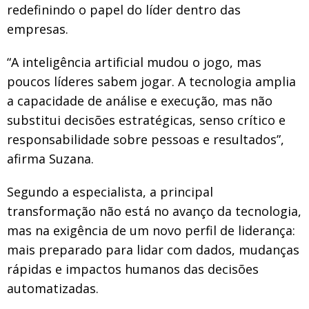
redefinindo o papel do líder dentro das
empresas.
“A inteligência artificial mudou o jogo, mas
poucos líderes sabem jogar. A tecnologia amplia
a capacidade de análise e execução, mas não
substitui decisões estratégicas, senso crítico e
responsabilidade sobre pessoas e resultados”,
afirma Suzana.
Segundo a especialista, a principal
transformação não está no avanço da tecnologia,
mas na exigência de um novo perfil de liderança:
mais preparado para lidar com dados, mudanças
rápidas e impactos humanos das decisões
automatizadas.