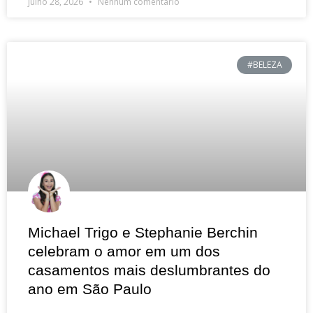
julho 28, 2026
Nenhum comentário
#BELEZA
Michael Trigo e Stephanie Berchin
celebram o amor em um dos
casamentos mais deslumbrantes do
ano em São Paulo