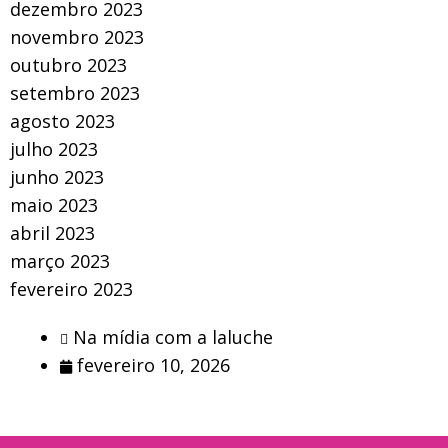
dezembro 2023
novembro 2023
outubro 2023
setembro 2023
agosto 2023
julho 2023
junho 2023
maio 2023
abril 2023
março 2023
fevereiro 2023
Na mídia com a laluche
fevereiro 10, 2026