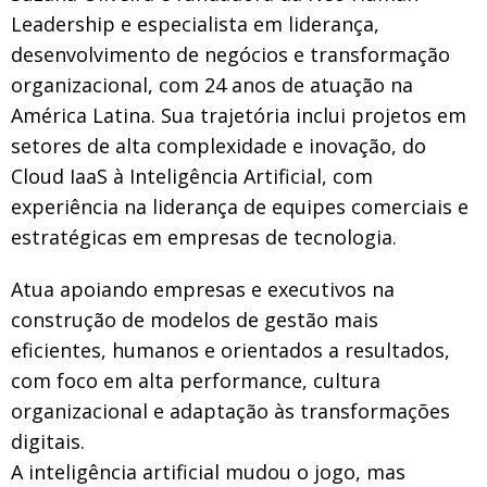
Leadership e especialista em liderança,
desenvolvimento de negócios e transformação
organizacional, com 24 anos de atuação na
América Latina. Sua trajetória inclui projetos em
setores de alta complexidade e inovação, do
Cloud IaaS à Inteligência Artificial, com
experiência na liderança de equipes comerciais e
estratégicas em empresas de tecnologia.
Atua apoiando empresas e executivos na
construção de modelos de gestão mais
eficientes, humanos e orientados a resultados,
com foco em alta performance, cultura
organizacional e adaptação às transformações
digitais.
A inteligência artificial mudou o jogo, mas