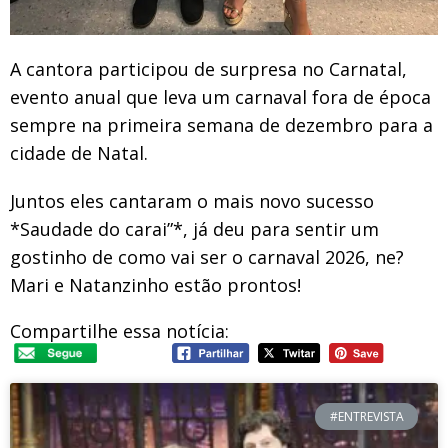
A cantora participou de surpresa no Carnatal,
evento anual que leva um carnaval fora de época
sempre na primeira semana de dezembro para a
cidade de Natal.
Juntos eles cantaram o mais novo sucesso
*Saudade do carai”*, já deu para sentir um
gostinho de como vai ser o carnaval 2026, ne?
Mari e Natanzinho estão prontos!
Compartilhe essa notícia:
#ENTREVISTA