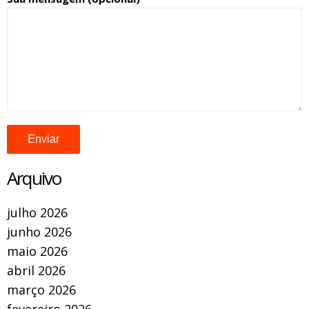
Arquivo
julho 2026
junho 2026
maio 2026
abril 2026
março 2026