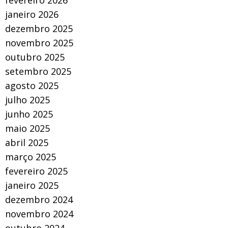
fevereiro 2026
janeiro 2026
dezembro 2025
novembro 2025
outubro 2025
setembro 2025
agosto 2025
julho 2025
junho 2025
maio 2025
abril 2025
março 2025
fevereiro 2025
janeiro 2025
dezembro 2024
novembro 2024