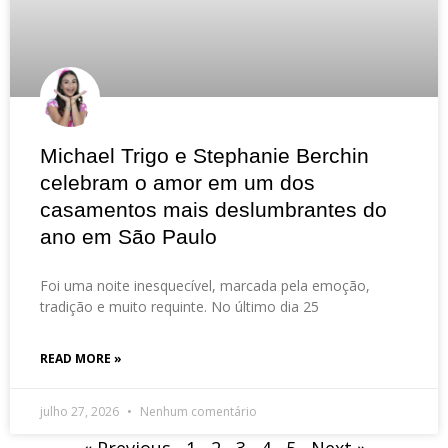
Michael Trigo e Stephanie Berchin
celebram o amor em um dos
casamentos mais deslumbrantes do
ano em São Paulo
Foi uma noite inesquecível, marcada pela emoção,
tradição e muito requinte. No último dia 25
READ MORE »
julho 27, 2026
Nenhum comentário