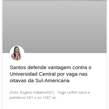
Santos defende vantagem contra o
Universidad Central por vaga nas
oitavas da Sul-Americana
(Foto: Rogerio Pallatta/SBT) Tiago Leifert narra a
partida no SBT e no +SBT ao