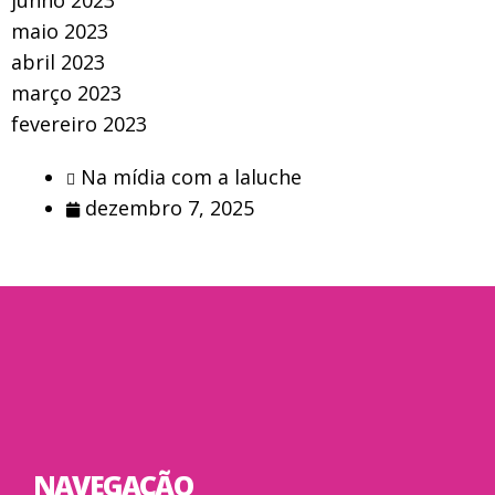
junho 2023
maio 2023
abril 2023
março 2023
fevereiro 2023
Na mídia com a laluche
dezembro 7, 2025
NAVEGAÇÃO