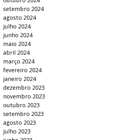
outubro 2024
setembro 2024
agosto 2024
julho 2024
junho 2024
maio 2024
abril 2024
março 2024
fevereiro 2024
janeiro 2024
dezembro 2023
novembro 2023
outubro 2023
setembro 2023
agosto 2023
julho 2023