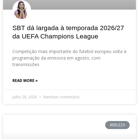
SBT dá largada à temporada 2026/27
da UEFA Champions League
Competição mais importante do futebol europeu volta à
programação da emissora em agosto, com
transmissões
READ MORE »
julho 28, 2026
Nenhum comentário
#BELEZA