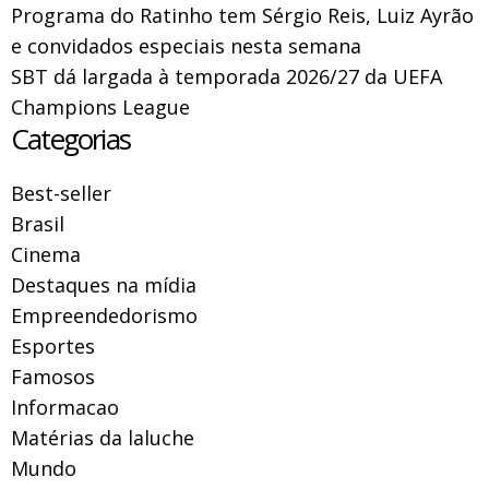
Programa do Ratinho tem Sérgio Reis, Luiz Ayrão
e convidados especiais nesta semana
SBT dá largada à temporada 2026/27 da UEFA
Champions League
Categorias
Best-seller
Brasil
Cinema
Destaques na mídia
Empreendedorismo
Esportes
Famosos
Informacao
Matérias da laluche
Mundo