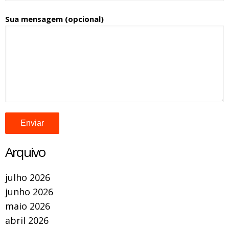
Sua mensagem (opcional)
Arquivo
julho 2026
junho 2026
maio 2026
abril 2026