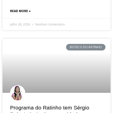
READ MORE »
julho 28, 2026
Nenhum comentário
BOTECO DO RATINHO
Programa do Ratinho tem Sérgio