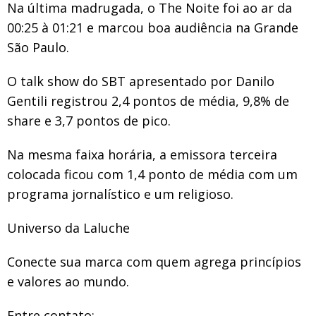
Na última madrugada, o The Noite foi ao ar da
00:25 à 01:21 e marcou boa audiência na Grande
São Paulo.
O talk show do SBT apresentado por Danilo
Gentili registrou 2,4 pontos de média, 9,8% de
share e 3,7 pontos de pico.
Na mesma faixa horária, a emissora terceira
colocada ficou com 1,4 ponto de média com um
programa jornalístico e um religioso.
Universo da Laluche
Conecte sua marca com quem agrega princípios
e valores ao mundo.
Entre contato: