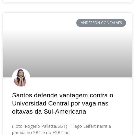
ANDERSON GONÇALVES
Santos defende vantagem contra o
Universidad Central por vaga nas
oitavas da Sul-Americana
(Foto: Rogerio Pallatta/SBT) Tiago Leifert narra a
partida no SBT e no +SBT ao