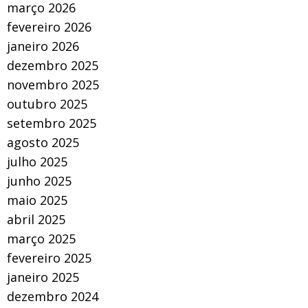
março 2026
fevereiro 2026
janeiro 2026
dezembro 2025
novembro 2025
outubro 2025
setembro 2025
agosto 2025
julho 2025
junho 2025
maio 2025
abril 2025
março 2025
fevereiro 2025
janeiro 2025
dezembro 2024