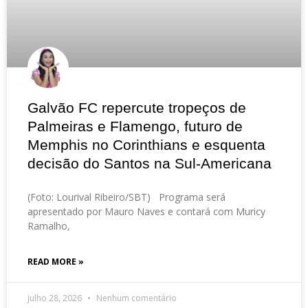
Galvão FC repercute tropeços de
Palmeiras e Flamengo, futuro de
Memphis no Corinthians e esquenta
decisão do Santos na Sul-Americana
(Foto: Lourival Ribeiro/SBT) Programa será
apresentado por Mauro Naves e contará com Muricy
Ramalho,
READ MORE »
julho 28, 2026
Nenhum comentário