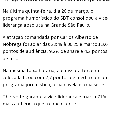
Na última quinta-feira, dia 26 de março, o
programa humorístico do SBT consolidou a vice-
liderança absoluta na Grande São Paulo.
A atração comandada por Carlos Alberto de
Nóbrega foi ao ar das 22:49 à 00:25 e marcou 3,6
pontos de audiência, 9,2% de share e 4,2 pontos
de pico.
Na mesma faixa horária, a emissora terceira
colocada ficou com 2,7 pontos de média com um
programa jornalístico, uma novela e uma série.
The Noite garante a vice-liderança e marca 71%
mais audiência que a concorrente