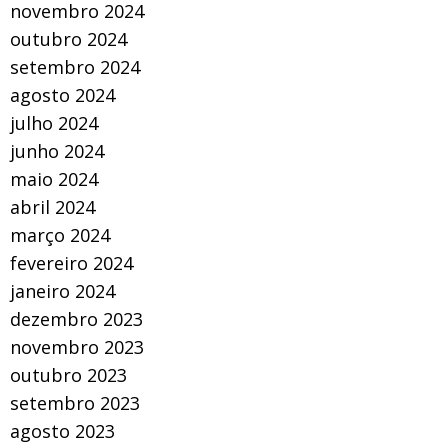
novembro 2024
outubro 2024
setembro 2024
agosto 2024
julho 2024
junho 2024
maio 2024
abril 2024
março 2024
fevereiro 2024
janeiro 2024
dezembro 2023
novembro 2023
outubro 2023
setembro 2023
agosto 2023