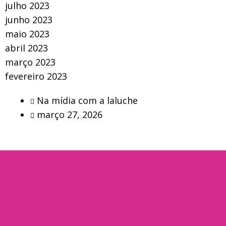
julho 2023
junho 2023
maio 2023
abril 2023
março 2023
fevereiro 2023
Na mídia com a laluche
março 27, 2026