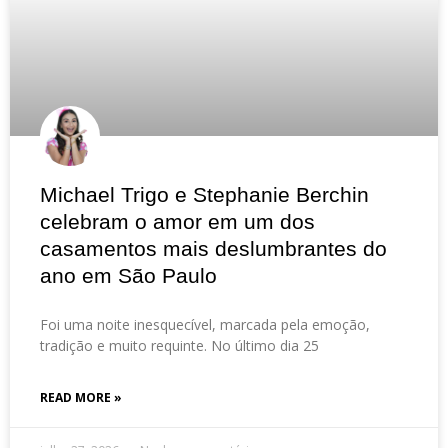
Michael Trigo e Stephanie Berchin
celebram o amor em um dos
casamentos mais deslumbrantes do
ano em São Paulo
Foi uma noite inesquecível, marcada pela emoção,
tradição e muito requinte. No último dia 25
READ MORE »