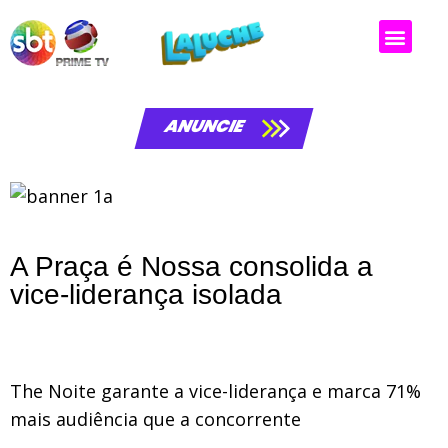
ANUNCIE
A Praça é Nossa consolida a
vice-liderança isolada
The Noite garante a vice-liderança e marca 71%
mais audiência que a concorrente