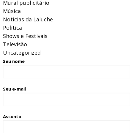
Mural publicitário
Música
Noticias da Laluche
Politica
Shows e Festivais
Televisão
Uncategorized
Seu nome
Seu e-mail
Assunto