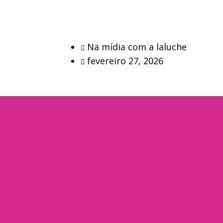
Na mídia com a laluche
fevereiro 27, 2026