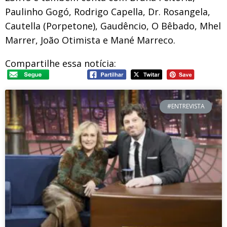
Paulinho Gogó, Rodrigo Capella, Dr. Rosangela,
Cautella (Porpetone), Gaudêncio, O Bêbado, Mhel
Marrer, João Otimista e Mané Marreco.
Compartilhe essa notícia:
#ENTREVISTA