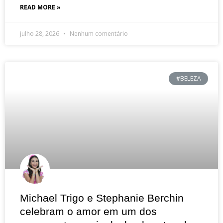
READ MORE »
julho 28, 2026
Nenhum comentário
#BELEZA
Michael Trigo e Stephanie Berchin
celebram o amor em um dos