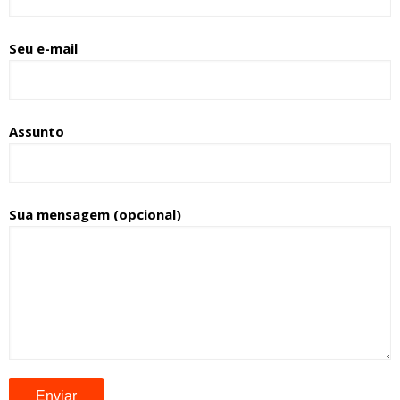
Seu e-mail
Assunto
Sua mensagem (opcional)