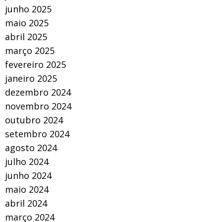
junho 2025
maio 2025
abril 2025
março 2025
fevereiro 2025
janeiro 2025
dezembro 2024
novembro 2024
outubro 2024
setembro 2024
agosto 2024
julho 2024
junho 2024
maio 2024
abril 2024
março 2024