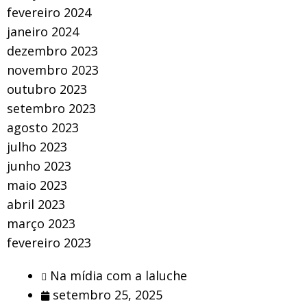
fevereiro 2024
janeiro 2024
dezembro 2023
novembro 2023
outubro 2023
setembro 2023
agosto 2023
julho 2023
junho 2023
maio 2023
abril 2023
março 2023
fevereiro 2023
Na mídia com a laluche
setembro 25, 2025