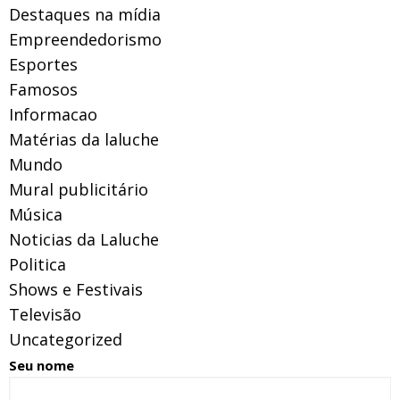
Destaques na mídia
Empreendedorismo
Esportes
Famosos
Informacao
Matérias da laluche
Mundo
Mural publicitário
Música
Noticias da Laluche
Politica
Shows e Festivais
Televisão
Uncategorized
Seu nome