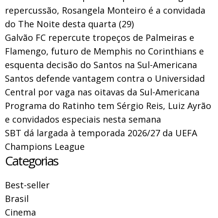
repercussão, Rosangela Monteiro é a convidada
do The Noite desta quarta (29)
Galvão FC repercute tropeços de Palmeiras e
Flamengo, futuro de Memphis no Corinthians e
esquenta decisão do Santos na Sul-Americana
Santos defende vantagem contra o Universidad
Central por vaga nas oitavas da Sul-Americana
Programa do Ratinho tem Sérgio Reis, Luiz Ayrão
e convidados especiais nesta semana
SBT dá largada à temporada 2026/27 da UEFA
Champions League
Categorias
Best-seller
Brasil
Cinema