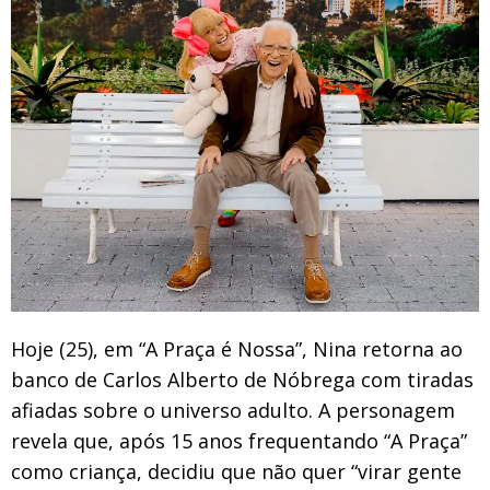
Hoje (25), em “A Praça é Nossa”, Nina retorna ao
banco de Carlos Alberto de Nóbrega com tiradas
afiadas sobre o universo adulto. A personagem
revela que, após 15 anos frequentando “A Praça”
como criança, decidiu que não quer “virar gente