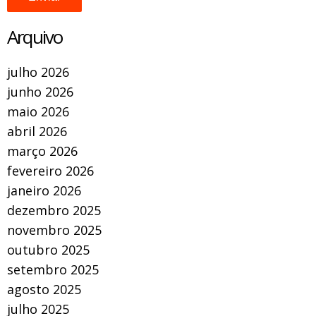
Arquivo
julho 2026
junho 2026
maio 2026
abril 2026
março 2026
fevereiro 2026
janeiro 2026
dezembro 2025
novembro 2025
outubro 2025
setembro 2025
agosto 2025
julho 2025