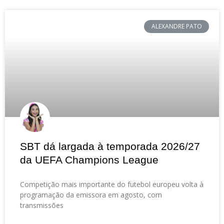
ALEXANDRE PATO
SBT dá largada à temporada 2026/27
da UEFA Champions League
Competição mais importante do futebol europeu volta à
programação da emissora em agosto, com
transmissões