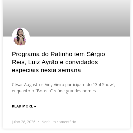
Programa do Ratinho tem Sérgio
Reis, Luiz Ayrão e convidados
especiais nesta semana
César Augusto e Viny Vieira participam do “Gol Show”,
enquanto o “Boteco” reúne grandes nomes
READ MORE »
julho 28, 2026
Nenhum comentário