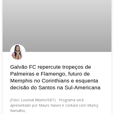
Galvão FC repercute tropeços de
Palmeiras e Flamengo, futuro de
Memphis no Corinthians e esquenta
decisão do Santos na Sul-Americana
(Foto: Lourival Ribeiro/SBT) Programa será
apresentado por Mauro Naves e contará com Muricy
Ramalho,