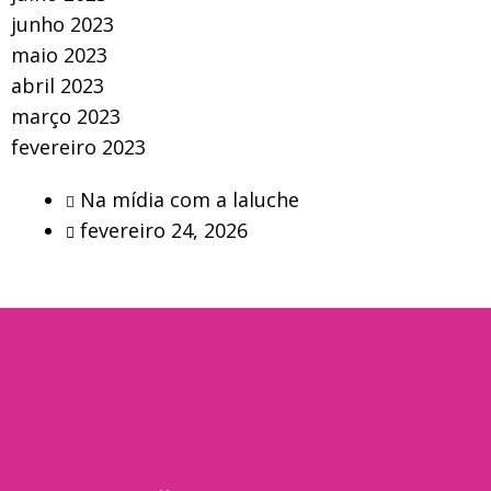
junho 2023
maio 2023
abril 2023
março 2023
fevereiro 2023
Na mídia com a laluche
fevereiro 24, 2026