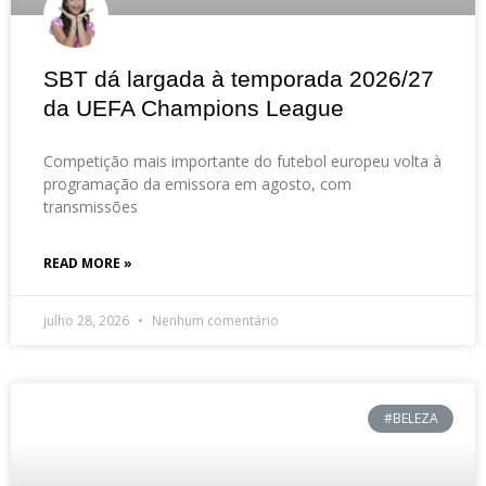
SBT dá largada à temporada 2026/27
da UEFA Champions League
Competição mais importante do futebol europeu volta à
programação da emissora em agosto, com
transmissões
READ MORE »
julho 28, 2026
Nenhum comentário
#BELEZA