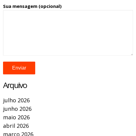
Sua mensagem (opcional)
Arquivo
julho 2026
junho 2026
maio 2026
abril 2026
março 2026