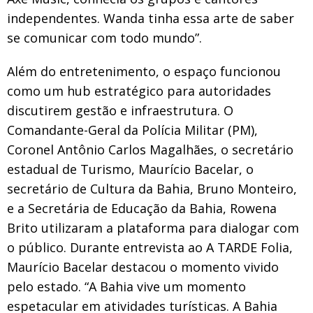
independentes. Wanda tinha essa arte de saber
se comunicar com todo mundo”.
Além do entretenimento, o espaço funcionou
como um hub estratégico para autoridades
discutirem gestão e infraestrutura. O
Comandante-Geral da Polícia Militar (PM),
Coronel Antônio Carlos Magalhães, o secretário
estadual de Turismo, Maurício Bacelar, o
secretário de Cultura da Bahia, Bruno Monteiro,
e a Secretária de Educação da Bahia, Rowena
Brito utilizaram a plataforma para dialogar com
o público. Durante entrevista ao A TARDE Folia,
Maurício Bacelar destacou o momento vivido
pelo estado. “A Bahia vive um momento
espetacular em atividades turísticas. A Bahia