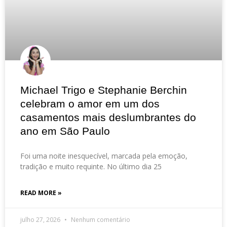
Michael Trigo e Stephanie Berchin
celebram o amor em um dos
casamentos mais deslumbrantes do
ano em São Paulo
Foi uma noite inesquecível, marcada pela emoção,
tradição e muito requinte. No último dia 25
READ MORE »
julho 27, 2026
Nenhum comentário