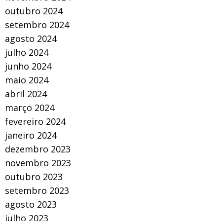
outubro 2024
setembro 2024
agosto 2024
julho 2024
junho 2024
maio 2024
abril 2024
março 2024
fevereiro 2024
janeiro 2024
dezembro 2023
novembro 2023
outubro 2023
setembro 2023
agosto 2023
julho 2023