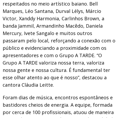
respeitados no meio artístico baiano. Bell
Marques, Léo Santana, Durval Lélys, Márcio
Victor, Xanddy Harmonia, Carlinhos Brown, a
banda Jammil, Armandinho Macêdo, Daniela
Mercury, Ivete Sangalo e muitos outros
passaram pelo local, reforçando a conexão com o
público e evidenciando a proximidade com os
apresentadores e com o Grupo A TARDE. “O
Grupo A TARDE valoriza nossa terra, valoriza
nossa gente e nossa cultura. É fundamental ter
esse olhar atento ao que é nosso”, destacou a
cantora Cláudia Leitte.
Foram dias de música, encontros espontâneos e
bastidores cheios de energia. A equipe, formada
por cerca de 100 profissionais, atuou de maneira