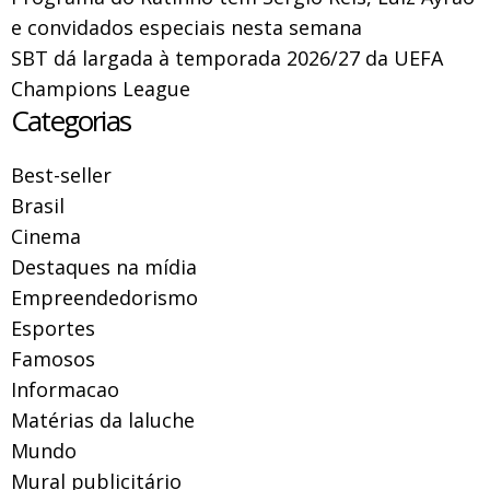
e convidados especiais nesta semana
SBT dá largada à temporada 2026/27 da UEFA
Champions League
Categorias
Best-seller
Brasil
Cinema
Destaques na mídia
Empreendedorismo
Esportes
Famosos
Informacao
Matérias da laluche
Mundo
Mural publicitário