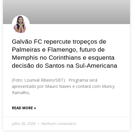
Galvão FC repercute tropeços de
Palmeiras e Flamengo, futuro de
Memphis no Corinthians e esquenta
decisão do Santos na Sul-Americana
(Foto: Lourival Ribeiro/SBT) Programa será
apresentado por Mauro Naves e contará com Muricy
Ramalho,
READ MORE »
julho 28, 2026
Nenhum comentário