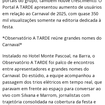
portais do grupo, também houve crescimento. O
Portal A TARDE apresentou aumento de usuários
em relação ao Carnaval de 2025, com quase 350
mil visualizações somente na editoria dedicada à
festa.
*Observatório A TARDE reúne grandes nomes do
Carnaval*
Instalado no Hotel Monte Pascoal, na Barra, o
Observatório A TARDE foi palco de encontros
entre apresentadores e grandes nomes do
Carnaval. Do estúdio, a equipe acompanhou a
passagem dos trios elétricos em tempo real, que
paravam em frente ao espaço para conversar ao
vivo com Silvana e Marrom, jornalistas com
trajetória consolidada na cobertura da festa e