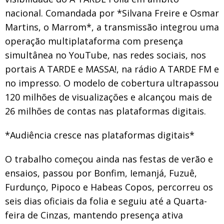
nacional. Comandada por *Silvana Freire e Osmar
Martins, o Marrom*, a transmissão integrou uma
operação multiplataforma com presença
simultânea no YouTube, nas redes sociais, nos
portais A TARDE e MASSA!, na rádio A TARDE FM e
no impresso. O modelo de cobertura ultrapassou
120 milhões de visualizações e alcançou mais de
26 milhões de contas nas plataformas digitais.
*Audiência cresce nas plataformas digitais*
O trabalho começou ainda nas festas de verão e
ensaios, passou por Bonfim, Iemanjá, Fuzuê,
Furdunço, Pipoco e Habeas Copos, percorreu os
seis dias oficiais da folia e seguiu até a Quarta-
feira de Cinzas, mantendo presença ativa