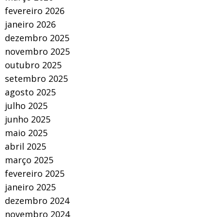
fevereiro 2026
janeiro 2026
dezembro 2025
novembro 2025
outubro 2025
setembro 2025
agosto 2025
julho 2025
junho 2025
maio 2025
abril 2025
março 2025
fevereiro 2025
janeiro 2025
dezembro 2024
novembro 2024