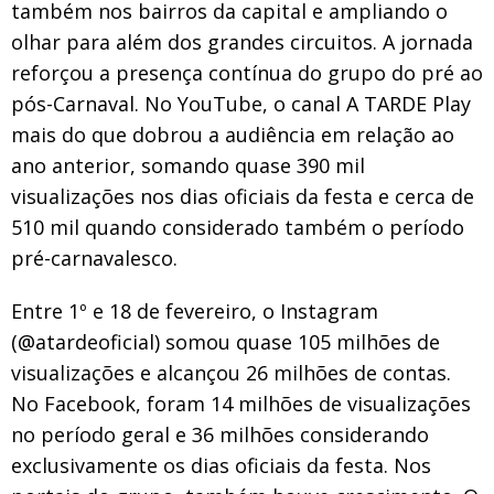
também nos bairros da capital e ampliando o
olhar para além dos grandes circuitos. A jornada
reforçou a presença contínua do grupo do pré ao
pós-Carnaval. No YouTube, o canal A TARDE Play
mais do que dobrou a audiência em relação ao
ano anterior, somando quase 390 mil
visualizações nos dias oficiais da festa e cerca de
510 mil quando considerado também o período
pré-carnavalesco.
Entre 1º e 18 de fevereiro, o Instagram
(@atardeoficial) somou quase 105 milhões de
visualizações e alcançou 26 milhões de contas.
No Facebook, foram 14 milhões de visualizações
no período geral e 36 milhões considerando
exclusivamente os dias oficiais da festa. Nos