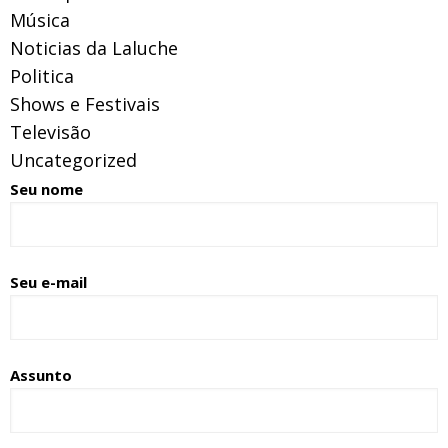
Música
Noticias da Laluche
Politica
Shows e Festivais
Televisão
Uncategorized
Seu nome
Seu e-mail
Assunto