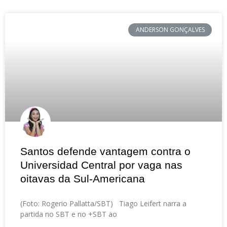
ANDERSON GONÇALVES
Santos defende vantagem contra o
Universidad Central por vaga nas
oitavas da Sul-Americana
(Foto: Rogerio Pallatta/SBT) Tiago Leifert narra a
partida no SBT e no +SBT ao