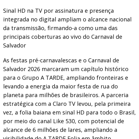
Sinal HD na TV por assinatura e presença
integrada no digital ampliam o alcance nacional
da transmissão, firmando-a como uma das
principais coberturas ao vivo do Carnaval de
Salvador
As festas pré-carnavalescas e o Carnaval de
Salvador 2026 marcaram um capítulo histórico
para o Grupo A TARDE, ampliando fronteiras e
levando a energia da maior festa de rua do
planeta para milhões de brasileiros. A parceria
estratégica com a Claro TV levou, pela primeira
vez, a folia baiana em sinal HD para todo o Brasil,
por meio do canal Like 530, com potencial de
alcance de 6 milhões de lares, ampliando a
visibilidade do A TARDE Folia em âmbito