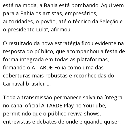
está na moda, a Bahia está bombando. Aqui vem
para a Bahia os artistas, empresários,
autoridades, o povão, até o técnico da Seleção e
o presidente Lula”, afirmou.
O resultado da nova estratégia ficou evidente na
resposta do público, que acompanhou a festa de
forma integrada em todas as plataformas,
firmando o A TARDE Folia como uma das
coberturas mais robustas e reconhecidas do
Carnaval brasileiro.
Toda a transmissão permanece salva na íntegra
no canal oficial A TARDE Play no YouTube,
permitindo que o público reviva shows,
entrevistas e debates de onde e quando quiser.