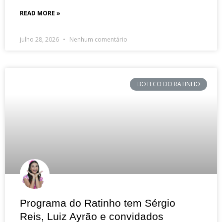
READ MORE »
julho 28, 2026
Nenhum comentário
BOTECO DO RATINHO
Programa do Ratinho tem Sérgio
Reis, Luiz Ayrão e convidados