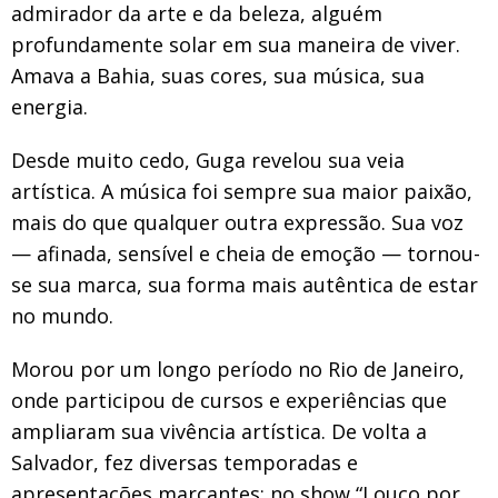
admirador da arte e da beleza, alguém
profundamente solar em sua maneira de viver.
Amava a Bahia, suas cores, sua música, sua
energia.
Desde muito cedo, Guga revelou sua veia
artística. A música foi sempre sua maior paixão,
mais do que qualquer outra expressão. Sua voz
— afinada, sensível e cheia de emoção — tornou-
se sua marca, sua forma mais autêntica de estar
no mundo.
Morou por um longo período no Rio de Janeiro,
onde participou de cursos e experiências que
ampliaram sua vivência artística. De volta a
Salvador, fez diversas temporadas e
apresentações marcantes: no show “Louco por