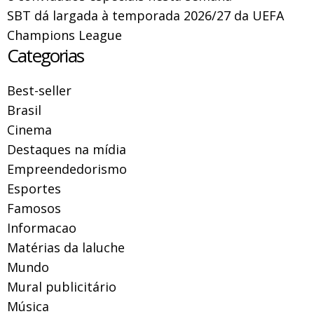
SBT dá largada à temporada 2026/27 da UEFA
Champions League
Categorias
Best-seller
Brasil
Cinema
Destaques na mídia
Empreendedorismo
Esportes
Famosos
Informacao
Matérias da laluche
Mundo
Mural publicitário
Música