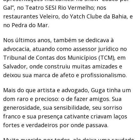
Gal”, no Teatro SESI Rio Vermelho; nos
restaurantes Veleiro, do Yatch Clube da Bahia, e
no Pedra do Mar.
Nos últimos anos, também se dedicava à
advocacia, atuando como assessor jurídico no
Tribunal de Contas dos Municípios (TCM), em
Salvador, onde construiu muitas amizades e
deixou sua marca de afeto e profissionalismo.
Mais do que artista e advogado, Guga tinha um
dom raro e precioso: o de fazer amigos. Sua
generosidade, sua sensibilidade, seu sorriso
franco e sua presença cativante criavam laços
fortes e verdadeiros por onde passava.