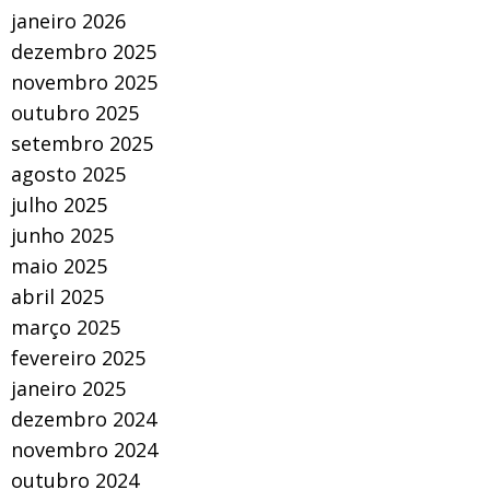
janeiro 2026
dezembro 2025
novembro 2025
outubro 2025
setembro 2025
agosto 2025
julho 2025
junho 2025
maio 2025
abril 2025
março 2025
fevereiro 2025
janeiro 2025
dezembro 2024
novembro 2024
outubro 2024