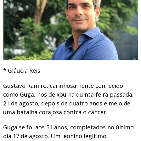
* Gláucia Reis
Gustavo Ramiro, carinhosamente conhecido
como Guga, nos deixou na quinta-feira passada,
21 de agosto, depois de quatro anos e meio de
uma batalha corajosa contra o câncer.
Guga se foi aos 51 anos, completados no último
dia 17 de agosto. Um leonino legítimo,