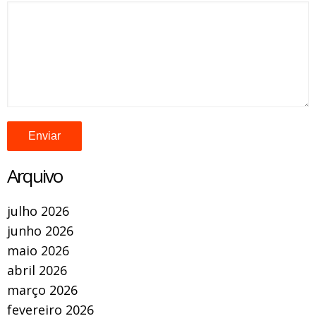
Arquivo
julho 2026
junho 2026
maio 2026
abril 2026
março 2026
fevereiro 2026