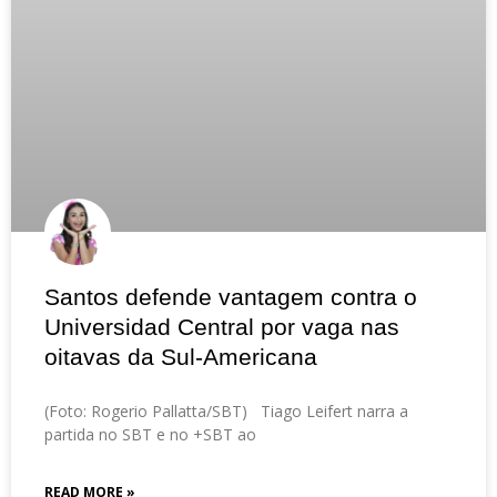
Santos defende vantagem contra o
Universidad Central por vaga nas
oitavas da Sul-Americana
(Foto: Rogerio Pallatta/SBT) Tiago Leifert narra a
partida no SBT e no +SBT ao
READ MORE »