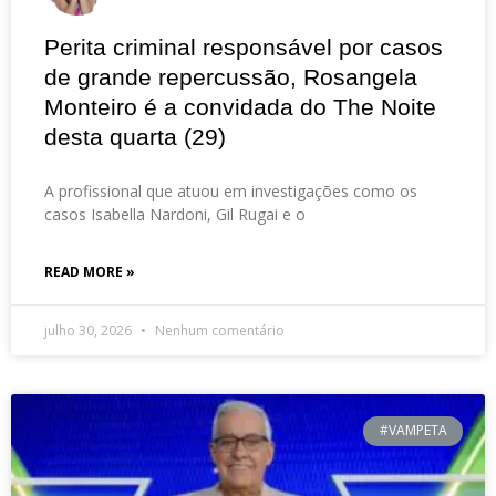
Perita criminal responsável por casos
de grande repercussão, Rosangela
Monteiro é a convidada do The Noite
desta quarta (29)
A profissional que atuou em investigações como os
casos Isabella Nardoni, Gil Rugai e o
READ MORE »
julho 30, 2026
Nenhum comentário
#VAMPETA