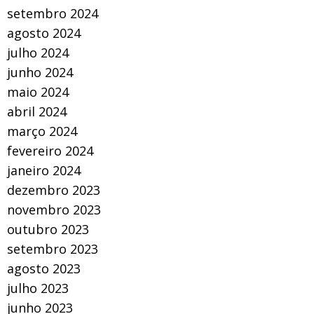
setembro 2024
agosto 2024
julho 2024
junho 2024
maio 2024
abril 2024
março 2024
fevereiro 2024
janeiro 2024
dezembro 2023
novembro 2023
outubro 2023
setembro 2023
agosto 2023
julho 2023
junho 2023