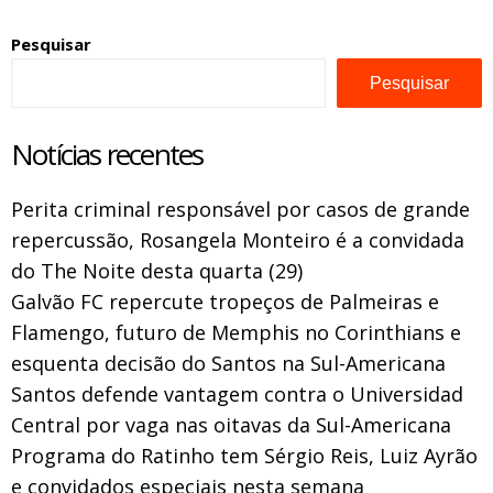
Pesquisar
Pesquisar
Notícias recentes
Perita criminal responsável por casos de grande
repercussão, Rosangela Monteiro é a convidada
do The Noite desta quarta (29)
Galvão FC repercute tropeços de Palmeiras e
Flamengo, futuro de Memphis no Corinthians e
esquenta decisão do Santos na Sul-Americana
Santos defende vantagem contra o Universidad
Central por vaga nas oitavas da Sul-Americana
Programa do Ratinho tem Sérgio Reis, Luiz Ayrão
e convidados especiais nesta semana