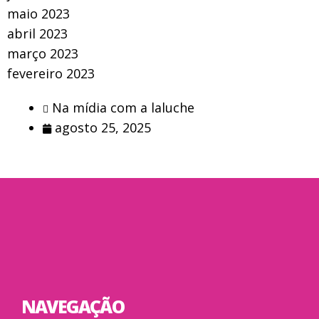
maio 2023
abril 2023
março 2023
fevereiro 2023
Na mídia com a laluche
agosto 25, 2025
NAVEGAÇÃO