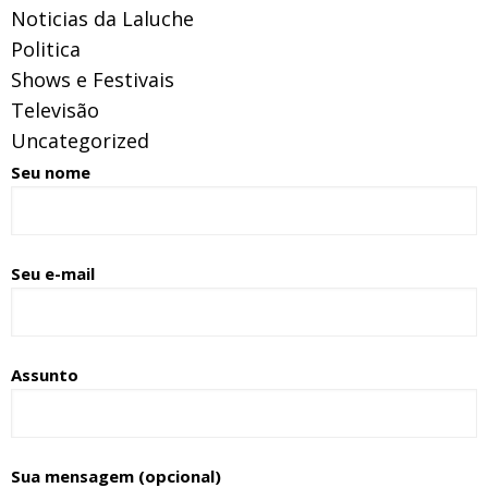
Noticias da Laluche
Politica
Shows e Festivais
Televisão
Uncategorized
Seu nome
Seu e-mail
Assunto
Sua mensagem (opcional)