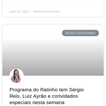
julho 28, 2026
Nenhum comentário
BOTECO DO RATINHO
Programa do Ratinho tem Sérgio
Reis, Luiz Ayrão e convidados
especiais nesta semana