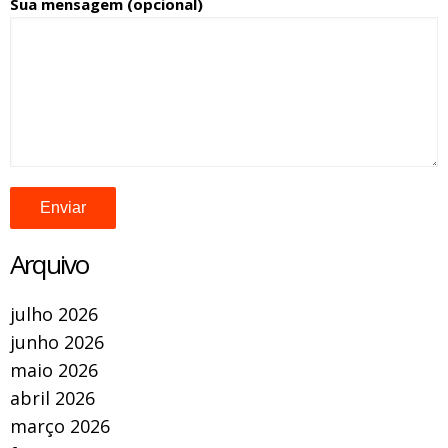
Sua mensagem (opcional)
Arquivo
julho 2026
junho 2026
maio 2026
abril 2026
março 2026