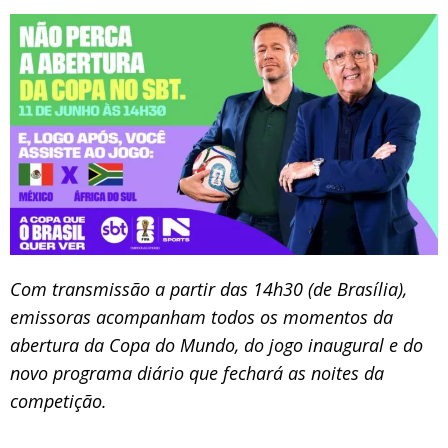
Com transmissão a partir das 14h30 (de Brasília),
emissoras acompanham todos os momentos da
abertura da Copa do Mundo, do jogo inaugural e do
novo programa diário que fechará as noites da
competição.