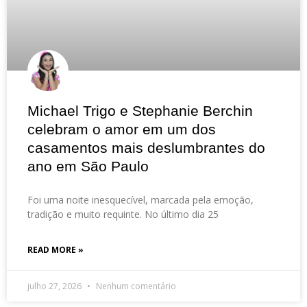
Michael Trigo e Stephanie Berchin
celebram o amor em um dos
casamentos mais deslumbrantes do
ano em São Paulo
Foi uma noite inesquecível, marcada pela emoção,
tradição e muito requinte. No último dia 25
READ MORE »
julho 27, 2026
Nenhum comentário