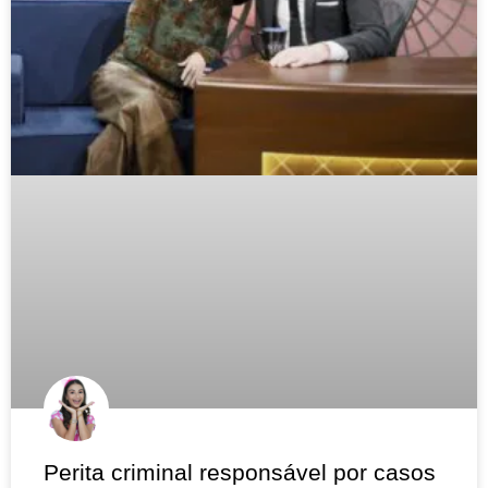
Perita criminal responsável por casos