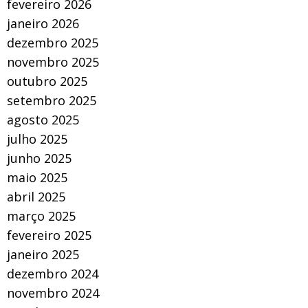
fevereiro 2026
janeiro 2026
dezembro 2025
novembro 2025
outubro 2025
setembro 2025
agosto 2025
julho 2025
junho 2025
maio 2025
abril 2025
março 2025
fevereiro 2025
janeiro 2025
dezembro 2024
novembro 2024