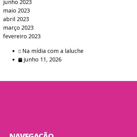
junho 2023
maio 2023
abril 2023
março 2023
fevereiro 2023
Na mídia com a laluche
junho 11, 2026
NAVEGAÇÃO