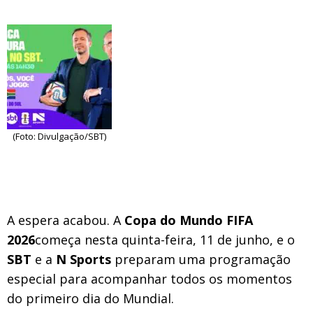
(Foto: Divulgação/SBT)
A espera acabou. A
Copa do Mundo FIFA
2026
começa nesta quinta-feira, 11 de junho, e o
SBT
e a
N Sports
preparam uma programação
especial para acompanhar todos os momentos
do primeiro dia do Mundial.