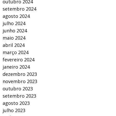
outubro 2024
setembro 2024
agosto 2024
julho 2024
junho 2024
maio 2024
abril 2024
março 2024
fevereiro 2024
janeiro 2024
dezembro 2023
novembro 2023
outubro 2023
setembro 2023
agosto 2023
julho 2023