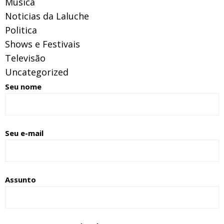
Música
Noticias da Laluche
Politica
Shows e Festivais
Televisão
Uncategorized
Seu nome
Seu e-mail
Assunto