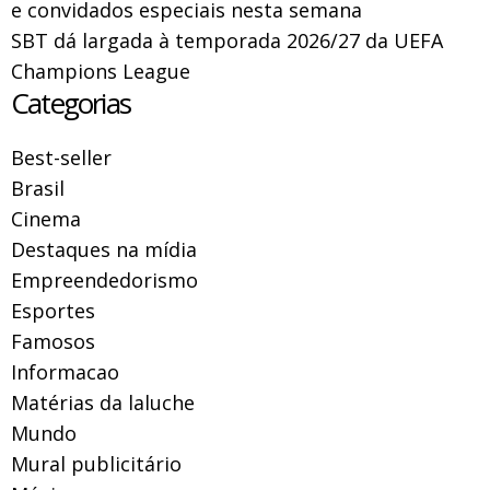
e convidados especiais nesta semana
SBT dá largada à temporada 2026/27 da UEFA
Champions League
Categorias
Best-seller
Brasil
Cinema
Destaques na mídia
Empreendedorismo
Esportes
Famosos
Informacao
Matérias da laluche
Mundo
Mural publicitário