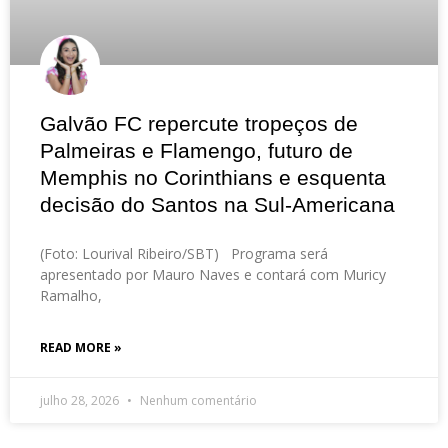
Galvão FC repercute tropeços de
Palmeiras e Flamengo, futuro de
Memphis no Corinthians e esquenta
decisão do Santos na Sul-Americana
(Foto: Lourival Ribeiro/SBT) Programa será
apresentado por Mauro Naves e contará com Muricy
Ramalho,
READ MORE »
julho 28, 2026
Nenhum comentário