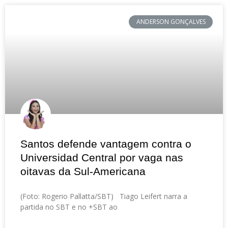
ANDERSON GONÇALVES
Santos defende vantagem contra o
Universidad Central por vaga nas
oitavas da Sul-Americana
(Foto: Rogerio Pallatta/SBT) Tiago Leifert narra a
partida no SBT e no +SBT ao