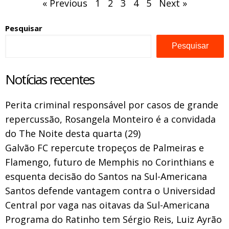
« Previous
1
2
3
4
5
Next »
Pesquisar
Pesquisar
Notícias recentes
Perita criminal responsável por casos de grande
repercussão, Rosangela Monteiro é a convidada
do The Noite desta quarta (29)
Galvão FC repercute tropeços de Palmeiras e
Flamengo, futuro de Memphis no Corinthians e
esquenta decisão do Santos na Sul-Americana
Santos defende vantagem contra o Universidad
Central por vaga nas oitavas da Sul-Americana
Programa do Ratinho tem Sérgio Reis, Luiz Ayrão