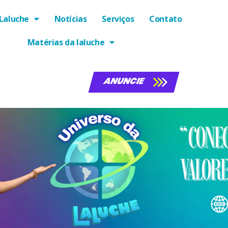
Laluche
Notícias
Serviços
Contato
Matérias da laluche
ANUNCIE