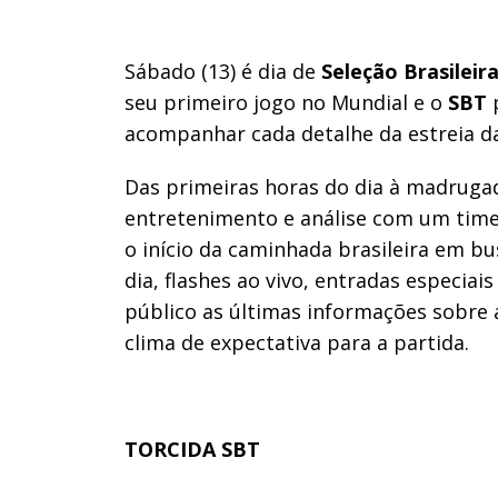
Sábado (13) é dia de
Seleção Brasileir
seu primeiro jogo no Mundial e o
SBT
acompanhar cada detalhe da estreia d
Das primeiras horas do dia à madrugad
entretenimento e análise com um time
o início da caminhada brasileira em b
dia, flashes ao vivo, entradas especiai
público as últimas informações sobre 
clima de expectativa para a partida.
TORCIDA SBT