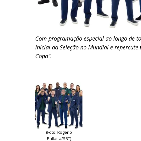
Com programação especial ao longo de t
inicial da Seleção no Mundial e repercute 
Copa”.
(Foto: Rogerio
Pallatta/SBT)