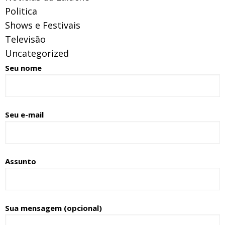
Politica
Shows e Festivais
Televisão
Uncategorized
Seu nome
Seu e-mail
Assunto
Sua mensagem (opcional)