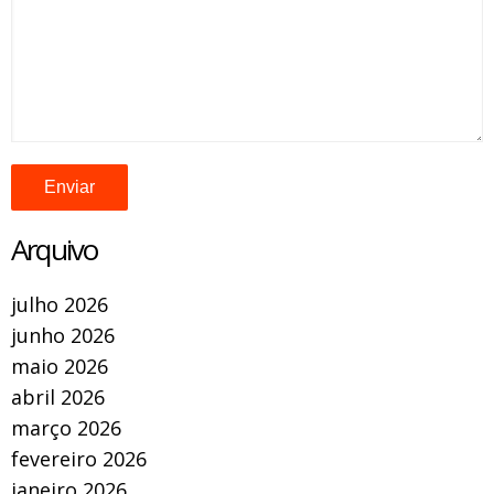
Arquivo
julho 2026
junho 2026
maio 2026
abril 2026
março 2026
fevereiro 2026
janeiro 2026