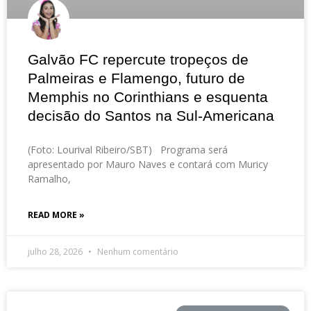
Galvão FC repercute tropeços de
Palmeiras e Flamengo, futuro de
Memphis no Corinthians e esquenta
decisão do Santos na Sul-Americana
(Foto: Lourival Ribeiro/SBT) Programa será
apresentado por Mauro Naves e contará com Muricy
Ramalho,
READ MORE »
julho 28, 2026
Nenhum comentário