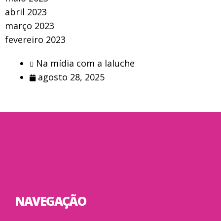
abril 2023
março 2023
fevereiro 2023
Na mídia com a laluche
agosto 28, 2025
NAVEGAÇÃO