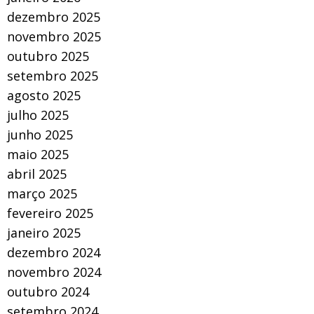
dezembro 2025
novembro 2025
outubro 2025
setembro 2025
agosto 2025
julho 2025
junho 2025
maio 2025
abril 2025
março 2025
fevereiro 2025
janeiro 2025
dezembro 2024
novembro 2024
outubro 2024
setembro 2024