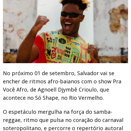
No próximo 01 de setembro, Salvador vai se
encher de ritmos afro-baianos com o show Pra
Você Afro, de Agnoell Djymbê Crioulo, que
acontece no Só Shape, no Rio Vermelho.
O espetáculo mergulha na força do samba-
reggae, ritmo que pulsa no coração do carnaval
soteropolitano, e percorre o repertório autoral