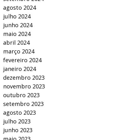
agosto 2024
julho 2024
junho 2024
maio 2024
abril 2024
março 2024
fevereiro 2024
janeiro 2024
dezembro 2023
novembro 2023
outubro 2023
setembro 2023
agosto 2023
julho 2023
junho 2023
maio 2023