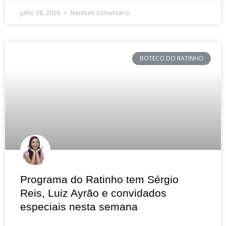
julho 28, 2026
Nenhum comentário
BOTECO DO RATINHO
Programa do Ratinho tem Sérgio
Reis, Luiz Ayrão e convidados
especiais nesta semana