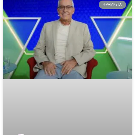
#VAMPETA