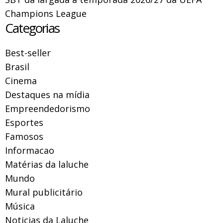
Champions League
Categorias
Best-seller
Brasil
Cinema
Destaques na mídia
Empreendedorismo
Esportes
Famosos
Informacao
Matérias da laluche
Mundo
Mural publicitário
Música
Noticias da Laluche