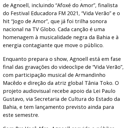
de Agnoell, incluindo “Afoxé do Amor”, finalista
do Festival Educadora FM 2021, “Vida Verão” e o
hit “Jogo de Amor”, que já foi trilha sonora
nacional na TV Globo. Cada canção é uma
homenagem à musicalidade negra da Bahia e à
energia contagiante que move o público.
Enquanto prepara o show, Agnoell está em fase
final das gravações do videoclipe de “Vida Verão”,
com participação musical de Armandinho
Macêdo e direção da atriz global Tânia Toko. O
projeto audiovisual recebe apoio da Lei Paulo
Gustavo, via Secretaria de Cultura do Estado da
Bahia, e tem lançamento previsto ainda para
este semestre.