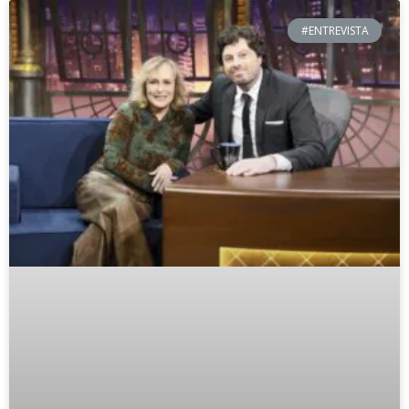
#ENTREVISTA