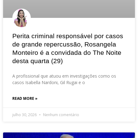
Perita criminal responsável por casos
de grande repercussão, Rosangela
Monteiro é a convidada do The Noite
desta quarta (29)
A profissional que atuou em investigações como os
casos Isabella Nardoni, Gil Rugai e o
READ MORE »
julho 30, 2026
Nenhum comentário