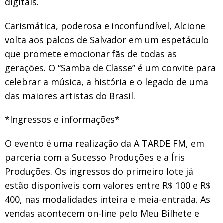
digitais.
Carismática, poderosa e inconfundível, Alcione
volta aos palcos de Salvador em um espetáculo
que promete emocionar fãs de todas as
gerações. O “Samba de Classe” é um convite para
celebrar a música, a história e o legado de uma
das maiores artistas do Brasil.
*Ingressos e informações*
O evento é uma realização da A TARDE FM, em
parceria com a Sucesso Produções e a Íris
Produções. Os ingressos do primeiro lote já
estão disponíveis com valores entre R$ 100 e R$
400, nas modalidades inteira e meia-entrada. As
vendas acontecem on-line pelo Meu Bilhete e