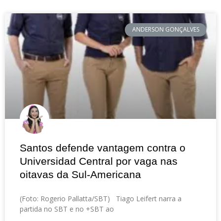
ANDERSON GONÇALVES
Santos defende vantagem contra o
Universidad Central por vaga nas
oitavas da Sul-Americana
(Foto: Rogerio Pallatta/SBT) Tiago Leifert narra a
partida no SBT e no +SBT ao