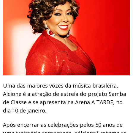
Uma das maiores vozes da música brasileira,
Alcione é a atração de estreia do projeto Samba
de Classe e se apresenta na Arena A TARDE, no
dia 10 de janeiro.
Após encerrar as celebrações pelos 50 anos de
uma trajetória consagrada, *Alcione* retoma as