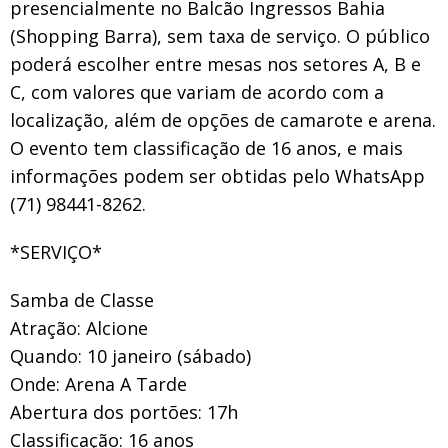
presencialmente no Balcão Ingressos Bahia
(Shopping Barra), sem taxa de serviço. O público
poderá escolher entre mesas nos setores A, B e
C, com valores que variam de acordo com a
localização, além de opções de camarote e arena.
O evento tem classificação de 16 anos, e mais
informações podem ser obtidas pelo WhatsApp
(71) 98441-8262.
*SERVIÇO*
Samba de Classe
Atração: Alcione
Quando: 10 janeiro (sábado)
Onde: Arena A Tarde
Abertura dos portões: 17h
Classificação: 16 anos