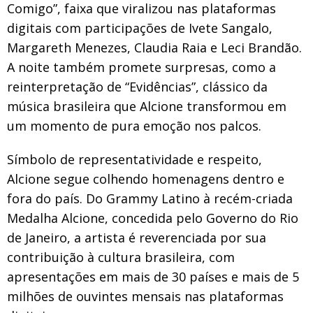
Comigo”, faixa que viralizou nas plataformas
digitais com participações de Ivete Sangalo,
Margareth Menezes, Claudia Raia e Leci Brandão.
A noite também promete surpresas, como a
reinterpretação de “Evidências”, clássico da
música brasileira que Alcione transformou em
um momento de pura emoção nos palcos.
Símbolo de representatividade e respeito,
Alcione segue colhendo homenagens dentro e
fora do país. Do Grammy Latino à recém-criada
Medalha Alcione, concedida pelo Governo do Rio
de Janeiro, a artista é reverenciada por sua
contribuição à cultura brasileira, com
apresentações em mais de 30 países e mais de 5
milhões de ouvintes mensais nas plataformas