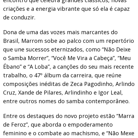
criações e a energia vibrante que só ela é capaz
de conduzir.
Dona de uma das vozes mais marcantes do
Brasil, Marrom sobe ao palco com um repertório
que une sucessos eternizados, como “Não Deixe
o Samba Morrer”, “Você Me Vira a Cabeça”, “Meu
Ébano” e “A Loba”, a canções do seu mais recente
trabalho, o 47º álbum da carreira, que reúne
composições inéditas de Zeca Pagodinho, Arlindo
Cruz, Xande de Pilares, Arlindinho e Igor Leal,
entre outros nomes do samba contemporâneo.
Entre os destaques do novo projeto estão “Marra
de Feroz”, que aborda o empoderamento
feminino e o combate ao machismo, e “Não Mexe