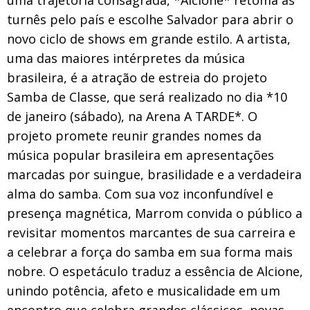
turnês pelo país e escolhe Salvador para abrir o
novo ciclo de shows em grande estilo. A artista,
uma das maiores intérpretes da música
brasileira, é a atração de estreia do projeto
Samba de Classe, que será realizado no dia *10
de janeiro (sábado), na Arena A TARDE*. O
projeto promete reunir grandes nomes da
música popular brasileira em apresentações
marcadas por suingue, brasilidade e a verdadeira
alma do samba. Com sua voz inconfundível e
presença magnética, Marrom convida o público a
revisitar momentos marcantes de sua carreira e
a celebrar a força do samba em sua forma mais
nobre. O espetáculo traduz a essência de Alcione,
unindo potência, afeto e musicalidade em um
encontro que celebra grandes clássicos, novas