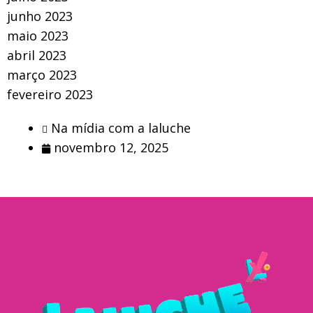
junho 2023
maio 2023
abril 2023
março 2023
fevereiro 2023
Na mídia com a laluche
novembro 12, 2025