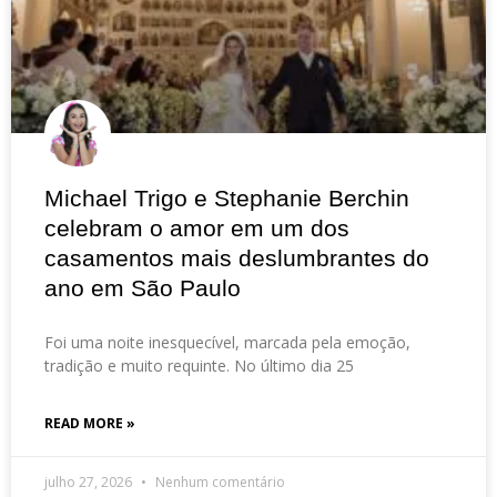
Michael Trigo e Stephanie Berchin
celebram o amor em um dos
casamentos mais deslumbrantes do
ano em São Paulo
Foi uma noite inesquecível, marcada pela emoção,
tradição e muito requinte. No último dia 25
READ MORE »
julho 27, 2026
Nenhum comentário