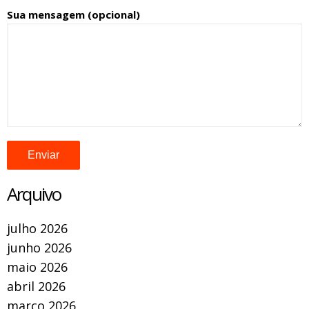
Sua mensagem (opcional)
Arquivo
julho 2026
junho 2026
maio 2026
abril 2026
março 2026