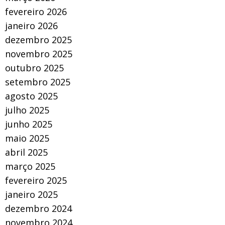
fevereiro 2026
janeiro 2026
dezembro 2025
novembro 2025
outubro 2025
setembro 2025
agosto 2025
julho 2025
junho 2025
maio 2025
abril 2025
março 2025
fevereiro 2025
janeiro 2025
dezembro 2024
novembro 2024