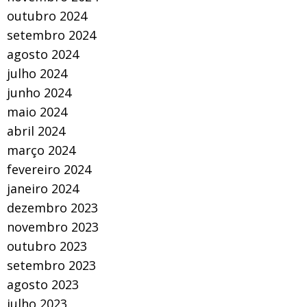
outubro 2024
setembro 2024
agosto 2024
julho 2024
junho 2024
maio 2024
abril 2024
março 2024
fevereiro 2024
janeiro 2024
dezembro 2023
novembro 2023
outubro 2023
setembro 2023
agosto 2023
julho 2023