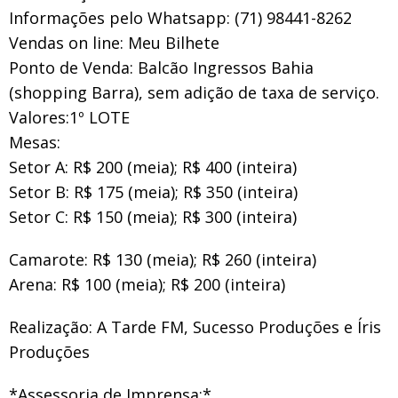
Informações pelo Whatsapp: (71) 98441-8262
Vendas on line: Meu Bilhete
Ponto de Venda: Balcão Ingressos Bahia
(shopping Barra), sem adição de taxa de serviço.
Valores:1º LOTE
Mesas:
Setor A: R$ 200 (meia); R$ 400 (inteira)
Setor B: R$ 175 (meia); R$ 350 (inteira)
Setor C: R$ 150 (meia); R$ 300 (inteira)
Camarote: R$ 130 (meia); R$ 260 (inteira)
Arena: R$ 100 (meia); R$ 200 (inteira)
Realização: A Tarde FM, Sucesso Produções e Íris
Produções
*Assessoria de Imprensa:*