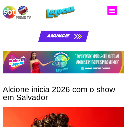
ANUNCIE
Alcione inicia 2026 com o show
em Salvador