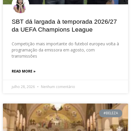
SBT dá largada à temporada 2026/27
da UEFA Champions League
Competição mais importante do futebol europeu volta à
programação da emissora em agosto, com
transmissões
READ MORE »
julho 28, 2026
Nenhum comentário
#BELEZA