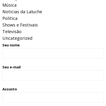
Música
Noticias da Laluche
Politica
Shows e Festivais
Televisão
Uncategorized
Seu nome
Seu e-mail
Assunto