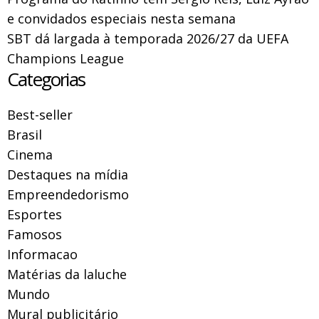
e convidados especiais nesta semana
SBT dá largada à temporada 2026/27 da UEFA
Champions League
Categorias
Best-seller
Brasil
Cinema
Destaques na mídia
Empreendedorismo
Esportes
Famosos
Informacao
Matérias da laluche
Mundo
Mural publicitário