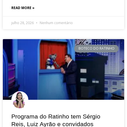
READ MORE »
julho 28, 2026
Nenhum comentário
BOTECO DO RATINHO
Programa do Ratinho tem Sérgio
Reis, Luiz Ayrão e convidados