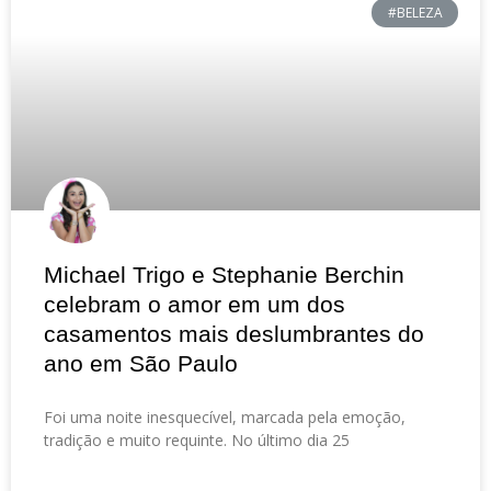
#BELEZA
Michael Trigo e Stephanie Berchin
celebram o amor em um dos
casamentos mais deslumbrantes do
ano em São Paulo
Foi uma noite inesquecível, marcada pela emoção,
tradição e muito requinte. No último dia 25