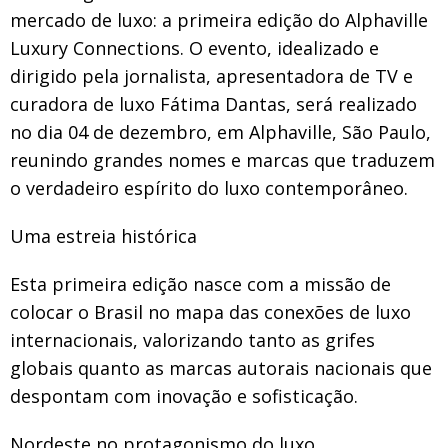
mercado de luxo: a primeira edição do Alphaville
Luxury Connections. O evento, idealizado e
dirigido pela jornalista, apresentadora de TV e
curadora de luxo Fátima Dantas, será realizado
no dia 04 de dezembro, em Alphaville, São Paulo,
reunindo grandes nomes e marcas que traduzem
o verdadeiro espírito do luxo contemporâneo.
Uma estreia histórica
Esta primeira edição nasce com a missão de
colocar o Brasil no mapa das conexões de luxo
internacionais, valorizando tanto as grifes
globais quanto as marcas autorais nacionais que
despontam com inovação e sofisticação.
Nordeste no protagonismo do luxo