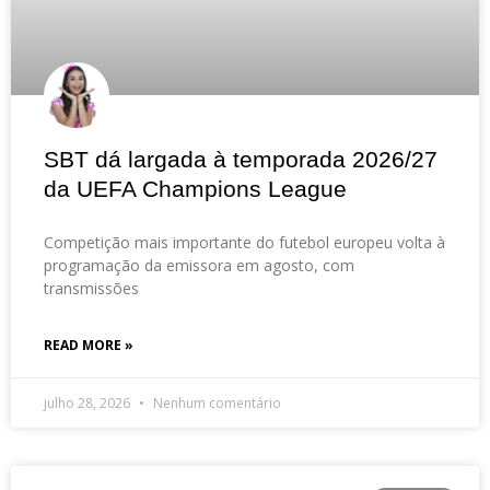
SBT dá largada à temporada 2026/27
da UEFA Champions League
Competição mais importante do futebol europeu volta à
programação da emissora em agosto, com
transmissões
READ MORE »
julho 28, 2026
Nenhum comentário