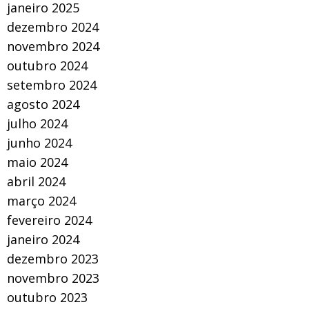
janeiro 2025
dezembro 2024
novembro 2024
outubro 2024
setembro 2024
agosto 2024
julho 2024
junho 2024
maio 2024
abril 2024
março 2024
fevereiro 2024
janeiro 2024
dezembro 2023
novembro 2023
outubro 2023