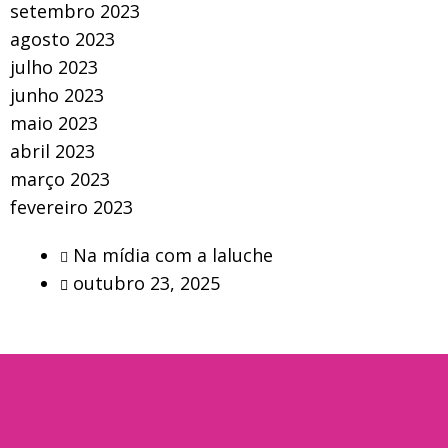
setembro 2023
agosto 2023
julho 2023
junho 2023
maio 2023
abril 2023
março 2023
fevereiro 2023
Na mídia com a laluche
outubro 23, 2025