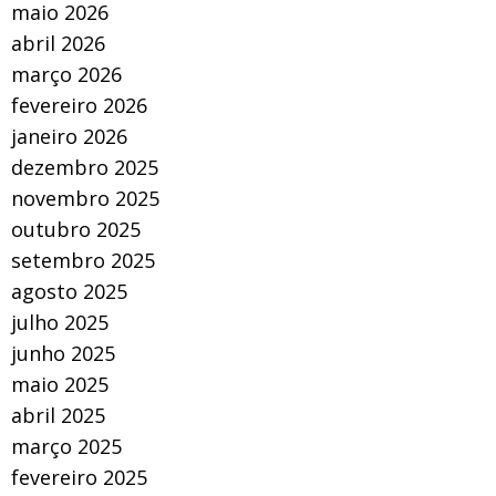
maio 2026
abril 2026
março 2026
fevereiro 2026
janeiro 2026
dezembro 2025
novembro 2025
outubro 2025
setembro 2025
agosto 2025
julho 2025
junho 2025
maio 2025
abril 2025
março 2025
fevereiro 2025