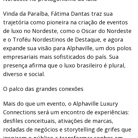
Vinda da Paraíba, Fátima Dantas traz sua
trajetória como pioneira na criação de eventos
de luxo no Nordeste, como o Oscar do Nordeste
e o Troféu Nordestinos de Destaque, e agora
expande sua visão para Alphaville, um dos polos
empresariais mais sofisticados do país. Sua
presença afirma que o luxo brasileiro é plural,
diverso e social.
O palco das grandes conexões
Mais do que um evento, o Alphaville Luxury
Connections será um encontro de experiências:
desfiles conceituais, ativações de marcas,
rodadas de negócios e storytelling de grifes que
inspiram o público a transformar sonhos em