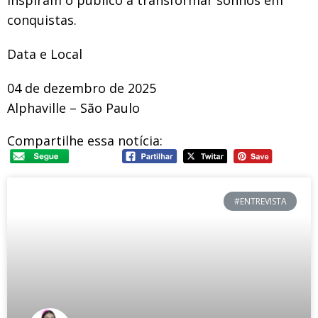
conquistas.
Data e Local
04 de dezembro de 2025
Alphaville – São Paulo
Compartilhe essa notícia:
#ENTREVISTA