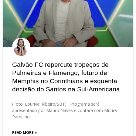
Galvão FC repercute tropeços de
Palmeiras e Flamengo, futuro de
Memphis no Corinthians e esquenta
decisão do Santos na Sul-Americana
(Foto: Lourival Ribeiro/SBT) Programa será
apresentado por Mauro Naves e contará com Muricy
Ramalho,
READ MORE »