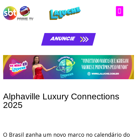
ANUNCIE
Alphaville Luxury Connections
2025
O Brasil ganha um novo marco no calendário do