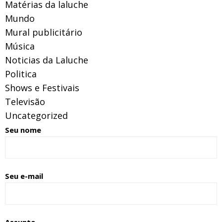
Matérias da laluche
Mundo
Mural publicitário
Música
Noticias da Laluche
Politica
Shows e Festivais
Televisão
Uncategorized
Seu nome
Seu e-mail