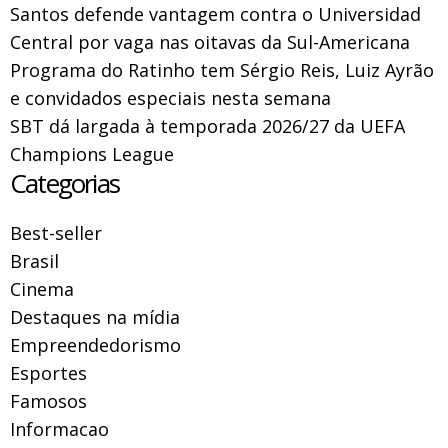
Santos defende vantagem contra o Universidad
Central por vaga nas oitavas da Sul-Americana
Programa do Ratinho tem Sérgio Reis, Luiz Ayrão
e convidados especiais nesta semana
SBT dá largada à temporada 2026/27 da UEFA
Champions League
Categorias
Best-seller
Brasil
Cinema
Destaques na mídia
Empreendedorismo
Esportes
Famosos
Informacao