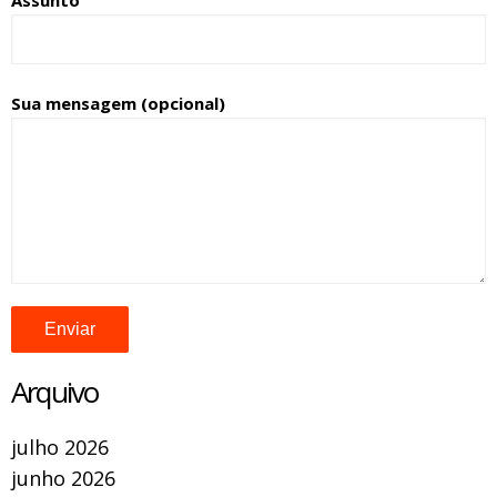
Assunto
Sua mensagem (opcional)
Arquivo
julho 2026
junho 2026