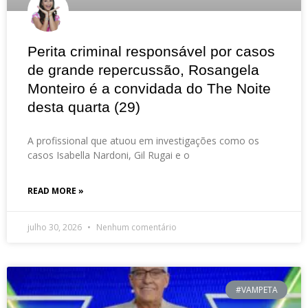
Perita criminal responsável por casos
de grande repercussão, Rosangela
Monteiro é a convidada do The Noite
desta quarta (29)
A profissional que atuou em investigações como os
casos Isabella Nardoni, Gil Rugai e o
READ MORE »
julho 30, 2026
Nenhum comentário
#VAMPETA