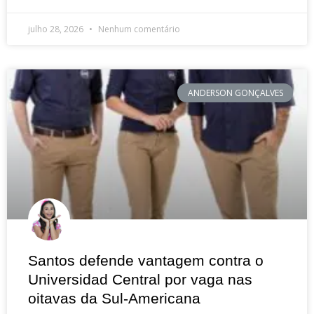
julho 28, 2026
Nenhum comentário
ANDERSON GONÇALVES
Santos defende vantagem contra o
Universidad Central por vaga nas
oitavas da Sul-Americana