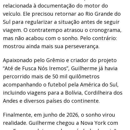
relacionada à documentação do motor do
veículo. Ele precisou retornar ao Rio Grande do
Sul para regularizar a situação antes de seguir
viagem. O contratempo atrasou o cronograma,
mas não acabou com o sonho. Pelo contrário:
mostrou ainda mais sua perseverança.
Apaixonado pelo Grêmio e criador do projeto
“Até de Fusca Nós Iremos”, Guilherme já havia
percorrido mais de 50 mil quilômetros
acompanhando o futebol pela América do Sul,
incluindo viagens para a Bolívia, Cordilheira dos
Andes e diversos países do continente.
Finalmente, em junho de 2026, o sonho virou
realidade. Guilherme chegou a Nova York com