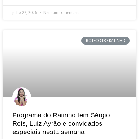
julho 28, 2026
Nenhum comentário
BOTECO DO RATINHO
Programa do Ratinho tem Sérgio
Reis, Luiz Ayrão e convidados
especiais nesta semana