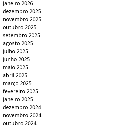
janeiro 2026
dezembro 2025
novembro 2025
outubro 2025
setembro 2025
agosto 2025
julho 2025
junho 2025
maio 2025
abril 2025
março 2025
fevereiro 2025
janeiro 2025
dezembro 2024
novembro 2024
outubro 2024