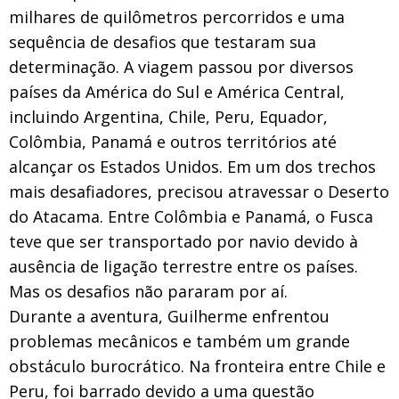
milhares de quilômetros percorridos e uma
sequência de desafios que testaram sua
determinação. A viagem passou por diversos
países da América do Sul e América Central,
incluindo Argentina, Chile, Peru, Equador,
Colômbia, Panamá e outros territórios até
alcançar os Estados Unidos. Em um dos trechos
mais desafiadores, precisou atravessar o Deserto
do Atacama. Entre Colômbia e Panamá, o Fusca
teve que ser transportado por navio devido à
ausência de ligação terrestre entre os países.
Mas os desafios não pararam por aí.
Durante a aventura, Guilherme enfrentou
problemas mecânicos e também um grande
obstáculo burocrático. Na fronteira entre Chile e
Peru, foi barrado devido a uma questão