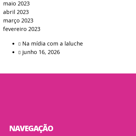
maio 2023
abril 2023
março 2023
fevereiro 2023
Na mídia com a laluche
junho 16, 2026
NAVEGAÇÃO