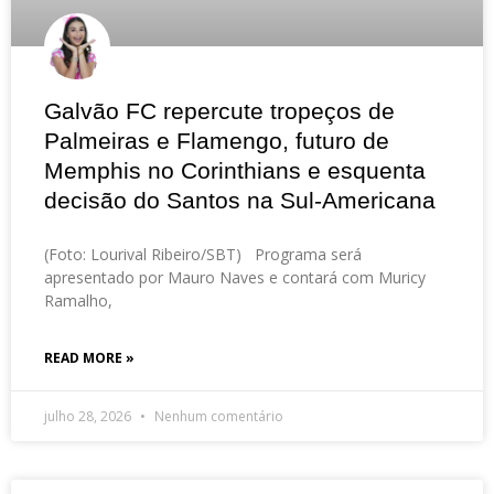
Galvão FC repercute tropeços de
Palmeiras e Flamengo, futuro de
Memphis no Corinthians e esquenta
decisão do Santos na Sul-Americana
(Foto: Lourival Ribeiro/SBT) Programa será
apresentado por Mauro Naves e contará com Muricy
Ramalho,
READ MORE »
julho 28, 2026
Nenhum comentário