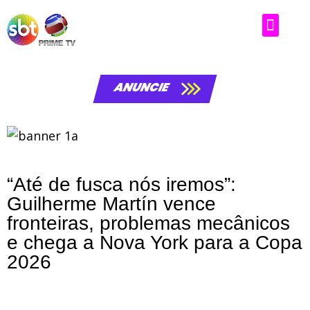
ANUNCIE
“Até de fusca nós iremos”:
Guilherme Martín vence
fronteiras, problemas mecânicos
e chega a Nova York para a Copa
2026