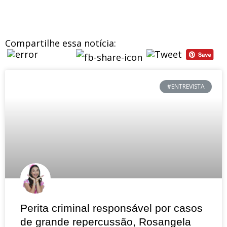
Compartilhe essa notícia:
#ENTREVISTA
Perita criminal responsável por casos
de grande repercussão, Rosangela