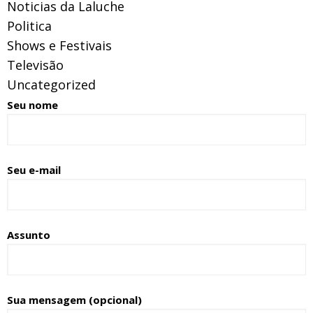
Noticias da Laluche
Politica
Shows e Festivais
Televisão
Uncategorized
Seu nome
Seu e-mail
Assunto
Sua mensagem (opcional)