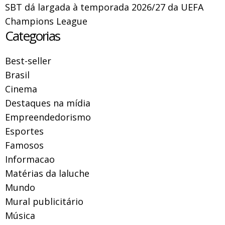
SBT dá largada à temporada 2026/27 da UEFA
Champions League
Categorias
Best-seller
Brasil
Cinema
Destaques na mídia
Empreendedorismo
Esportes
Famosos
Informacao
Matérias da laluche
Mundo
Mural publicitário
Música