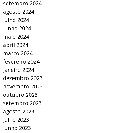
setembro 2024
agosto 2024
julho 2024
junho 2024
maio 2024
abril 2024
março 2024
fevereiro 2024
janeiro 2024
dezembro 2023
novembro 2023
outubro 2023
setembro 2023
agosto 2023
julho 2023
junho 2023