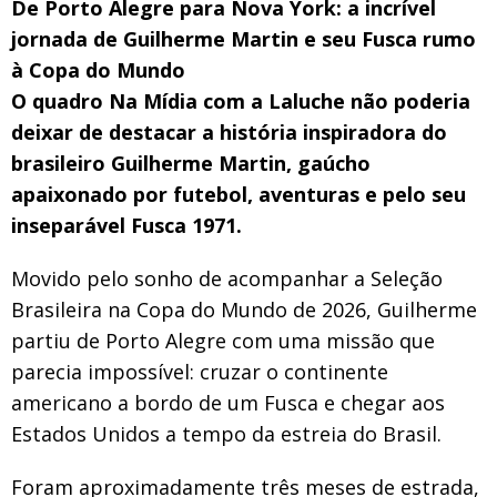
De Porto Alegre para Nova York: a incrível
jornada de Guilherme Martin e seu Fusca rumo
à Copa do Mundo
O quadro Na Mídia com a Laluche não poderia
deixar de destacar a história inspiradora do
brasileiro Guilherme Martin, gaúcho
apaixonado por futebol, aventuras e pelo seu
inseparável Fusca 1971.
Movido pelo sonho de acompanhar a Seleção
Brasileira na Copa do Mundo de 2026, Guilherme
partiu de Porto Alegre com uma missão que
parecia impossível: cruzar o continente
americano a bordo de um Fusca e chegar aos
Estados Unidos a tempo da estreia do Brasil.
Foram aproximadamente três meses de estrada,