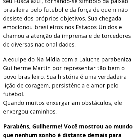
seu Fusca azul, tornando-se símbolo da paixão
brasileira pelo futebol e da força de quem não
desiste dos próprios objetivos. Sua chegada
emocionou brasileiros nos Estados Unidos e
chamou a atenção da imprensa e de torcedores
de diversas nacionalidades.
A equipe do Na Mídia com a Laluche parabeniza
Guilherme Martin por representar tão bem o
povo brasileiro. Sua história é uma verdadeira
lição de coragem, persistência e amor pelo
futebol.
Quando muitos enxergariam obstáculos, ele
enxergou caminhos.
Parabéns, Guilherme! Você mostrou ao mundo
que nenhum sonho é distante demais para