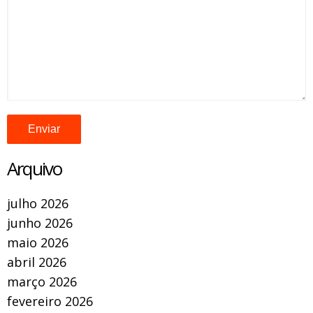
Arquivo
julho 2026
junho 2026
maio 2026
abril 2026
março 2026
fevereiro 2026