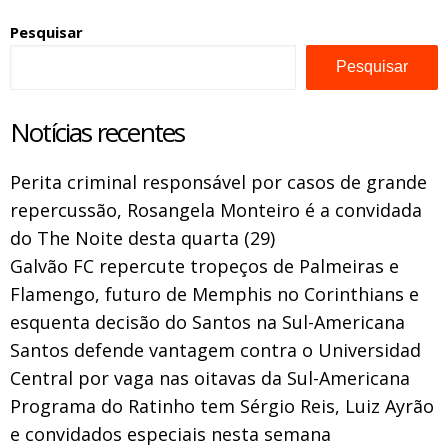
Pesquisar
Pesquisar
Notícias recentes
Perita criminal responsável por casos de grande
repercussão, Rosangela Monteiro é a convidada
do The Noite desta quarta (29)
Galvão FC repercute tropeços de Palmeiras e
Flamengo, futuro de Memphis no Corinthians e
esquenta decisão do Santos na Sul-Americana
Santos defende vantagem contra o Universidad
Central por vaga nas oitavas da Sul-Americana
Programa do Ratinho tem Sérgio Reis, Luiz Ayrão
e convidados especiais nesta semana