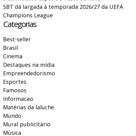
SBT dá largada à temporada 2026/27 da UEFA
Champions League
Categorias
Best-seller
Brasil
Cinema
Destaques na mídia
Empreendedorismo
Esportes
Famosos
Informacao
Matérias da laluche
Mundo
Mural publicitário
Música