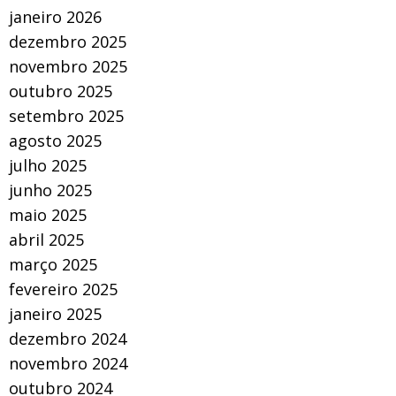
janeiro 2026
dezembro 2025
novembro 2025
outubro 2025
setembro 2025
agosto 2025
julho 2025
junho 2025
maio 2025
abril 2025
março 2025
fevereiro 2025
janeiro 2025
dezembro 2024
novembro 2024
outubro 2024