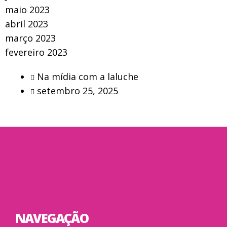
maio 2023
abril 2023
março 2023
fevereiro 2023
Na mídia com a laluche
setembro 25, 2025
NAVEGAÇÃO