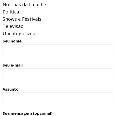
Noticias da Laluche
Politica
Shows e Festivais
Televisão
Uncategorized
Seu nome
Seu e-mail
Assunto
Sua mensagem (opcional)