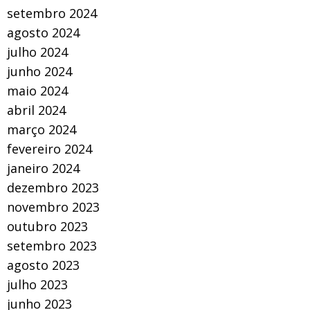
setembro 2024
agosto 2024
julho 2024
junho 2024
maio 2024
abril 2024
março 2024
fevereiro 2024
janeiro 2024
dezembro 2023
novembro 2023
outubro 2023
setembro 2023
agosto 2023
julho 2023
junho 2023