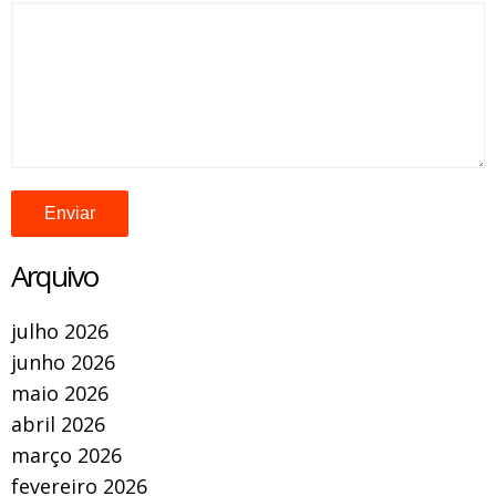
Arquivo
julho 2026
junho 2026
maio 2026
abril 2026
março 2026
fevereiro 2026