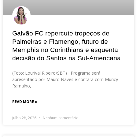
Galvão FC repercute tropeços de
Palmeiras e Flamengo, futuro de
Memphis no Corinthians e esquenta
decisão do Santos na Sul-Americana
(Foto: Lourival Ribeiro/SBT) Programa será
apresentado por Mauro Naves e contará com Muricy
Ramalho,
READ MORE »
julho 28, 2026
Nenhum comentário