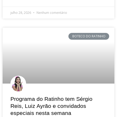
julho 28, 2026
Nenhum comentário
BOTECO DO RATINHO
Programa do Ratinho tem Sérgio
Reis, Luiz Ayrão e convidados
especiais nesta semana