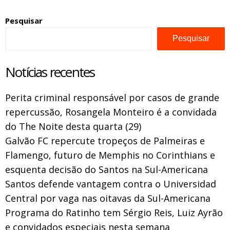
Pesquisar
Pesquisar
Notícias recentes
Perita criminal responsável por casos de grande
repercussão, Rosangela Monteiro é a convidada
do The Noite desta quarta (29)
Galvão FC repercute tropeços de Palmeiras e
Flamengo, futuro de Memphis no Corinthians e
esquenta decisão do Santos na Sul-Americana
Santos defende vantagem contra o Universidad
Central por vaga nas oitavas da Sul-Americana
Programa do Ratinho tem Sérgio Reis, Luiz Ayrão
e convidados especiais nesta semana