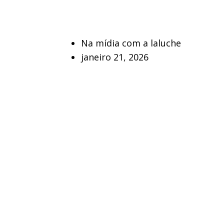
Na mídia com a laluche
janeiro 21, 2026