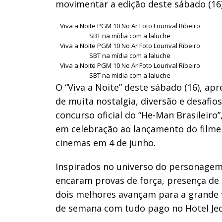
movimentar a edição deste sábado (16
Viva a Noite PGM 10 No Ar Foto Lourival Ribeiro
SBT na mídia com a laluche
Viva a Noite PGM 10 No Ar Foto Lourival Ribeiro
SBT na mídia com a laluche
Viva a Noite PGM 10 No Ar Foto Lourival Ribeiro
SBT na mídia com a laluche
O “Viva a Noite” deste sábado (16), a
de muita nostalgia, diversão e desafio
concurso oficial do “He-Man Brasileiro”
em celebração ao lançamento do filme 
cinemas em 4 de junho.
Inspirados no universo do personagem
encaram provas de força, presença de p
dois melhores avançam para a grande 
de semana com tudo pago no Hotel Jeq