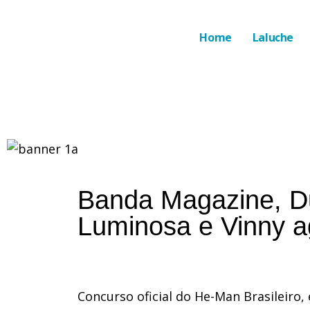
Home
Laluche
Banda Magazine, D
Luminosa e Vinny ag
Concurso oficial do He-Man Brasileiro