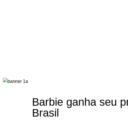
Barbie ganha seu pr
Brasil