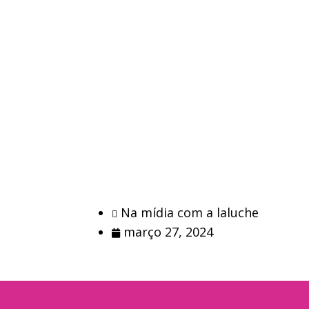
Na mídia com a laluche
março 27, 2024