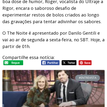
boa dose de humor, Roger, vocalista do Ultraje a
Rigor, encara o saboroso desafio de
experimentar restos de bolos criados ao longo
das gravações para tentar adivinhar os sabores.
O The Noite é apresentado por Danilo Gentili e
vai ao ar de segunda a sexta-feira, no SBT. Hoje, a
partir de 01h.
Compartilhe essa notícia:
#ENTREVISTA