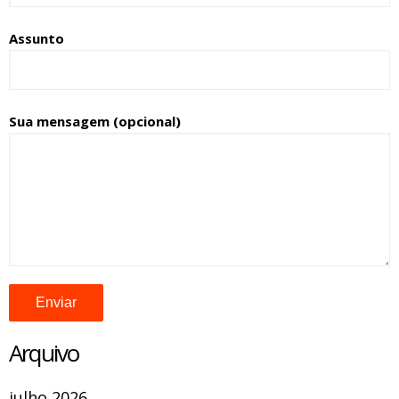
Assunto
Sua mensagem (opcional)
Arquivo
julho 2026