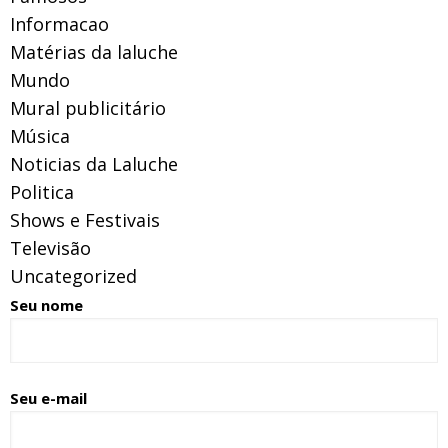
Informacao
Matérias da laluche
Mundo
Mural publicitário
Música
Noticias da Laluche
Politica
Shows e Festivais
Televisão
Uncategorized
Seu nome
Seu e-mail