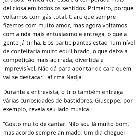
deliciosa em todos os sentidos. Primeiro, porque
voltamos com gás total. Claro que sempre
fizemos com muito amor, mas agora voltamos
com ainda mais entusiasmo e entrega, o que a
gente já tinha. E os participantes estão num nível
de confeitaria muito equilibrado, o que deixa a
competição mais acirrada, divertida e
imprevisível. Não dá para apontar de cara quem
vai se destacar”, afirma Nadja.
Durante a entrevista, o trio também entrega
várias curiosidades de bastidores. Giuseppe, por
exemplo, revela seu lado musical:
“Gosto muito de cantar. Não sou lá muito bom,
mas acordo sempre animado. Um dia cheguei