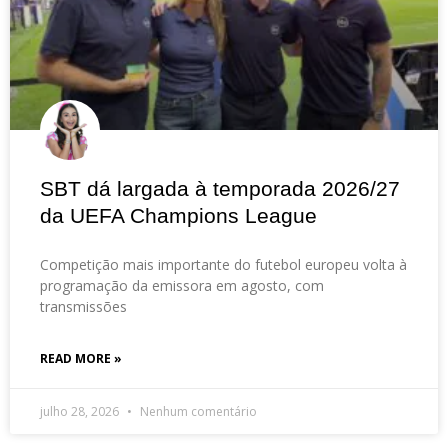
SBT dá largada à temporada 2026/27
da UEFA Champions League
Competição mais importante do futebol europeu volta à
programação da emissora em agosto, com
transmissões
READ MORE »
julho 28, 2026
Nenhum comentário