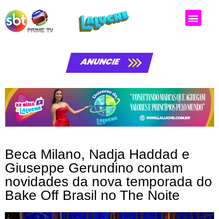
ANUNCIE
Beca Milano, Nadja Haddad e
Giuseppe Gerundino contam
novidades da nova temporada do
Bake Off Brasil no The Noite