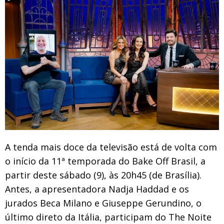
A tenda mais doce da televisão está de volta com
o início da 11ª temporada do Bake Off Brasil, a
partir deste sábado (9), às 20h45 (de Brasília).
Antes, a apresentadora Nadja Haddad e os
jurados Beca Milano e Giuseppe Gerundino, o
último direto da Itália, participam do The Noite