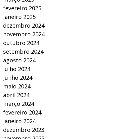
fevereiro 2025
janeiro 2025
dezembro 2024
novembro 2024
outubro 2024
setembro 2024
agosto 2024
julho 2024
junho 2024
maio 2024
abril 2024
março 2024
fevereiro 2024
janeiro 2024
dezembro 2023
novembro 2023