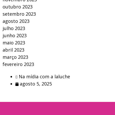
outubro 2023
setembro 2023
agosto 2023
julho 2023
junho 2023
maio 2023
abril 2023
março 2023
fevereiro 2023
Na mídia com a laluche
agosto 5, 2025