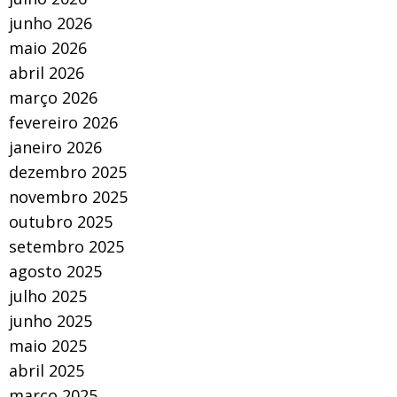
junho 2026
maio 2026
abril 2026
março 2026
fevereiro 2026
janeiro 2026
dezembro 2025
novembro 2025
outubro 2025
setembro 2025
agosto 2025
julho 2025
junho 2025
maio 2025
abril 2025
março 2025