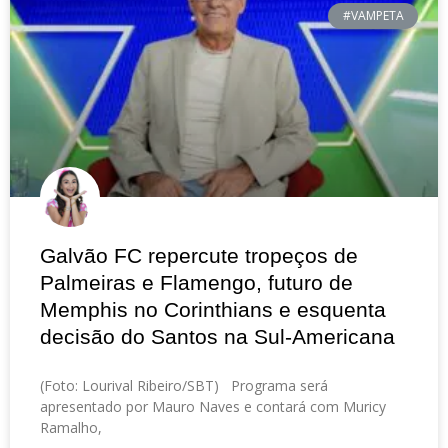
#VAMPETA
Galvão FC repercute tropeços de
Palmeiras e Flamengo, futuro de
Memphis no Corinthians e esquenta
decisão do Santos na Sul-Americana
(Foto: Lourival Ribeiro/SBT) Programa será
apresentado por Mauro Naves e contará com Muricy
Ramalho,