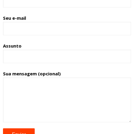
Seu e-mail
Assunto
Sua mensagem (opcional)