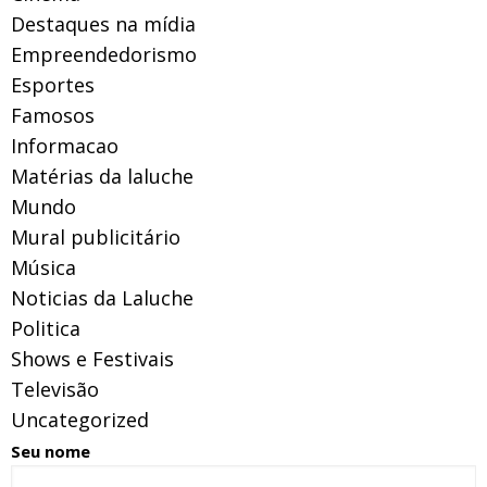
Destaques na mídia
Empreendedorismo
Esportes
Famosos
Informacao
Matérias da laluche
Mundo
Mural publicitário
Música
Noticias da Laluche
Politica
Shows e Festivais
Televisão
Uncategorized
Seu nome