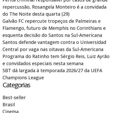
repercussão, Rosangela Monteiro é a convidada
do The Noite desta quarta (29)
Galvão FC repercute tropeços de Palmeiras e
Flamengo, futuro de Memphis no Corinthians e
esquenta decisão do Santos na Sul-Americana
Santos defende vantagem contra o Universidad
Central por vaga nas oitavas da Sul-Americana
Programa do Ratinho tem Sérgio Reis, Luiz Ayrão
e convidados especiais nesta semana
SBT dá largada à temporada 2026/27 da UEFA
Champions League
Categorias
Best-seller
Brasil
Cinema