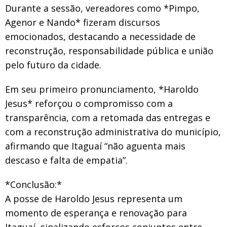
Durante a sessão, vereadores como *Pimpo,
Agenor e Nando* fizeram discursos
emocionados, destacando a necessidade de
reconstrução, responsabilidade pública e união
pelo futuro da cidade.
Em seu primeiro pronunciamento, *Haroldo
Jesus* reforçou o compromisso com a
transparência, com a retomada das entregas e
com a reconstrução administrativa do município,
afirmando que Itaguaí “não aguenta mais
descaso e falta de empatia”.
*Conclusão:*
A posse de Haroldo Jesus representa um
momento de esperança e renovação para