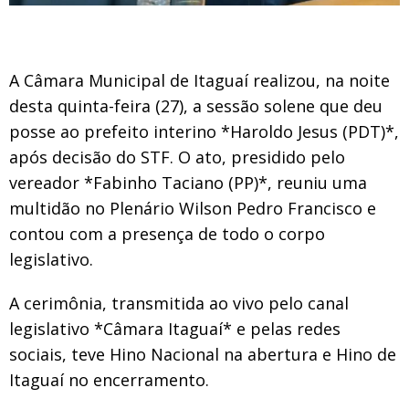
A Câmara Municipal de Itaguaí realizou, na noite
desta quinta-feira (27), a sessão solene que deu
posse ao prefeito interino *Haroldo Jesus (PDT)*,
após decisão do STF. O ato, presidido pelo
vereador *Fabinho Taciano (PP)*, reuniu uma
multidão no Plenário Wilson Pedro Francisco e
contou com a presença de todo o corpo
legislativo.
A cerimônia, transmitida ao vivo pelo canal
legislativo *Câmara Itaguaí* e pelas redes
sociais, teve Hino Nacional na abertura e Hino de
Itaguaí no encerramento.