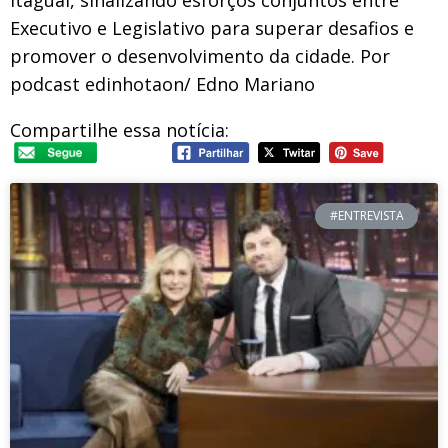
Itaguaí, sinalizando esforços conjuntos entre
Executivo e Legislativo para superar desafios e
promover o desenvolvimento da cidade. Por
podcast edinhotaon/ Edno Mariano
Compartilhe essa notícia:
#ENTREVISTA