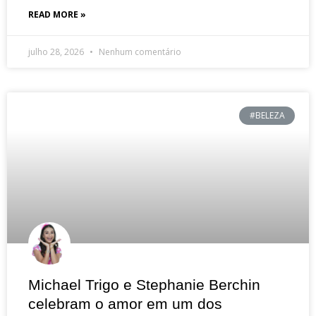
READ MORE »
julho 28, 2026
Nenhum comentário
#BELEZA
Michael Trigo e Stephanie Berchin
celebram o amor em um dos