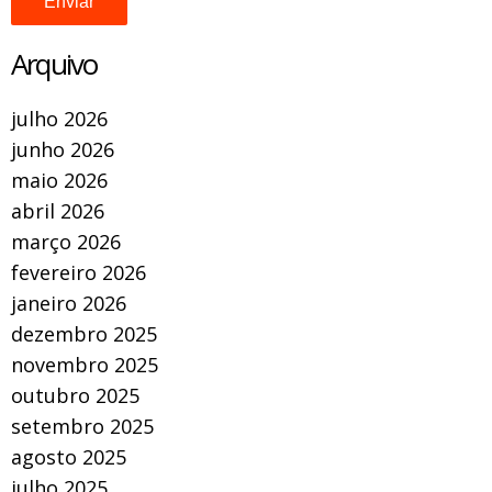
Arquivo
julho 2026
junho 2026
maio 2026
abril 2026
março 2026
fevereiro 2026
janeiro 2026
dezembro 2025
novembro 2025
outubro 2025
setembro 2025
agosto 2025
julho 2025