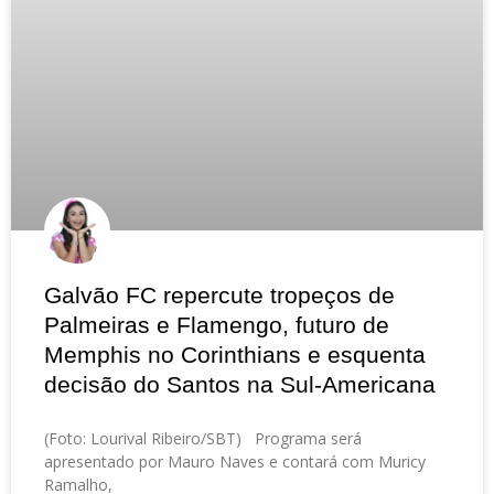
Galvão FC repercute tropeços de
Palmeiras e Flamengo, futuro de
Memphis no Corinthians e esquenta
decisão do Santos na Sul-Americana
(Foto: Lourival Ribeiro/SBT) Programa será
apresentado por Mauro Naves e contará com Muricy
Ramalho,