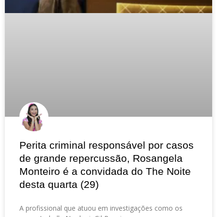
Perita criminal responsável por casos
de grande repercussão, Rosangela
Monteiro é a convidada do The Noite
desta quarta (29)
A profissional que atuou em investigações como os