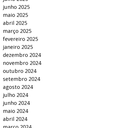
junho 2025
maio 2025
abril 2025
março 2025
fevereiro 2025
janeiro 2025
dezembro 2024
novembro 2024
outubro 2024
setembro 2024
agosto 2024
julho 2024
junho 2024
maio 2024
abril 2024
março 2024