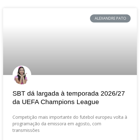
ALEXANDRE PATO
SBT dá largada à temporada 2026/27
da UEFA Champions League
Competição mais importante do futebol europeu volta à
programação da emissora em agosto, com
transmissões