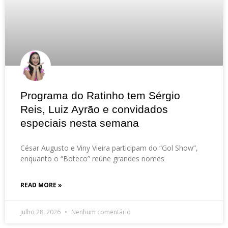
Programa do Ratinho tem Sérgio
Reis, Luiz Ayrão e convidados
especiais nesta semana
César Augusto e Viny Vieira participam do “Gol Show”,
enquanto o “Boteco” reúne grandes nomes
READ MORE »
julho 28, 2026
Nenhum comentário