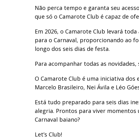
Não perca tempo e garanta seu acesso 
que só o Camarote Club é capaz de ofer
Em 2026, o Camarote Club levará toda
para o Carnaval, proporcionando ao fol
longo dos seis dias de festa.
Para acompanhar todas as novidades, s
O Camarote Club é uma iniciativa dos 
Marcelo Brasileiro, Nei Ávila e Léo Góes
Está tudo preparado para seis dias ine
alegria. Prontos para viver momentos 
Carnaval baiano?
Let’s Club!