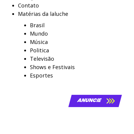
Contato
Matérias da laluche
Brasil
Mundo
Música
Politica
Televisão
Shows e Festivais
Esportes
ANUNCIE