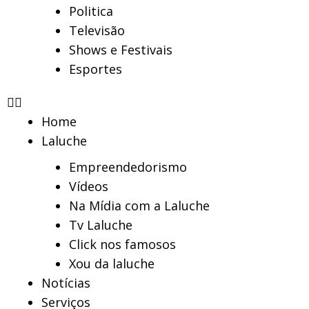
Politica
Televisão
Shows e Festivais
Esportes
Home
Laluche
Empreendedorismo
Vídeos
Na Mídia com a Laluche
Tv Laluche
Click nos famosos
Xou da laluche
Notícias
Serviços