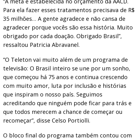
“A meta é estabelecida no orçamento da AACD.
Para ela fazer esses tratamentos precisava de R$
35 milhões… A gente agradece e não cansa de
agradecer porque vocês são essa história. Muito
obrigado por cada doação. Obrigado Brasil”,
ressaltou Patricia Abravanel.
“O Teleton vai muito além de um programa de
televisão: O Brasil inteiro se une por um sonho,
que começou há 75 anos e continua crescendo
com muito amor, luta por inclusão e histórias
que inspiram o nosso país. Seguimos
acreditando que ninguém pode ficar para trás e
que todos merecem a chance de começar ou
recomeçar”, disse Celso Portiolli.
O bloco final do programa também contou com