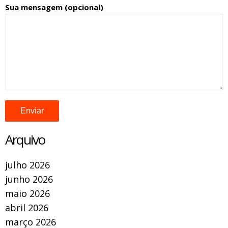
Sua mensagem (opcional)
Arquivo
julho 2026
junho 2026
maio 2026
abril 2026
março 2026