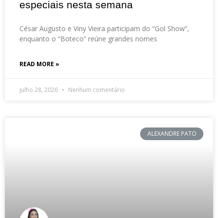
especiais nesta semana
César Augusto e Viny Vieira participam do “Gol Show”,
enquanto o “Boteco” reúne grandes nomes
READ MORE »
julho 28, 2026
Nenhum comentário
ALEXANDRE PATO