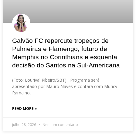
Galvão FC repercute tropeços de
Palmeiras e Flamengo, futuro de
Memphis no Corinthians e esquenta
decisão do Santos na Sul-Americana
(Foto: Lourival Ribeiro/SBT) Programa será
apresentado por Mauro Naves e contará com Muricy
Ramalho,
READ MORE »
julho 28, 2026
Nenhum comentário