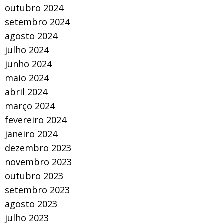
outubro 2024
setembro 2024
agosto 2024
julho 2024
junho 2024
maio 2024
abril 2024
março 2024
fevereiro 2024
janeiro 2024
dezembro 2023
novembro 2023
outubro 2023
setembro 2023
agosto 2023
julho 2023