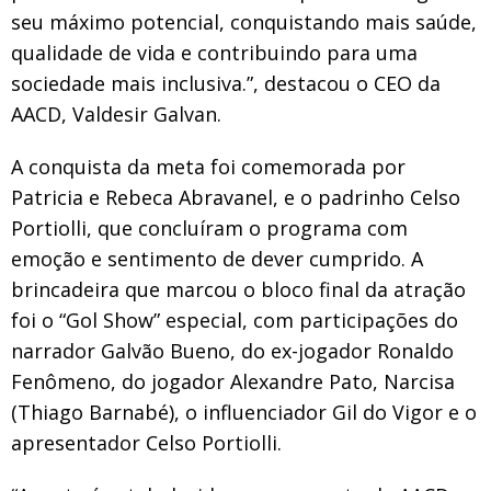
seu máximo potencial, conquistando mais saúde,
qualidade de vida e contribuindo para uma
sociedade mais inclusiva.”, destacou o CEO da
AACD, Valdesir Galvan.
A conquista da meta foi comemorada por
Patricia e Rebeca Abravanel, e o padrinho Celso
Portiolli, que concluíram o programa com
emoção e sentimento de dever cumprido. A
brincadeira que marcou o bloco final da atração
foi o “Gol Show” especial, com participações do
narrador Galvão Bueno, do ex-jogador Ronaldo
Fenômeno, do jogador Alexandre Pato, Narcisa
(Thiago Barnabé), o influenciador Gil do Vigor e o
apresentador Celso Portiolli.