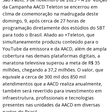
da Campanha AACD Teleton se encerrou em
clima de comemoração na madrugada deste
domingo, 9, após cerca de 27 horas de
programação diretamente dos estúdios do SBT
para todo o Brasil. Aliado ao +Teleton, que
simultaneamente produziu conteúdo para o
YouTube da emissora e da AACD, além de ampla
cobertura nas demais plataformas digitais, a
maratona televisiva superou a meta de R$ 35
milhões, chegando a 37,2 milhões. O valor, que
equivale a cerca de 300 mil dos 850 mil
atendimentos que a AACD realiza anualmente,
também será revertido para investimento em
infraestrutura, profissionais e tecnologias
presentes nas unidades da AACD em diversas
partes do Brasil.