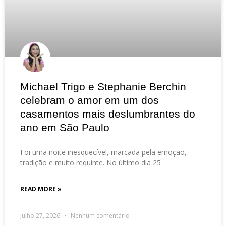
Michael Trigo e Stephanie Berchin
celebram o amor em um dos
casamentos mais deslumbrantes do
ano em São Paulo
Foi uma noite inesquecível, marcada pela emoção,
tradição e muito requinte. No último dia 25
READ MORE »
julho 27, 2026
Nenhum comentário