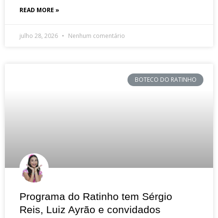
READ MORE »
julho 28, 2026
Nenhum comentário
BOTECO DO RATINHO
Programa do Ratinho tem Sérgio
Reis, Luiz Ayrão e convidados