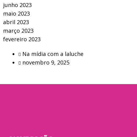
junho 2023
maio 2023
abril 2023
março 2023
fevereiro 2023
Na mídia com a laluche
novembro 9, 2025