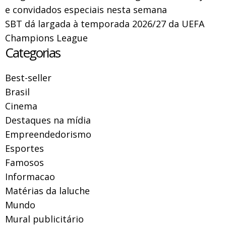
e convidados especiais nesta semana
SBT dá largada à temporada 2026/27 da UEFA
Champions League
Categorias
Best-seller
Brasil
Cinema
Destaques na mídia
Empreendedorismo
Esportes
Famosos
Informacao
Matérias da laluche
Mundo
Mural publicitário