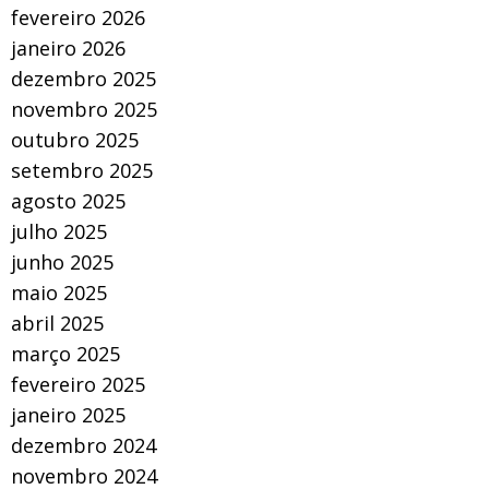
fevereiro 2026
janeiro 2026
dezembro 2025
novembro 2025
outubro 2025
setembro 2025
agosto 2025
julho 2025
junho 2025
maio 2025
abril 2025
março 2025
fevereiro 2025
janeiro 2025
dezembro 2024
novembro 2024