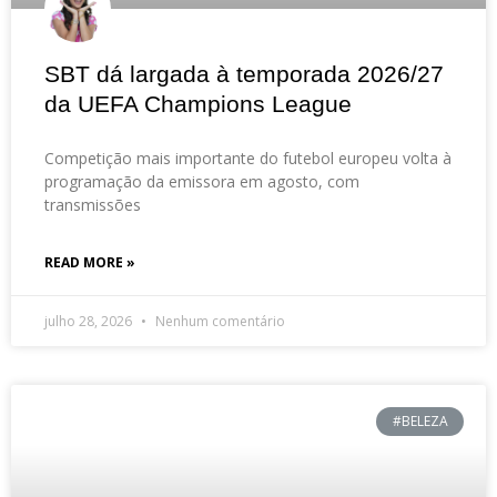
SBT dá largada à temporada 2026/27
da UEFA Champions League
Competição mais importante do futebol europeu volta à
programação da emissora em agosto, com
transmissões
READ MORE »
julho 28, 2026
Nenhum comentário
#BELEZA