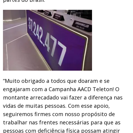
“Muito obrigado a todos que doaram e se
engajaram com a Campanha AACD Teleton! O
montante arrecadado vai fazer a diferença nas
vidas de muitas pessoas. Com esse apoio,
seguiremos firmes com nosso propósito de
trabalhar nas frentes necessárias para que as
pessoas com deficiência física possam atingir