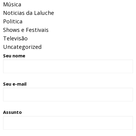
Música
Noticias da Laluche
Politica
Shows e Festivais
Televisão
Uncategorized
Seu nome
Seu e-mail
Assunto