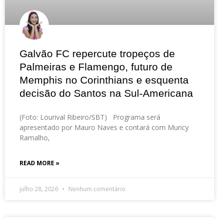
Galvão FC repercute tropeços de
Palmeiras e Flamengo, futuro de
Memphis no Corinthians e esquenta
decisão do Santos na Sul-Americana
(Foto: Lourival Ribeiro/SBT) Programa será
apresentado por Mauro Naves e contará com Muricy
Ramalho,
READ MORE »
julho 28, 2026
Nenhum comentário