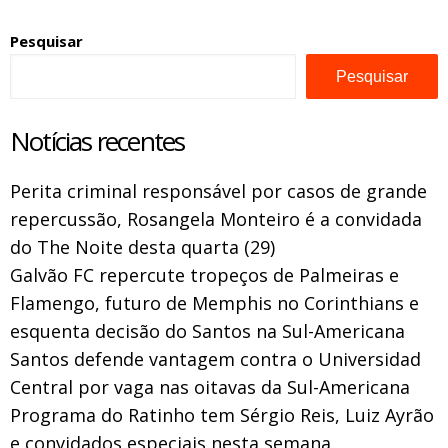
Pesquisar
Pesquisar
Notícias recentes
Perita criminal responsável por casos de grande
repercussão, Rosangela Monteiro é a convidada
do The Noite desta quarta (29)
Galvão FC repercute tropeços de Palmeiras e
Flamengo, futuro de Memphis no Corinthians e
esquenta decisão do Santos na Sul-Americana
Santos defende vantagem contra o Universidad
Central por vaga nas oitavas da Sul-Americana
Programa do Ratinho tem Sérgio Reis, Luiz Ayrão
e convidados especiais nesta semana