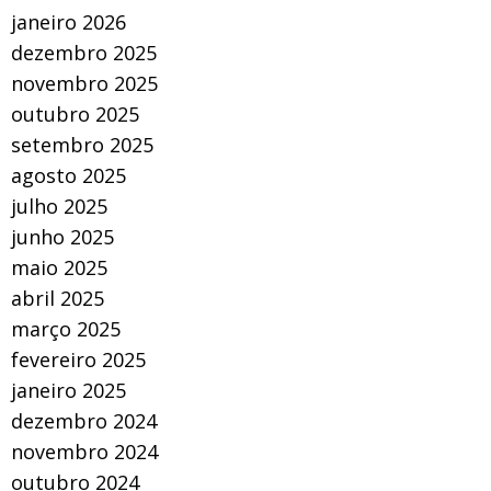
janeiro 2026
dezembro 2025
novembro 2025
outubro 2025
setembro 2025
agosto 2025
julho 2025
junho 2025
maio 2025
abril 2025
março 2025
fevereiro 2025
janeiro 2025
dezembro 2024
novembro 2024
outubro 2024