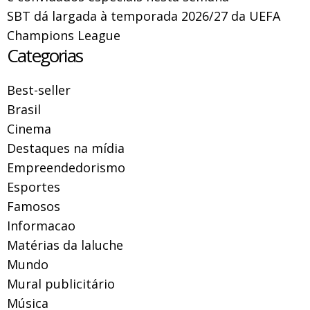
SBT dá largada à temporada 2026/27 da UEFA
Champions League
Categorias
Best-seller
Brasil
Cinema
Destaques na mídia
Empreendedorismo
Esportes
Famosos
Informacao
Matérias da laluche
Mundo
Mural publicitário
Música