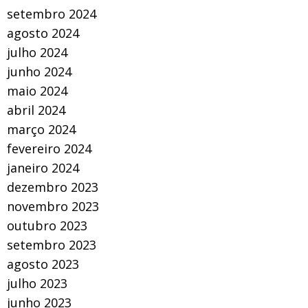
setembro 2024
agosto 2024
julho 2024
junho 2024
maio 2024
abril 2024
março 2024
fevereiro 2024
janeiro 2024
dezembro 2023
novembro 2023
outubro 2023
setembro 2023
agosto 2023
julho 2023
junho 2023