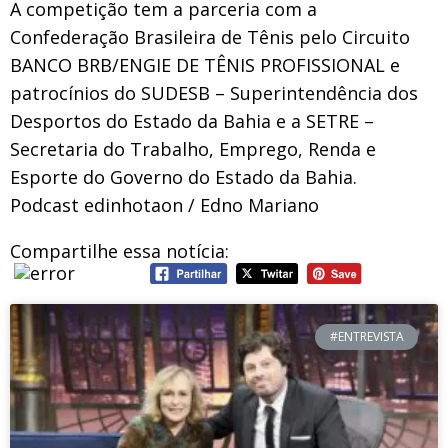
A competição tem a parceria com a
Confederação Brasileira de Tênis pelo Circuito
BANCO BRB/ENGIE DE TÊNIS PROFISSIONAL e
patrocínios do SUDESB – Superintendência dos
Desportos do Estado da Bahia e a SETRE –
Secretaria do Trabalho, Emprego, Renda e
Esporte do Governo do Estado da Bahia.
Podcast edinhotaon / Edno Mariano
Compartilhe essa notícia:
#ENTREVISTA