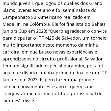
mundo juvenil, que jogou os qualies dos Grand
Slams juvenis este ano e foi semifinalista do
Campeonato Sul-Americano realizado em
Medellin, na Colômbia. Ele foi finalista do Bahias
Juniors Cup em 2023: “Quero agradecer o convite
para disputar o ITF M25 de Salvador, um torneio
muito importante neste momento da minha
carreira, em que busco novas experiências e
aprendizados no circuito profissional. Salvador
tem um significado especial para mim, pois foi
aqui que disputei minha primeira final de um ITF
Juniors, em 2023. Espero fazer uma grande
semana novamente este ano e, quem sabe,
conquistar meu primeiro título profissional de
simples”, disse.