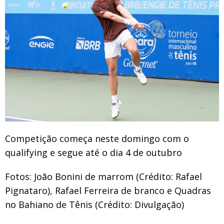
Competição começa neste domingo com o
qualifying e segue até o dia 4 de outubro
Fotos: João Bonini de marrom (Crédito: Rafael
Pignataro), Rafael Ferreira de branco e Quadras
no Bahiano de Tênis (Crédito: Divulgação)