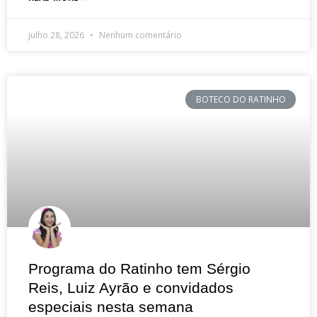
julho 28, 2026
Nenhum comentário
BOTECO DO RATINHO
Programa do Ratinho tem Sérgio
Reis, Luiz Ayrão e convidados
especiais nesta semana