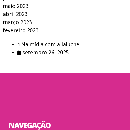
maio 2023
abril 2023
março 2023
fevereiro 2023
Na mídia com a laluche
setembro 26, 2025
NAVEGAÇÃO