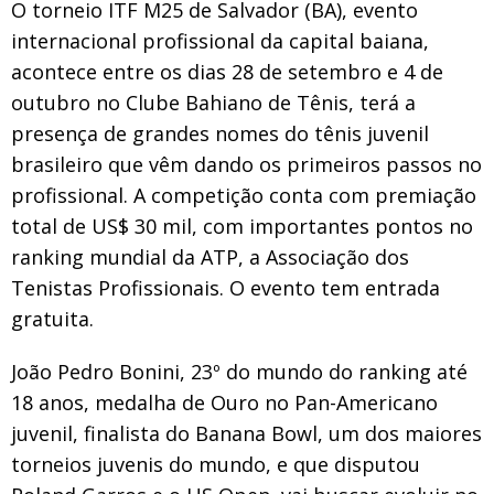
O torneio ITF M25 de Salvador (BA), evento
internacional profissional da capital baiana,
acontece entre os dias 28 de setembro e 4 de
outubro no Clube Bahiano de Tênis, terá a
presença de grandes nomes do tênis juvenil
brasileiro que vêm dando os primeiros passos no
profissional. A competição conta com premiação
total de US$ 30 mil, com importantes pontos no
ranking mundial da ATP, a Associação dos
Tenistas Profissionais. O evento tem entrada
gratuita.
João Pedro Bonini, 23º do mundo do ranking até
18 anos, medalha de Ouro no Pan-Americano
juvenil, finalista do Banana Bowl, um dos maiores
torneios juvenis do mundo, e que disputou