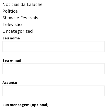
Noticias da Laluche
Politica
Shows e Festivais
Televisão
Uncategorized
Seu nome
Seu e-mail
Assunto
Sua mensagem (opcional)