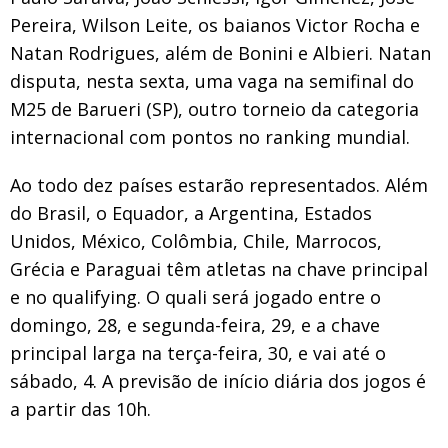
Pereira, Wilson Leite, os baianos Victor Rocha e
Natan Rodrigues, além de Bonini e Albieri. Natan
disputa, nesta sexta, uma vaga na semifinal do
M25 de Barueri (SP), outro torneio da categoria
internacional com pontos no ranking mundial.
Ao todo dez países estarão representados. Além
do Brasil, o Equador, a Argentina, Estados
Unidos, México, Colômbia, Chile, Marrocos,
Grécia e Paraguai têm atletas na chave principal
e no qualifying. O quali será jogado entre o
domingo, 28, e segunda-feira, 29, e a chave
principal larga na terça-feira, 30, e vai até o
sábado, 4. A previsão de início diária dos jogos é
a partir das 10h.