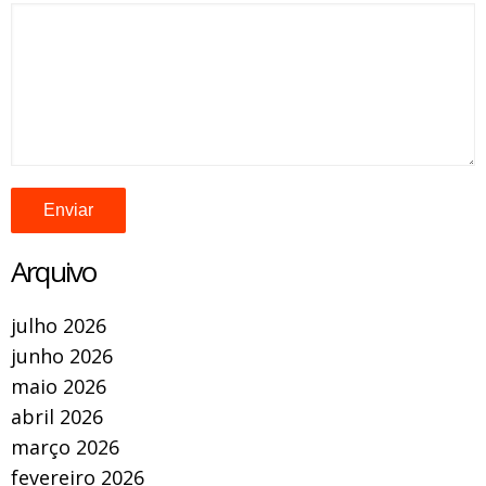
Arquivo
julho 2026
junho 2026
maio 2026
abril 2026
março 2026
fevereiro 2026