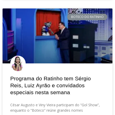
BOTECO DO RATINHO
Programa do Ratinho tem Sérgio
Reis, Luiz Ayrão e convidados
especiais nesta semana
César Augusto e Viny Vieira participam do “Gol Show”,
enquanto o “Boteco” reúne grandes nomes