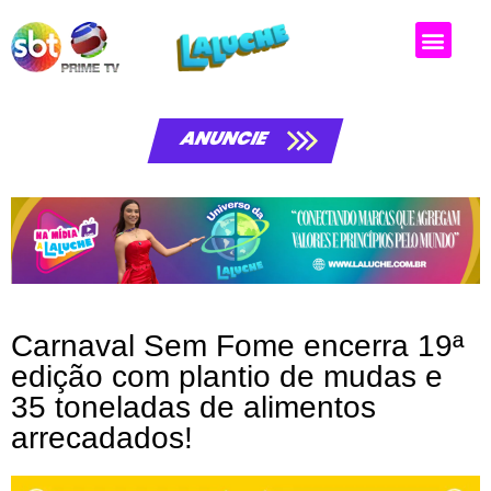
ANUNCIE
Carnaval Sem Fome encerra 19ª
edição com plantio de mudas e
35 toneladas de alimentos
arrecadados!