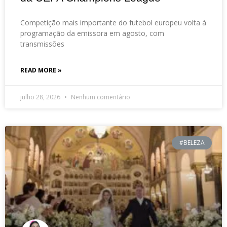
Competição mais importante do futebol europeu volta à
programação da emissora em agosto, com
transmissões
READ MORE »
julho 28, 2026
Nenhum comentário
#BELEZA