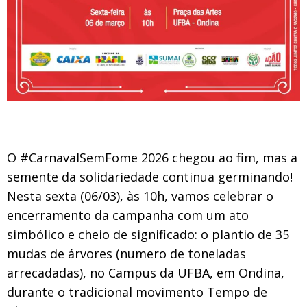
O #CarnavalSemFome 2026 chegou ao fim, mas a
semente da solidariedade continua germinando!
Nesta sexta (06/03), às 10h, vamos celebrar o
encerramento da campanha com um ato
simbólico e cheio de significado: o plantio de 35
mudas de árvores (numero de toneladas
arrecadadas), no Campus da UFBA, em Ondina,
durante o tradicional movimento Tempo de