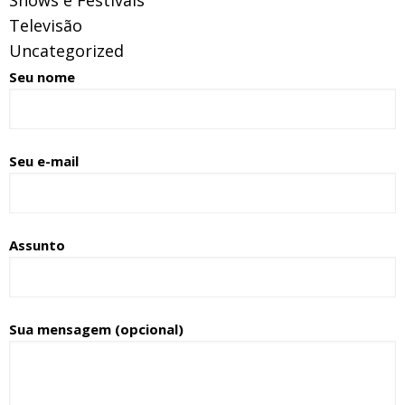
Televisão
Uncategorized
Seu nome
Seu e-mail
Assunto
Sua mensagem (opcional)