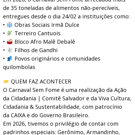
de 35 toneladas de alimentos não-perecíveis,
entregues desde o dia 24/02 a instituições como:
•
Obras Sociais Irmã Dulce
•
Terreiro Cantuois
•
Bloco Afro Malê Debalê
•
Filhos de Gandhi
•
Povos originários e comunidades
quilombolas
QUEM FAZ ACONTECER
O Carnaval Sem Fome é uma realização da Ação
da Cidadania | Comitê Salvador e da Viva Cultura,
Cidadania & Sustentabilidade, com patrocínio
da CAIXA e do Governo Brasileiro.
Em 2026, tivemos o privilégio de contar com
padrinhos especiais: Gerônimo, Armandinho,