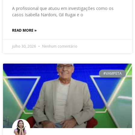
A profissional que atuou em investigações como os
casos Isabella Nardoni, Gil Rugai e o
READ MORE »
julho 30, 2026
Nenhum comentário
#VAMPETA