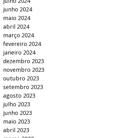
julho 2024
junho 2024
maio 2024
abril 2024
março 2024
fevereiro 2024
janeiro 2024
dezembro 2023
novembro 2023
outubro 2023
setembro 2023
agosto 2023
julho 2023
junho 2023
maio 2023
abril 2023