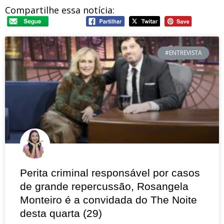
Compartilhe essa notícia:
#ENTREVISTA
Perita criminal responsável por casos
de grande repercussão, Rosangela
Monteiro é a convidada do The Noite
desta quarta (29)