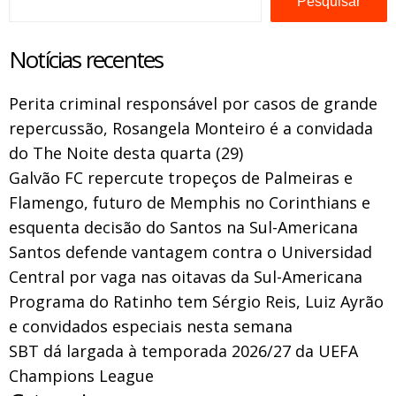
Pesquisar
Notícias recentes
Perita criminal responsável por casos de grande
repercussão, Rosangela Monteiro é a convidada
do The Noite desta quarta (29)
Galvão FC repercute tropeços de Palmeiras e
Flamengo, futuro de Memphis no Corinthians e
esquenta decisão do Santos na Sul-Americana
Santos defende vantagem contra o Universidad
Central por vaga nas oitavas da Sul-Americana
Programa do Ratinho tem Sérgio Reis, Luiz Ayrão
e convidados especiais nesta semana
SBT dá largada à temporada 2026/27 da UEFA
Champions League