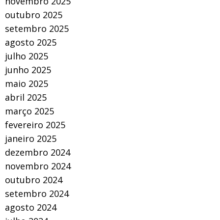
novembro 2025
outubro 2025
setembro 2025
agosto 2025
julho 2025
junho 2025
maio 2025
abril 2025
março 2025
fevereiro 2025
janeiro 2025
dezembro 2024
novembro 2024
outubro 2024
setembro 2024
agosto 2024