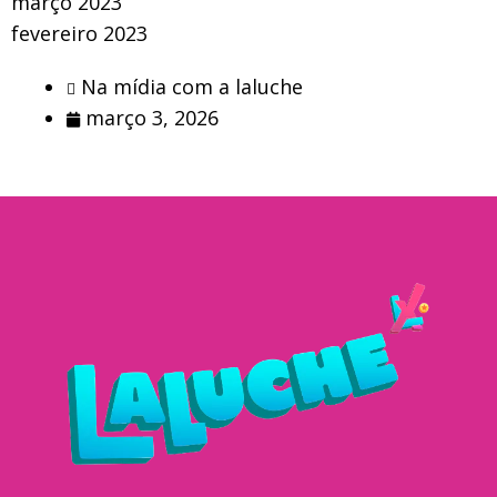
março 2023
fevereiro 2023
Na mídia com a laluche
março 3, 2026