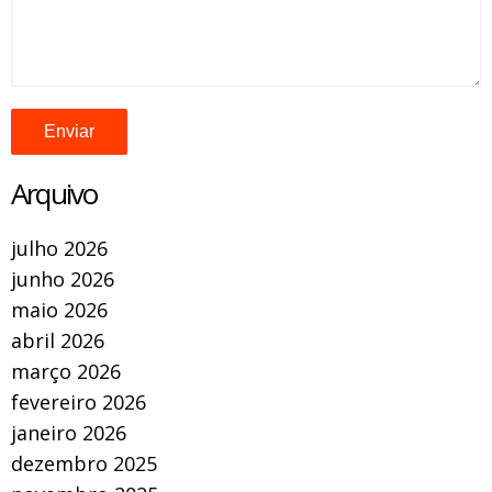
Arquivo
julho 2026
junho 2026
maio 2026
abril 2026
março 2026
fevereiro 2026
janeiro 2026
dezembro 2025