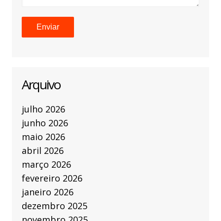
Arquivo
julho 2026
junho 2026
maio 2026
abril 2026
março 2026
fevereiro 2026
janeiro 2026
dezembro 2025
novembro 2025