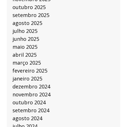
outubro 2025
setembro 2025
agosto 2025
julho 2025
junho 2025
maio 2025
abril 2025
março 2025
fevereiro 2025
janeiro 2025
dezembro 2024
novembro 2024
outubro 2024
setembro 2024
agosto 2024
julho 2024