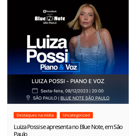
Destaques na mídia
Uncategorized
Luiza Possi se apresenta no Blue Note, em São
Paulo