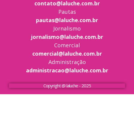
contato@laluche.com.br
Pautas
pautas@laluche.com.br
Jornalismo
jornalismo@laluche.com.br
Comercial
comercial@laluche.com.br
Administração
administracao@laluche.com.br
Copyright @ laluche - 2025