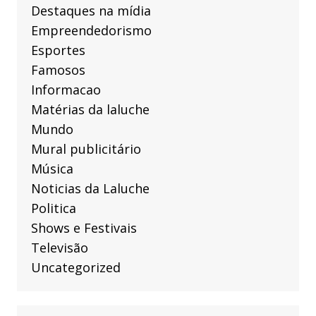
Destaques na mídia
Empreendedorismo
Esportes
Famosos
Informacao
Matérias da laluche
Mundo
Mural publicitário
Música
Noticias da Laluche
Politica
Shows e Festivais
Televisão
Uncategorized