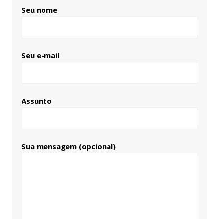
Seu nome
Seu e-mail
Assunto
Sua mensagem (opcional)