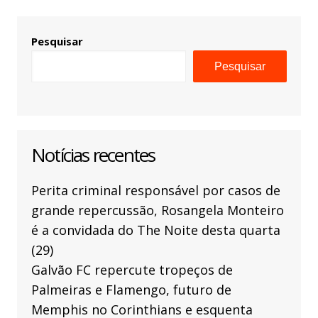
Pesquisar
Pesquisar
Notícias recentes
Perita criminal responsável por casos de
grande repercussão, Rosangela Monteiro
é a convidada do The Noite desta quarta
(29)
Galvão FC repercute tropeços de
Palmeiras e Flamengo, futuro de
Memphis no Corinthians e esquenta