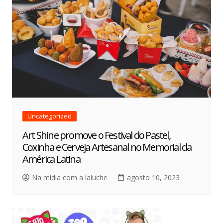
Uncategorized
Art Shine promove o Festival do Pastel,
Coxinha e Cerveja Artesanal no Memorial da
América Latina
Na mídia com a laluche
agosto 10, 2023