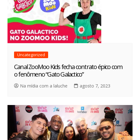
Uncategorized
Canal ZooMoo Kids fecha contrato épico com
o fenômeno “Gato Galactico”
Na mídia com a laluche
agosto 7, 2023