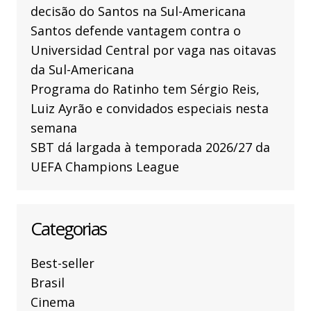
decisão do Santos na Sul-Americana
Santos defende vantagem contra o
Universidad Central por vaga nas oitavas
da Sul-Americana
Programa do Ratinho tem Sérgio Reis,
Luiz Ayrão e convidados especiais nesta
semana
SBT dá largada à temporada 2026/27 da
UEFA Champions League
Categorias
Best-seller
Brasil
Cinema