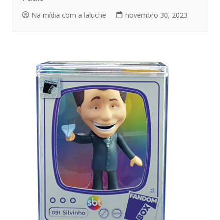
Na mídia com a laluche
novembro 30, 2023