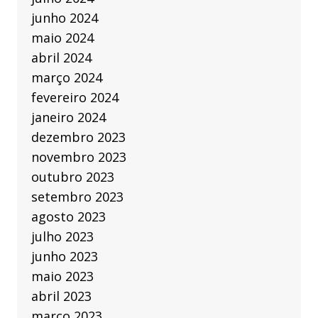
junho 2024
maio 2024
abril 2024
março 2024
fevereiro 2024
janeiro 2024
dezembro 2023
novembro 2023
outubro 2023
setembro 2023
agosto 2023
julho 2023
junho 2023
maio 2023
abril 2023
março 2023