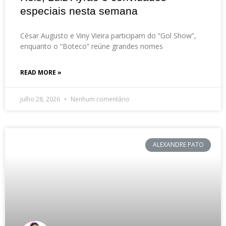
especiais nesta semana
César Augusto e Viny Vieira participam do “Gol Show”,
enquanto o “Boteco” reúne grandes nomes
READ MORE »
julho 28, 2026
Nenhum comentário
ALEXANDRE PATO