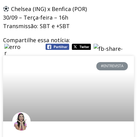
Chelsea (ING) x Benfica (POR)
30/09 – Terça-feira – 16h
Transmissão: SBT e +SBT
Compartilhe essa notícia:
#ENTREVISTA