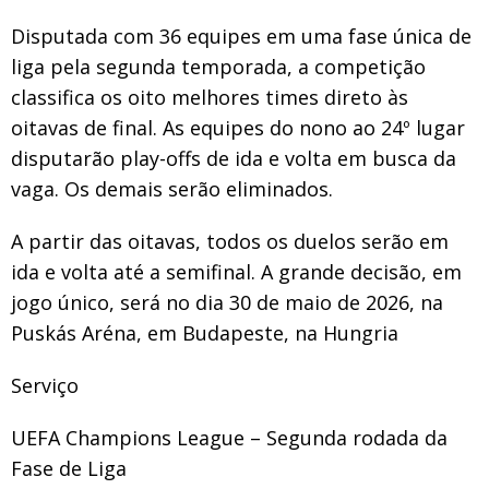
Disputada com 36 equipes em uma fase única de
liga pela segunda temporada, a competição
classifica os oito melhores times direto às
oitavas de final. As equipes do nono ao 24º lugar
disputarão play-offs de ida e volta em busca da
vaga. Os demais serão eliminados.
A partir das oitavas, todos os duelos serão em
ida e volta até a semifinal. A grande decisão, em
jogo único, será no dia 30 de maio de 2026, na
Puskás Aréna, em Budapeste, na Hungria
Serviço
UEFA Champions League – Segunda rodada da
Fase de Liga