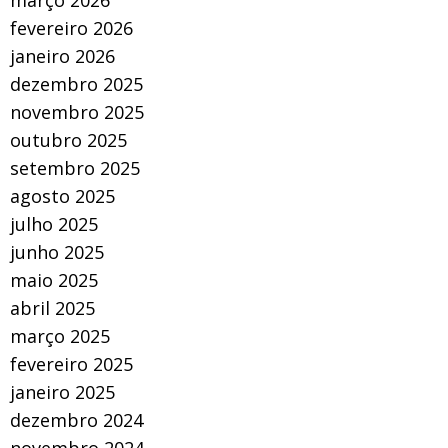
março 2026
fevereiro 2026
janeiro 2026
dezembro 2025
novembro 2025
outubro 2025
setembro 2025
agosto 2025
julho 2025
junho 2025
maio 2025
abril 2025
março 2025
fevereiro 2025
janeiro 2025
dezembro 2024