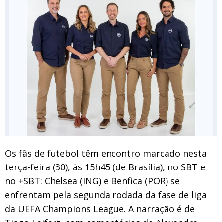
Os fãs de futebol têm encontro marcado nesta
terça-feira (30), às 15h45 (de Brasília), no SBT e
no +SBT: Chelsea (ING) e Benfica (POR) se
enfrentam pela segunda rodada da fase de liga
da UEFA Champions League. A narração é de