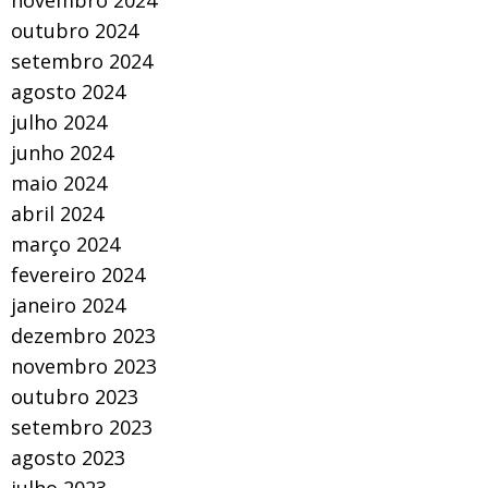
novembro 2024
outubro 2024
setembro 2024
agosto 2024
julho 2024
junho 2024
maio 2024
abril 2024
março 2024
fevereiro 2024
janeiro 2024
dezembro 2023
novembro 2023
outubro 2023
setembro 2023
agosto 2023