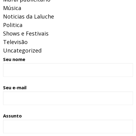
Música
Noticias da Laluche
Politica
Shows e Festivais
Televisão
Uncategorized
Seu nome
Seu e-mail
Assunto