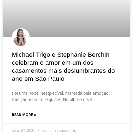
Michael Trigo e Stephanie Berchin
celebram o amor em um dos
casamentos mais deslumbrantes do
ano em São Paulo
Foi uma noite inesquecível, marcada pela emoção,
tradição e muito requinte. No último dia 25
READ MORE »
julho 27, 2026
Nenhum comentário