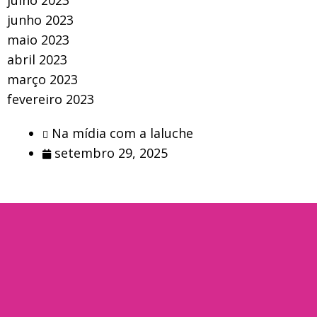
julho 2023
junho 2023
maio 2023
abril 2023
março 2023
fevereiro 2023
Na mídia com a laluche
setembro 29, 2025