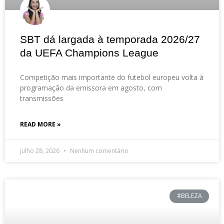
SBT dá largada à temporada 2026/27
da UEFA Champions League
Competição mais importante do futebol europeu volta à
programação da emissora em agosto, com
transmissões
READ MORE »
julho 28, 2026
Nenhum comentário
#BELEZA