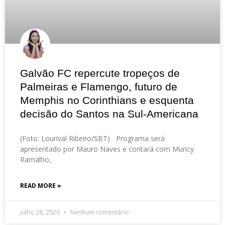
Galvão FC repercute tropeços de
Palmeiras e Flamengo, futuro de
Memphis no Corinthians e esquenta
decisão do Santos na Sul-Americana
(Foto: Lourival Ribeiro/SBT) Programa será
apresentado por Mauro Naves e contará com Muricy
Ramalho,
READ MORE »
julho 28, 2026
Nenhum comentário