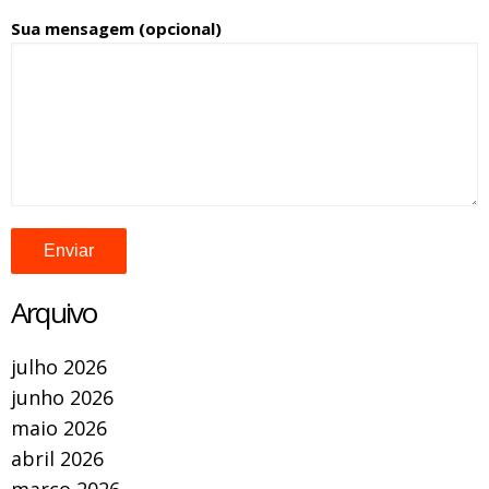
Sua mensagem (opcional)
Arquivo
julho 2026
junho 2026
maio 2026
abril 2026