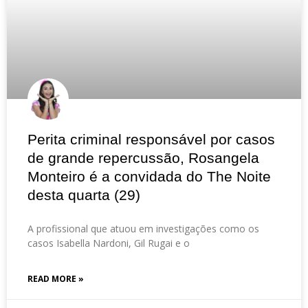
Perita criminal responsável por casos
de grande repercussão, Rosangela
Monteiro é a convidada do The Noite
desta quarta (29)
A profissional que atuou em investigações como os
casos Isabella Nardoni, Gil Rugai e o
READ MORE »