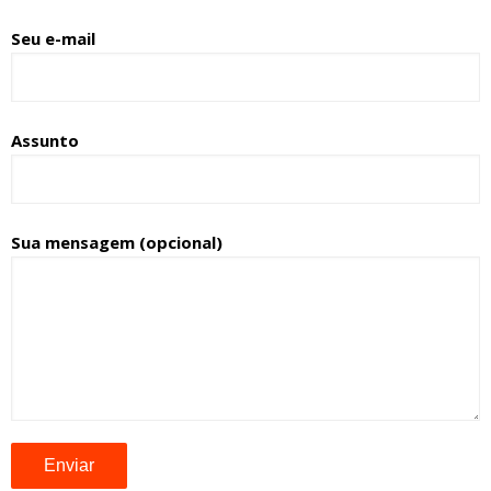
Seu e-mail
Assunto
Sua mensagem (opcional)