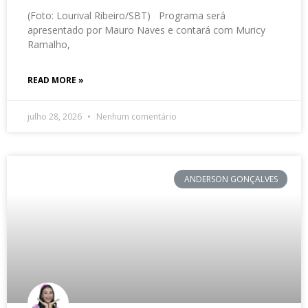
(Foto: Lourival Ribeiro/SBT) Programa será
apresentado por Mauro Naves e contará com Muricy
Ramalho,
READ MORE »
julho 28, 2026
Nenhum comentário
ANDERSON GONÇALVES