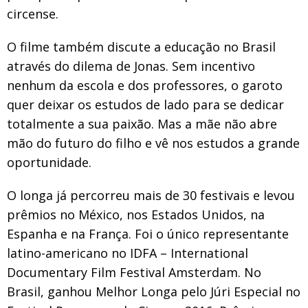
circense.
O filme também discute a educação no Brasil
através do dilema de Jonas. Sem incentivo
nenhum da escola e dos professores, o garoto
quer deixar os estudos de lado para se dedicar
totalmente a sua paixão. Mas a mãe não abre
mão do futuro do filho e vê nos estudos a grande
oportunidade.
O longa já percorreu mais de 30 festivais e levou
prêmios no México, nos Estados Unidos, na
Espanha e na França. Foi o único representante
latino-americano no IDFA – International
Documentary Film Festival Amsterdam. No
Brasil, ganhou Melhor Longa pelo Júri Especial no