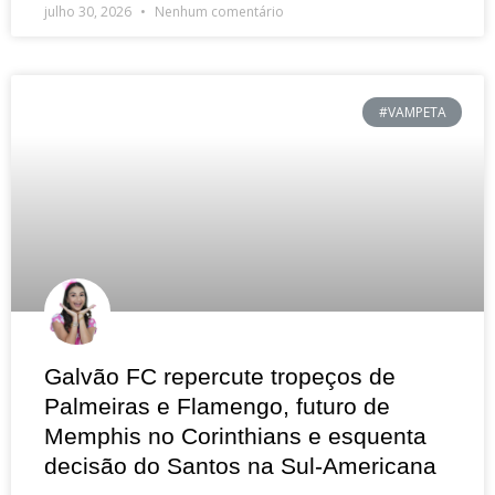
julho 30, 2026
Nenhum comentário
#VAMPETA
Galvão FC repercute tropeços de
Palmeiras e Flamengo, futuro de
Memphis no Corinthians e esquenta
decisão do Santos na Sul-Americana