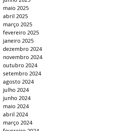
maio 2025
abril 2025
março 2025
fevereiro 2025
janeiro 2025
dezembro 2024
novembro 2024
outubro 2024
setembro 2024
agosto 2024
julho 2024
junho 2024
maio 2024
abril 2024
março 2024
fevereiro 2024