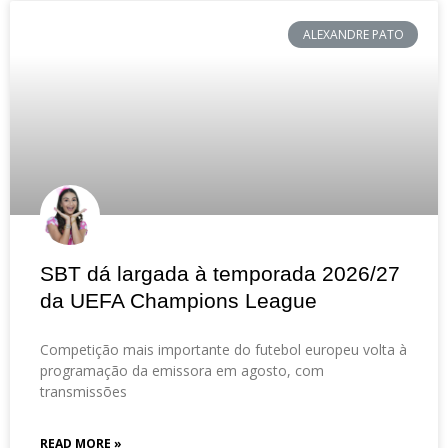
ALEXANDRE PATO
SBT dá largada à temporada 2026/27
da UEFA Champions League
Competição mais importante do futebol europeu volta à
programação da emissora em agosto, com
transmissões
READ MORE »