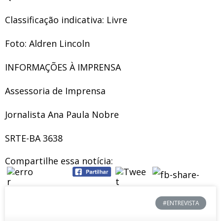
Classificação indicativa: Livre
Foto: Aldren Lincoln
INFORMAÇÕES À IMPRENSA
Assessoria de Imprensa
Jornalista Ana Paula Nobre
SRTE-BA 3638
Compartilhe essa notícia:
#ENTREVISTA