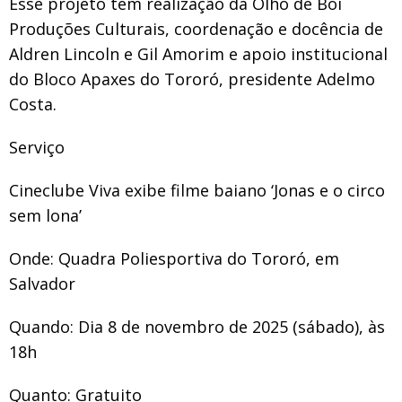
Esse projeto tem realização da Olho de Boi
Produções Culturais, coordenação e docência de
Aldren Lincoln e Gil Amorim e apoio institucional
do Bloco Apaxes do Tororó, presidente Adelmo
Costa.
Serviço
Cineclube Viva exibe filme baiano ‘Jonas e o circo
sem lona’
Onde: Quadra Poliesportiva do Tororó, em
Salvador
Quando: Dia 8 de novembro de 2025 (sábado), às
18h
Quanto: Gratuito