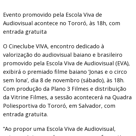
Evento promovido pela Escola Viva de
Audiovisual acontece no Tororó, às 18h, com
entrada gratuita
O Cineclube VIVA, encontro dedicado à
valorização do audiovisual baiano e brasileiro
promovido pela Escola Viva de Audiovisual (EVA),
exibirá o premiado filme baiano ‘Jonas e o circo
sem lona’, dia 8 de novembro (sábado), às 18h.
Com produção da Plano 3 Filmes e distribuição
da Vitrine Filmes, a sessão acontecerá na Quadra
Poliesportiva do Tororó, em Salvador, com
entrada gratuita.
“Ao propor uma Escola Viva de Audiovisual,