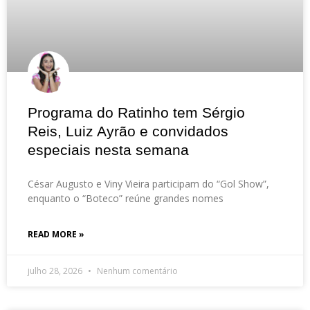
Programa do Ratinho tem Sérgio
Reis, Luiz Ayrão e convidados
especiais nesta semana
César Augusto e Viny Vieira participam do “Gol Show”,
enquanto o “Boteco” reúne grandes nomes
READ MORE »
julho 28, 2026
Nenhum comentário