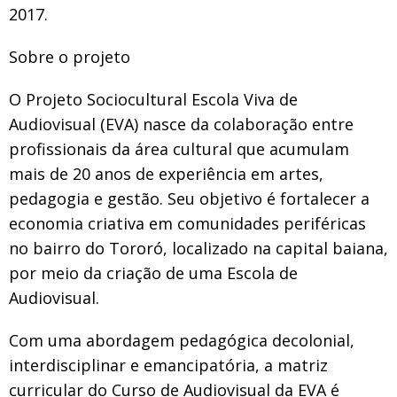
2017.
Sobre o projeto
O Projeto Sociocultural Escola Viva de
Audiovisual (EVA) nasce da colaboração entre
profissionais da área cultural que acumulam
mais de 20 anos de experiência em artes,
pedagogia e gestão. Seu objetivo é fortalecer a
economia criativa em comunidades periféricas
no bairro do Tororó, localizado na capital baiana,
por meio da criação de uma Escola de
Audiovisual.
Com uma abordagem pedagógica decolonial,
interdisciplinar e emancipatória, a matriz
curricular do Curso de Audiovisual da EVA é