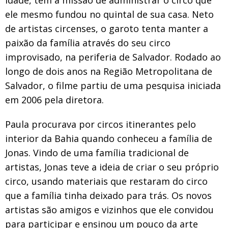
ele mesmo fundou no quintal de sua casa. Neto
de artistas circenses, o garoto tenta manter a
paixão da família através do seu circo
improvisado, na periferia de Salvador. Rodado ao
longo de dois anos na Região Metropolitana de
Salvador, o filme partiu de uma pesquisa iniciada
em 2006 pela diretora.
Paula procurava por circos itinerantes pelo
interior da Bahia quando conheceu a família de
Jonas. Vindo de uma família tradicional de
artistas, Jonas teve a ideia de criar o seu próprio
circo, usando materiais que restaram do circo
que a família tinha deixado para trás. Os novos
artistas são amigos e vizinhos que ele convidou
para participar e ensinou um pouco da arte