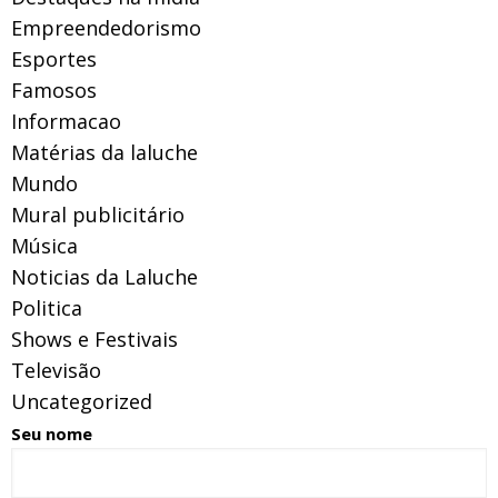
Empreendedorismo
Esportes
Famosos
Informacao
Matérias da laluche
Mundo
Mural publicitário
Música
Noticias da Laluche
Politica
Shows e Festivais
Televisão
Uncategorized
Seu nome