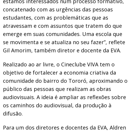
estamos interessados num processo formativo,
concatenado com as urgências das pessoas
estudantes, com as problemáticas que as
atravessam e com assuntos que tratem do que
emerge em suas comunidades. Uma escola que
se movimenta e se atualiza no seu fazer”, reflete
Gil Amorim, também diretor e docente da EVA.
Realizado ao ar livre, o Cineclube VIVA tem o
objetivo de fortalecer a economia criativa da
comunidade do bairro do Tororó, aproximando o
público das pessoas que realizam as obras
audiovisuais. A ideia é ampliar as reflexões sobre
os caminhos do audiovisual, da produção à
difusão.
Para um dos diretores e docentes da EVA, Aldren