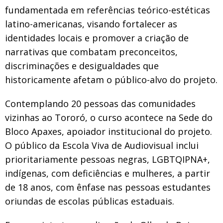
fundamentada em referências teórico-estéticas
latino-americanas, visando fortalecer as
identidades locais e promover a criação de
narrativas que combatam preconceitos,
discriminações e desigualdades que
historicamente afetam o público-alvo do projeto.
Contemplando 20 pessoas das comunidades
vizinhas ao Tororó, o curso acontece na Sede do
Bloco Apaxes, apoiador institucional do projeto.
O público da Escola Viva de Audiovisual inclui
prioritariamente pessoas negras, LGBTQIPNA+,
indígenas, com deficiências e mulheres, a partir
de 18 anos, com ênfase nas pessoas estudantes
oriundas de escolas públicas estaduais.