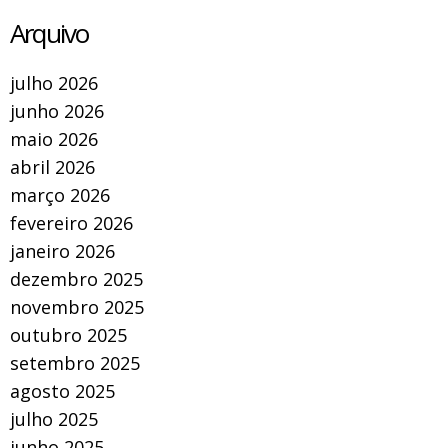
Arquivo
julho 2026
junho 2026
maio 2026
abril 2026
março 2026
fevereiro 2026
janeiro 2026
dezembro 2025
novembro 2025
outubro 2025
setembro 2025
agosto 2025
julho 2025
junho 2025