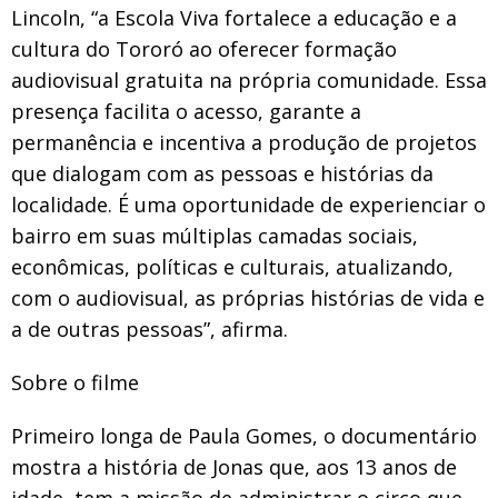
Lincoln, “a Escola Viva fortalece a educação e a
cultura do Tororó ao oferecer formação
audiovisual gratuita na própria comunidade. Essa
presença facilita o acesso, garante a
permanência e incentiva a produção de projetos
que dialogam com as pessoas e histórias da
localidade. É uma oportunidade de experienciar o
bairro em suas múltiplas camadas sociais,
econômicas, políticas e culturais, atualizando,
com o audiovisual, as próprias histórias de vida e
a de outras pessoas”, afirma.
Sobre o filme
Primeiro longa de Paula Gomes, o documentário
mostra a história de Jonas que, aos 13 anos de
idade, tem a missão de administrar o circo que