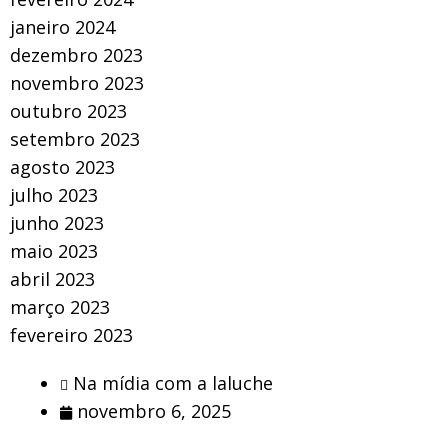
janeiro 2024
dezembro 2023
novembro 2023
outubro 2023
setembro 2023
agosto 2023
julho 2023
junho 2023
maio 2023
abril 2023
março 2023
fevereiro 2023
Na mídia com a laluche
novembro 6, 2025