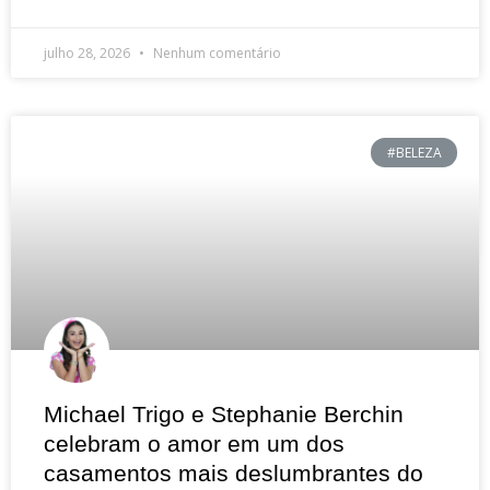
julho 28, 2026
Nenhum comentário
#BELEZA
Michael Trigo e Stephanie Berchin
celebram o amor em um dos
casamentos mais deslumbrantes do